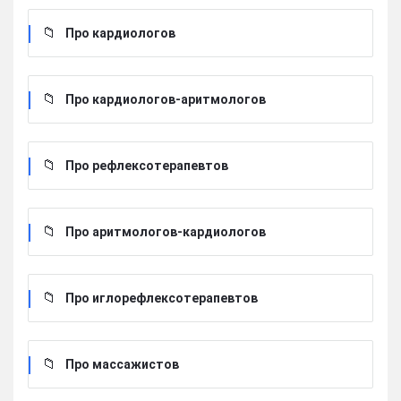
Про кардиологов
Про кардиологов-аритмологов
Про рефлексотерапевтов
Про аритмологов-кардиологов
Про иглорефлексотерапевтов
Про массажистов