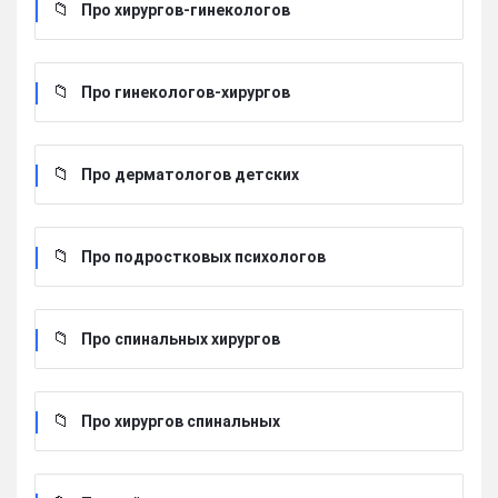
Про хирургов-гинекологов
Про гинекологов-хирургов
Про дерматологов детских
Про подростковых психологов
Про спинальных хирургов
Про хирургов cпинальных