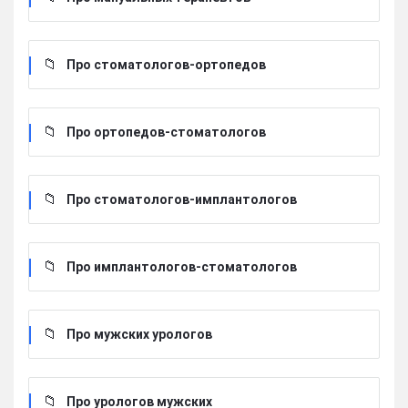
Про стоматологов-ортопедов
Про ортопедов-стоматологов
Про стоматологов-имплантологов
Про имплантологов-стоматологов
Про мужских урологов
Про урологов мужских