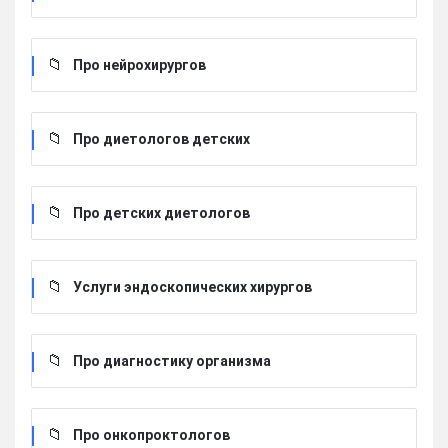
Про нейрохирургов
Про диетологов детских
Про детских диетологов
Услуги эндоскопических хирургов
Про диагностику организма
Про онкопроктологов