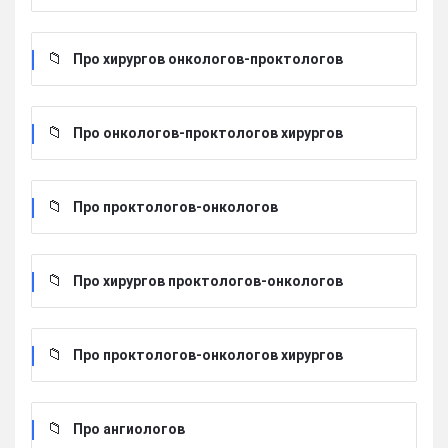
Про хирургов онкологов-проктологов
Про онкологов-проктологов хирургов
Про проктологов-онкологов
Про хирургов проктологов-онкологов
Про проктологов-онкологов хирургов
Про ангиологов