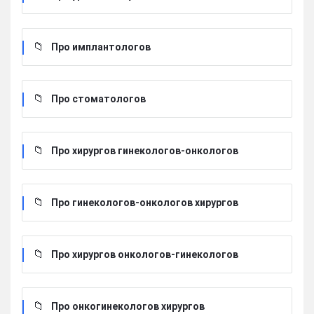
Про имплантологов
Про стоматологов
Про хирургов гинекологов-онкологов
Про гинекологов-онкологов хирургов
Про хирургов онкологов-гинекологов
Про онкогинекологов хирургов