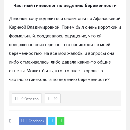
Частный гинеколог по ведению беременности
Девочки, хочу поделиться своим опыт с Афанасьевой
Кариной Владимировной. Прием был очень короткий и
формальный, создавалось ощущение, что ей
совершенно неинтересно, что происходит с моей
беременностью. На все мои жалобы и вопросы она
либо отмахивалась, либо давала какие-то общие
ответы. Может быть, кто-то знает хорошего
частного гинеколога по ведению беременности?
9 Ответов
29
Facebook