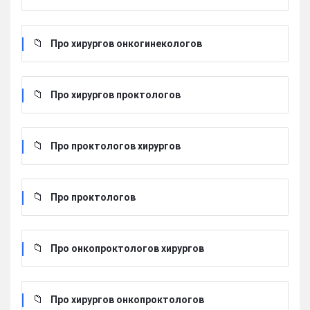
Про хирургов онкогинекологов
Про хирургов проктологов
Про проктологов хирургов
Про проктологов
Про онкопроктологов хирургов
Про хирургов онкопроктологов