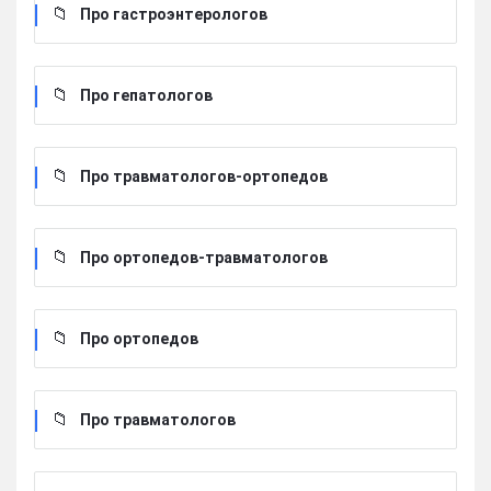
Про гастроэнтерологов
Про гепатологов
Про травматологов-ортопедов
Про ортопедов-травматологов
Про ортопедов
Про травматологов