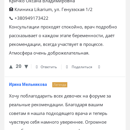
Кричко Оксана Владимировна
🏥 Клиника Likarium, ул. Генуэзская 1/2
📞 +380949173422
Консультации проходят спокойно, врач подробно
рассказывает о каждом этапе беременности, даёт
рекомендации, всегда участвует в процессе.
Атмосфера очень доброжелательная.
20
Ответить
Поделиться
Ирина Мельникова
Легенда
Хочу поблагодарить всех девочек на форуме за
реальные рекомендации. Благодаря вашим
советам я нашла подходящего врача и теперь
чувствую себя намного увереннее. Огромное