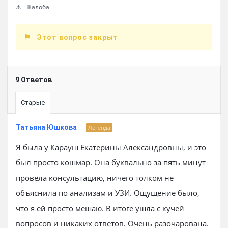
Жалоба
Этот вопрос закрыт
9 Ответов
Старые
Татьяна Юшкова
Легенда
Я была у Карауш Екатерины Александровны, и это
был просто кошмар. Она буквально за пять минут
провела консультацию, ничего толком не
объяснила по анализам и УЗИ. Ощущение было,
что я ей просто мешаю. В итоге ушла с кучей
вопросов и никаких ответов. Очень разочарована.