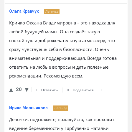
Ольга Кравчук
Легенда
Кричко Оксана Владимировна – это находка для
любой будущей мамы. Она создаёт такую
спокойную и доброжелательную атмосферу, что
сразу чувствуешь себя в безопасности. Очень
внимательная и поддерживающая. Всегда готова
ответить на любые вопросы и дать полезные
рекомендации. Рекомендую всем.
20
Ответить
Поделиться
Ирина Мельникова
Легенда
Девочки, подскажите, пожалуйста, как проходит
ведение беременности у Гарбузенко Натальи