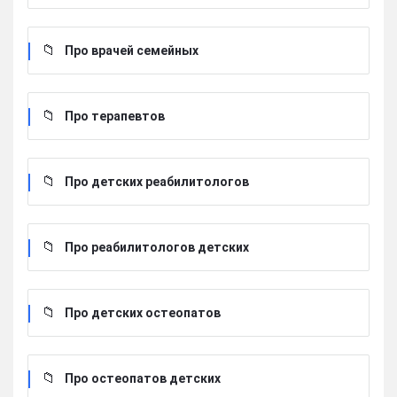
Про врачей семейных
Про терапевтов
Про детских реабилитологов
Про реабилитологов детских
Про детских остеопатов
Про остеопатов детских