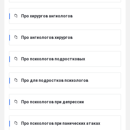
Про хирургов ангиологов
Про ангиологов хирургов
Про психологов подростковых
Про для подростков психологов
Про психологов при депрессии
Про психологов при панических атаках