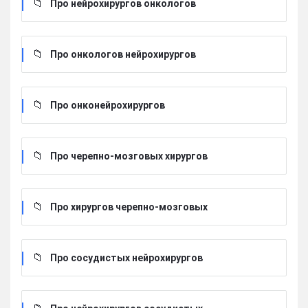
Про нейрохирургов онкологов
Про онкологов нейрохирургов
Про онконейрохирургов
Про черепно-мозговых хирургов
Про хирургов черепно-мозговых
Про сосудистых нейрохирургов