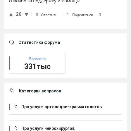
спасибо за поддержку и помощь!
20
Ответить
Поделиться
Sidebar
Статистика форума
Вопросов
331тыс
Категории вопросов
Про услуги ортопедов-травматологов
Про услуги нейрохирургов