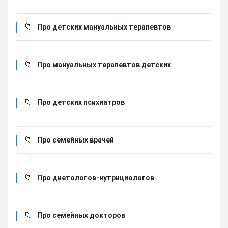
Про детских мануальных терапевтов
Про мануальных терапевтов детских
Про детских психиатров
Про семейных врачей
Про диетологов-нутрициологов
Про семейных докторов