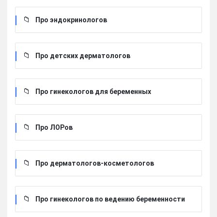
Про эндокринологов
Про детских дерматологов
Про гинекологов для беременных
Про ЛОРов
Про дерматологов-косметологов
Про гинекологов по ведению беременности