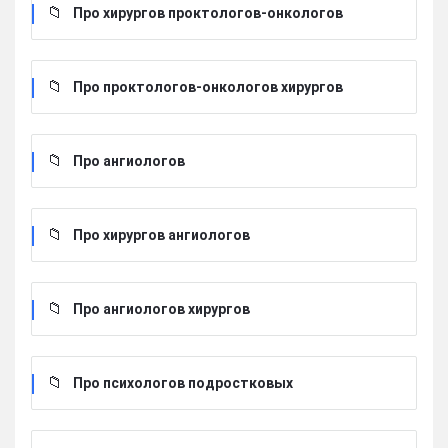
Про хирургов проктологов-онкологов
Про проктологов-онкологов хирургов
Про ангиологов
Про хирургов ангиологов
Про ангиологов хирургов
Про психологов подростковых