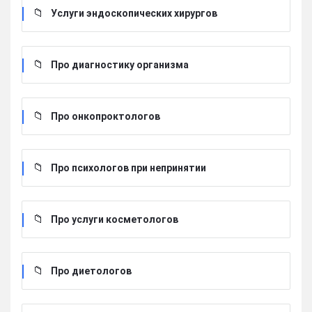
Услуги эндоскопических хирургов
Про диагностику организма
Про онкопроктологов
Про психологов при непринятии
Про услуги косметологов
Про диетологов