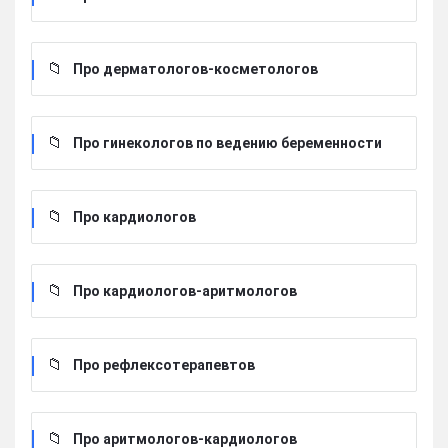
Про дерматологов-косметологов
Про гинекологов по ведению беременности
Про кардиологов
Про кардиологов-аритмологов
Про рефлексотерапевтов
Про аритмологов-кардиологов