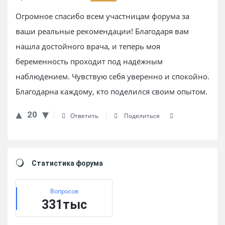
Огромное спасибо всем участницам форума за
ваши реальные рекомендации! Благодаря вам
нашла достойного врача, и теперь моя
беременность проходит под надёжным
наблюдением. Чувствую себя уверенно и спокойно.
Благодарна каждому, кто поделился своим опытом.
20
Ответить
Поделиться
Sidebar
Статистика форума
Вопросов
331тыс