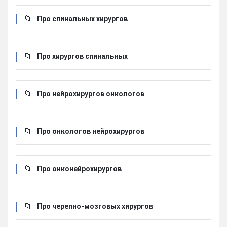
Про спинальных хирургов
Про хирургов cпинальных
Про нейрохирургов онкологов
Про онкологов нейрохирургов
Про онконейрохирургов
Про черепно-мозговых хирургов