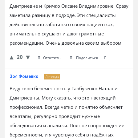
Дмитриевне и Кричко Оксане Владимировне. Сразу
заметила разницу в подходе. Эти специалисты
действительно заботятся о своих пациентках,
внимательно слушают и дают грамотные
рекомендации. Очень довольна своим выбором.
20
Ответить
Поделиться
Зоя Фоменко
Легенда
Веду свою беременность у Гарбузенко Натальи
Дмитриевны. Могу сказать, что это настоящий
профессионал. Всегда чётко и понятно объясняет
все этапы, регулярно проводит нужные
обследования и анализы. Полное сопровождение
беременности, и я чувствую себя в надёжных