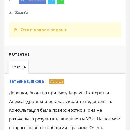
Жалоба
Этот вопрос закрыт
9 Ответов
Старые
Татьяна Юшкова
Легенда
Девочки, была на приёме у Карауш Екатерины
Александровны и осталась крайне недовольна.
Консультация была поверхностной, она не
разъяснила результаты анализов и УЗИ. На все мои
вопросы отвечала общими фразами. Очень