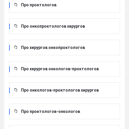
Про проктологов
Про онкопроктологов хирургов
Про хирургов онкопроктологов
Про хирургов онкологов-проктологов
Про онкологов-проктологов хирургов
Про проктологов-онкологов