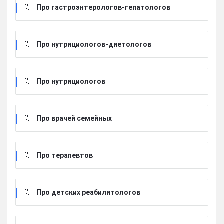
Про гастроэнтерологов-гепатологов
Про нутрициологов-диетологов
Про нутрициологов
Про врачей семейных
Про терапевтов
Про детских реабилитологов