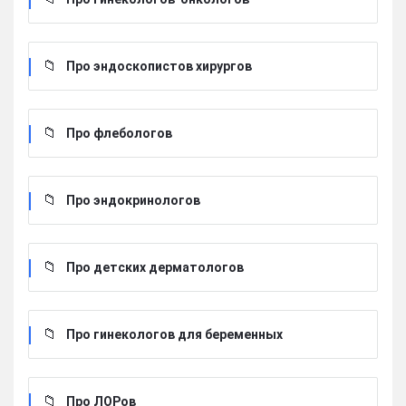
Про эндоскопистов хирургов
Про флебологов
Про эндокринологов
Про детских дерматологов
Про гинекологов для беременных
Про ЛОРов