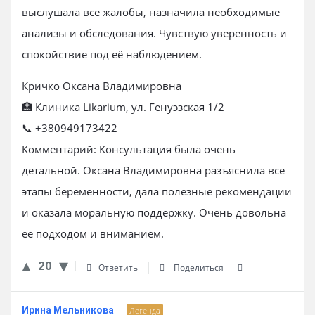
выслушала все жалобы, назначила необходимые
анализы и обследования. Чувствую уверенность и
спокойствие под её наблюдением.
Кричко Оксана Владимировна
🏥 Клиника Likarium, ул. Генуэзская 1/2
📞 +380949173422
Комментарий: Консультация была очень
детальной. Оксана Владимировна разъяснила все
этапы беременности, дала полезные рекомендации
и оказала моральную поддержку. Очень довольна
её подходом и вниманием.
20
Ответить
Поделиться
Ирина Мельникова
Легенда