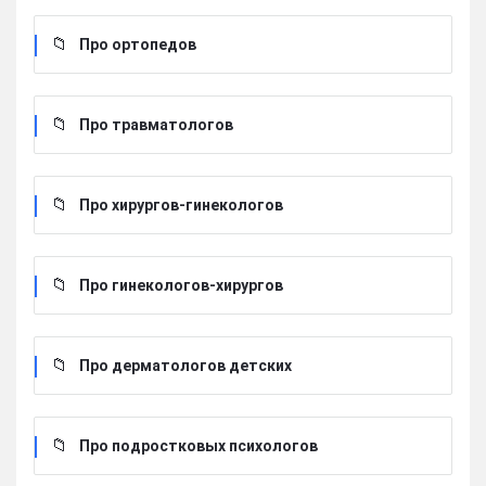
Про ортопедов
Про травматологов
Про хирургов-гинекологов
Про гинекологов-хирургов
Про дерматологов детских
Про подростковых психологов