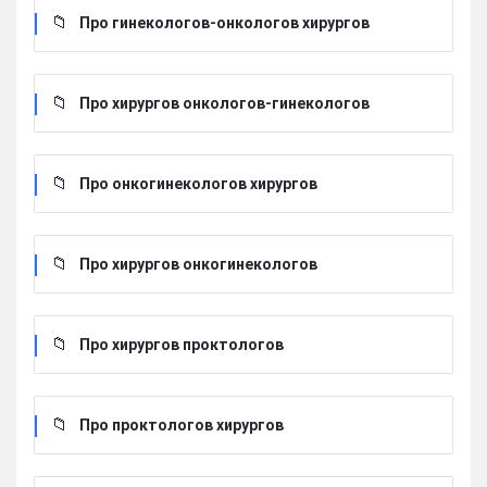
Про гинекологов-онкологов хирургов
Про хирургов онкологов-гинекологов
Про онкогинекологов хирургов
Про хирургов онкогинекологов
Про хирургов проктологов
Про проктологов хирургов