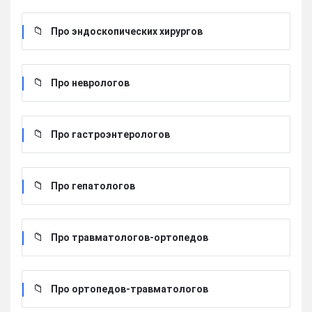
Про эндоскопических хирургов
Про неврологов
Про гастроэнтерологов
Про гепатологов
Про травматологов-ортопедов
Про ортопедов-травматологов