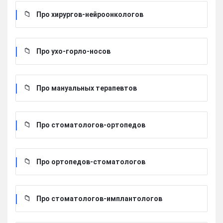
Про хирургов-нейроонкологов
Про ухо-горло-носов
Про мануальных терапевтов
Про стоматологов-ортопедов
Про ортопедов-стоматологов
Про стоматологов-имплантологов