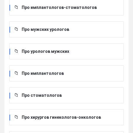
Про имплантологов-стоматологов
Про мужских урологов
Про урологов мужских
Про имплантологов
Про стоматологов
Про хирургов гинекологов-онкологов