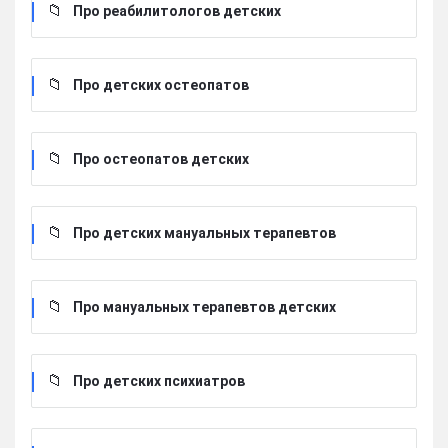
Про реабилитологов детских
Про детских остеопатов
Про остеопатов детских
Про детских мануальных терапевтов
Про мануальных терапевтов детских
Про детских психиатров