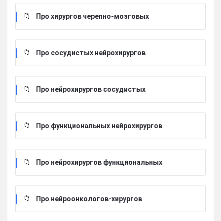
Про хирургов черепно-мозговых
Про сосудистых нейрохирургов
Про нейрохирургов сосудистых
Про функциональных нейрохирургов
Про нейрохирургов функциональных
Про нейроонкологов-хирургов