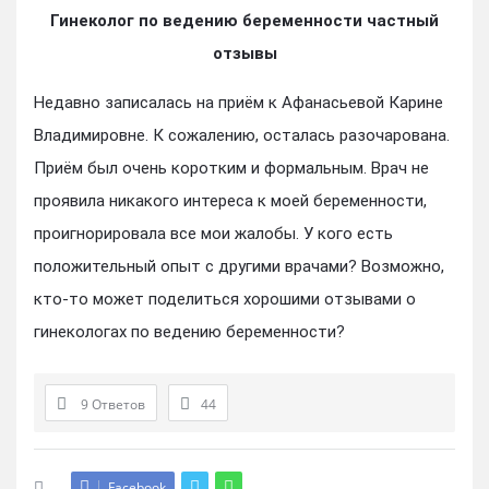
Гинеколог по ведению беременности частный
отзывы
Недавно записалась на приём к Афанасьевой Карине
Владимировне. К сожалению, осталась разочарована.
Приём был очень коротким и формальным. Врач не
проявила никакого интереса к моей беременности,
проигнорировала все мои жалобы. У кого есть
положительный опыт с другими врачами? Возможно,
кто-то может поделиться хорошими отзывами о
гинекологах по ведению беременности?
9 Ответов
44
Facebook