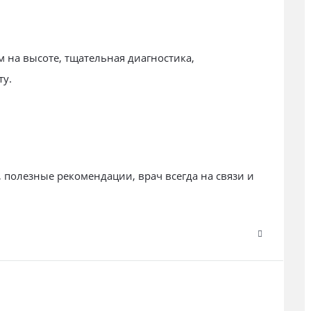
 на высоте, тщательная диагностика,
ту.
 полезные рекомендации, врач всегда на связи и