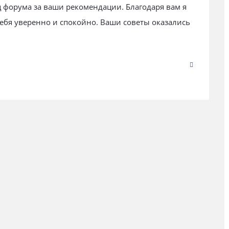
ц форума за ваши рекомендации. Благодаря вам я
себя уверенно и спокойно. Ваши советы оказались