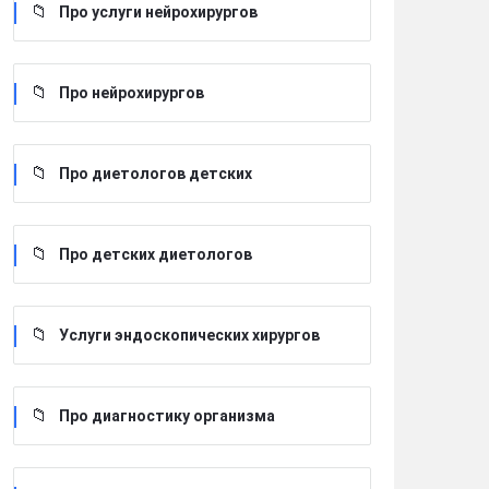
Про услуги нейрохирургов
Про нейрохирургов
Про диетологов детских
Про детских диетологов
Услуги эндоскопических хирургов
Про диагностику организма