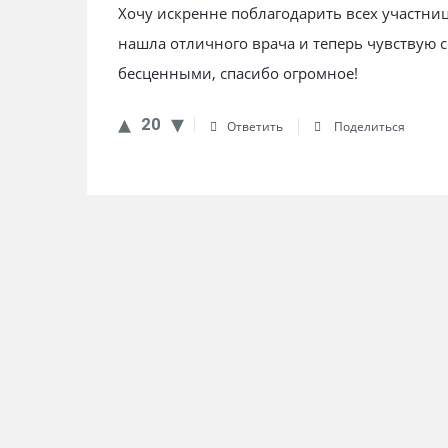
Хочу искренне поблагодарить всех участни
нашла отличного врача и теперь чувствую 
бесценными, спасибо огромное!
20
Ответить
Поделиться