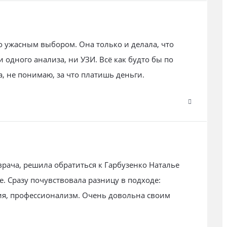
о ужасным выбором. Она только и делала, что
 одного анализа, ни УЗИ. Всё как будто бы по
, не понимаю, за что платишь деньги.
рача, решила обратиться к Гарбузенко Наталье
 Сразу почувствовала разницу в подходе:
я, профессионализм. Очень довольна своим