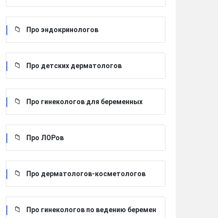
Про эндокринологов
Про детских дерматологов
Про гинекологов для беременных
Про ЛОРов
Про дерматологов-косметологов
Про гинекологов по ведению беремен