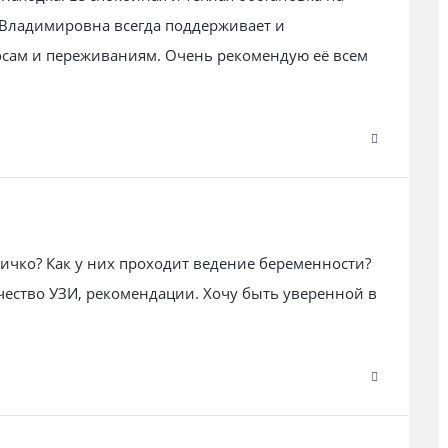
 Владимировна всегда поддерживает и
осам и переживаниям. Очень рекомендую её всем
ричко? Как у них проходит ведение беременности?
ачество УЗИ, рекомендации. Хочу быть уверенной в