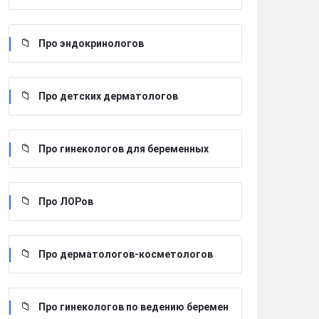
Про эндокринологов
Про детских дерматологов
Про гинекологов для беременных
Про ЛОРов
Про дерматологов-косметологов
Про гинекологов по ведению беремен