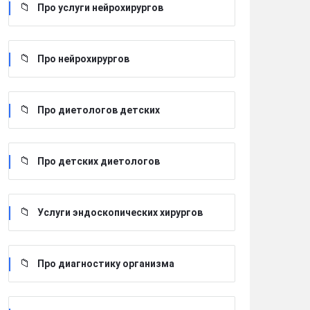
Про услуги нейрохирургов
Про нейрохирургов
Про диетологов детских
Про детских диетологов
Услуги эндоскопических хирургов
Про диагностику организма