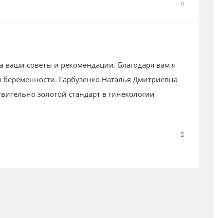
а ваши советы и рекомендации. Благодаря вам я
й беременности. Гарбузенко Наталья Дмитриевна
вительно золотой стандарт в гинекологии