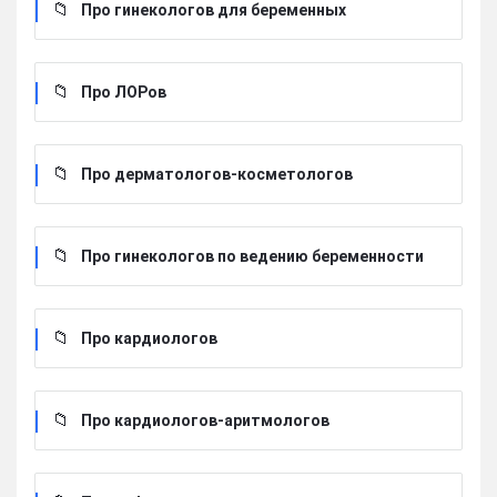
Про гинекологов для беременных
Про ЛОРов
Про дерматологов-косметологов
Про гинекологов по ведению беременности
Про кардиологов
Про кардиологов-аритмологов