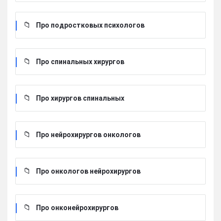
Про подростковых психологов
Про спинальных хирургов
Про хирургов cпинальных
Про нейрохирургов онкологов
Про онкологов нейрохирургов
Про онконейрохирургов