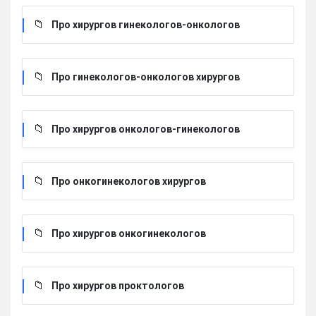
Про хирургов гинекологов-онкологов
Про гинекологов-онкологов хирургов
Про хирургов онкологов-гинекологов
Про онкогинекологов хирургов
Про хирургов онкогинекологов
Про хирургов проктологов