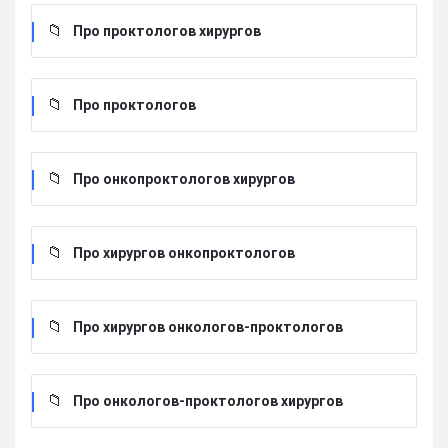
Про проктологов хирургов
Про проктологов
Про онкопроктологов хирургов
Про хирургов онкопроктологов
Про хирургов онкологов-проктологов
Про онкологов-проктологов хирургов