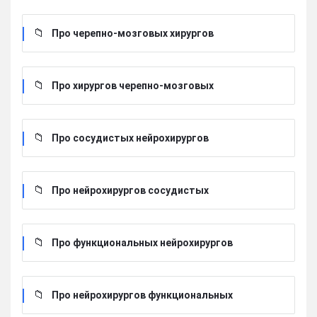
Про черепно-мозговых хирургов
Про хирургов черепно-мозговых
Про сосудистых нейрохирургов
Про нейрохирургов сосудистых
Про функциональных нейрохирургов
Про нейрохирургов функциональных