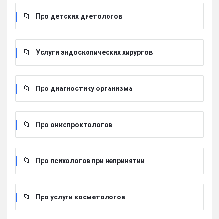
Про детских диетологов
Услуги эндоскопических хирургов
Про диагностику организма
Про онкопроктологов
Про психологов при непринятии
Про услуги косметологов