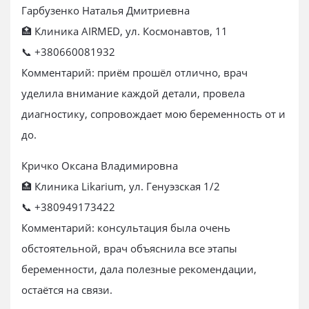
Гарбузенко Наталья Дмитриевна
🏥 Клиника AIRMED, ул. Космонавтов, 11
📞 +380660081932
Комментарий: приём прошёл отлично, врач
уделила внимание каждой детали, провела
диагностику, сопровождает мою беременность от и
до.
Кричко Оксана Владимировна
🏥 Клиника Likarium, ул. Генуэзская 1/2
📞 +380949173422
Комментарий: консультация была очень
обстоятельной, врач объяснила все этапы
беременности, дала полезные рекомендации,
остаётся на связи.