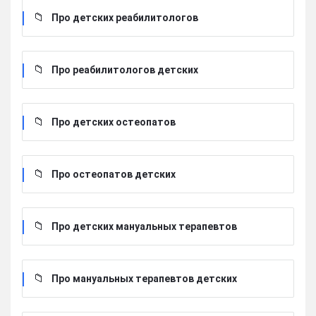
Про детских реабилитологов
Про реабилитологов детских
Про детских остеопатов
Про остеопатов детских
Про детских мануальных терапевтов
Про мануальных терапевтов детских