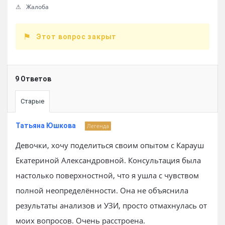
Жалоба
Этот вопрос закрыт
9 Ответов
Старые
Татьяна Юшкова
Легенда
Девочки, хочу поделиться своим опытом с Карауш
Екатериной Александровной. Консультация была
настолько поверхностной, что я ушла с чувством
полной неопределённости. Она не объяснила
результаты анализов и УЗИ, просто отмахнулась от
моих вопросов. Очень расстроена.