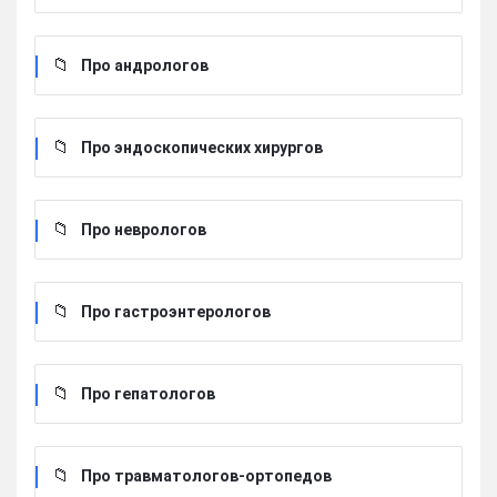
Про андрологов
Про эндоскопических хирургов
Про неврологов
Про гастроэнтерологов
Про гепатологов
Про травматологов-ортопедов