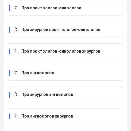
Про проктологов-онкологов
Про хирургов проктологов-онкологов
Про проктологов-онкологов хирургов
Про ангиологов
Про хирургов ангиологов
Про ангиологов хирургов