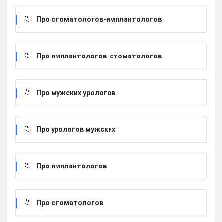
Про стоматологов-имплантологов
Про имплантологов-стоматологов
Про мужских урологов
Про урологов мужских
Про имплантологов
Про стоматологов