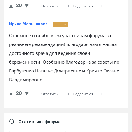
20
Ответить
Поделиться
Ирина Мельникова
Легенда
Огромное спасибо всем участницам форума за
реальные рекомендации! Благодаря вам я нашла
достойного врача для ведения своей
беременности. Особенно благодарна за советы по
Гарбузенко Наталье Дмитриевне и Кричко Оксане
Владимировне.
20
Ответить
Поделиться
Sidebar
Статистика форума