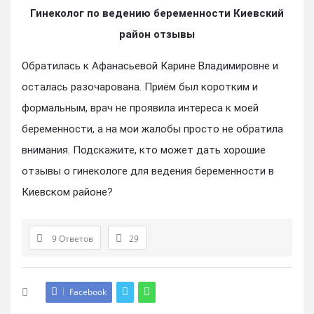
Гинеколог по ведению беременности Киевский
район отзывы
Обратилась к Афанасьевой Карине Владимировне и
осталась разочарована. Приём был коротким и
формальным, врач не проявила интереса к моей
беременности, а на мои жалобы просто не обратила
внимания. Подскажите, кто может дать хорошие
отзывы о гинекологе для ведения беременности в
Киевском районе?
9 Ответов
29
Facebook