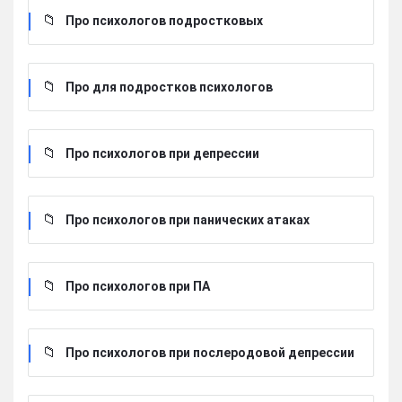
Про психологов подростковых
Про для подростков психологов
Про психологов при депрессии
Про психологов при панических атаках
Про психологов при ПА
Про психологов при послеродовой депрессии