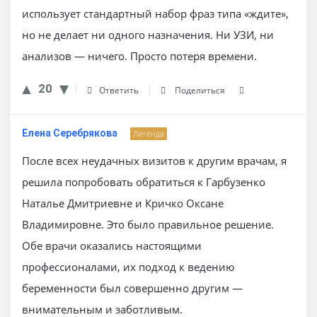
использует стандартный набор фраз типа «ждите»,
но не делает ни одного назначения. Ни УЗИ, ни
анализов — ничего. Просто потеря времени.
20
Ответить
Поделиться
Елена Серебрякова
Легенда
После всех неудачных визитов к другим врачам, я
решила попробовать обратиться к Гарбузенко
Наталье Дмитриевне и Кричко Оксане
Владимировне. Это было правильное решение.
Обе врачи оказались настоящими
профессионалами, их подход к ведению
беременности был совершенно другим —
внимательным и заботливым.