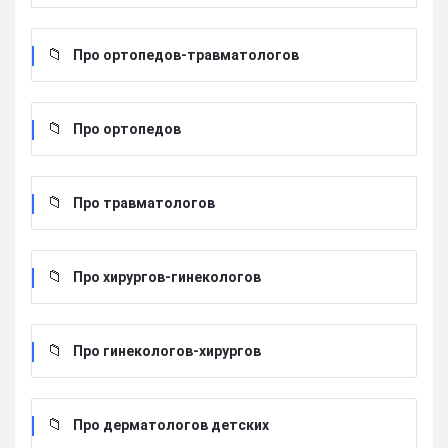
Про ортопедов-травматологов
Про ортопедов
Про травматологов
Про хирургов-гинекологов
Про гинекологов-хирургов
Про дерматологов детских