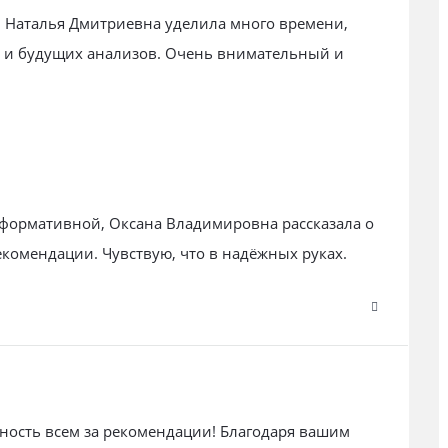
 Наталья Дмитриевна уделила много времени,
и и будущих анализов. Очень внимательный и
формативной, Оксана Владимировна рассказала о
екомендации. Чувствую, что в надёжных руках.
ность всем за рекомендации! Благодаря вашим