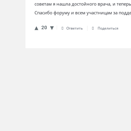
советам я нашла достойного врача, и теперь
Спасибо форуму и всем участницам за подд
20
Ответить
Поделиться