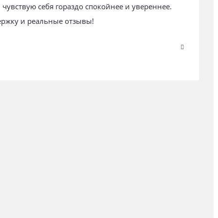
 чувствую себя гораздо спокойнее и увереннее.
ержку и реальные отзывы!