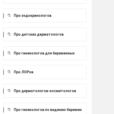
Про эндокринологов
Про детских дерматологов
Про гинекологов для беременных
Про ЛОРов
Про дерматологов-косметологов
Про гинекологов по ведению беремен