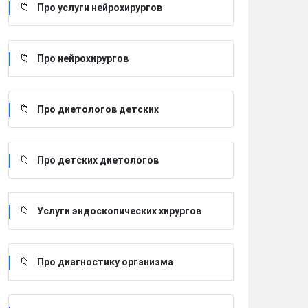
Про услуги нейрохирургов
Про нейрохирургов
Про диетологов детских
Про детских диетологов
Услуги эндоскопических хирургов
Про диагностику организма