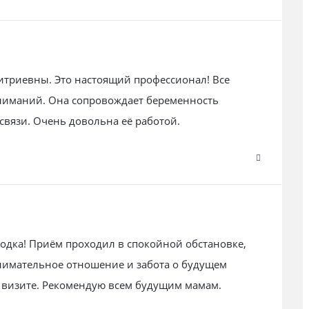
итриевны. Это настоящий профессионал! Все
ниманий. Она сопровождает беременность
 связи. Очень довольна её работой.
одка! Приём проходил в спокойной обстановке,
нимательное отношение и забота о будущем
 визите. Рекомендую всем будущим мамам.