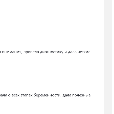
 внимания, провела диагностику и дала чёткие
ала о всех этапах беременности, дала полезные