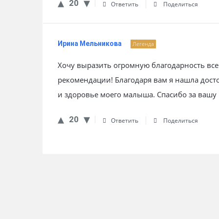
20
Ответить
Поделиться
Ирина Мельникова
Легенда
Хочу выразить огромную благодарность вс
рекомендации! Благодаря вам я нашла дост
и здоровье моего малыша. Спасибо за вашу
20
Ответить
Поделиться