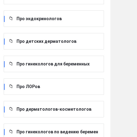
Про эндокринологов
Про детских дерматологов
Про гинекологов для беременных
Про ЛОРов
Про дерматологов-косметологов
Про гинекологов по ведению беремен