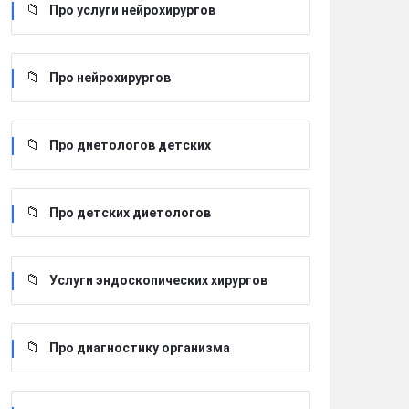
Про услуги нейрохирургов
Про нейрохирургов
Про диетологов детских
Про детских диетологов
Услуги эндоскопических хирургов
Про диагностику организма