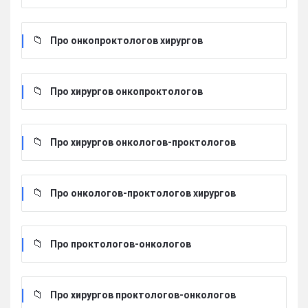
Про онкопроктологов хирургов
Про хирургов онкопроктологов
Про хирургов онкологов-проктологов
Про онкологов-проктологов хирургов
Про проктологов-онкологов
Про хирургов проктологов-онкологов