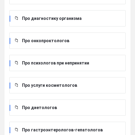
Про диагностику организма
Про онкопроктологов
Про психологов при непринятии
Про услуги косметологов
Про диетологов
Про гастроэнтерологов-гепатологов