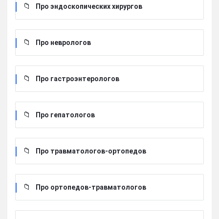
Про эндоскопических хирургов
Про неврологов
Про гастроэнтерологов
Про гепатологов
Про травматологов-ортопедов
Про ортопедов-травматологов