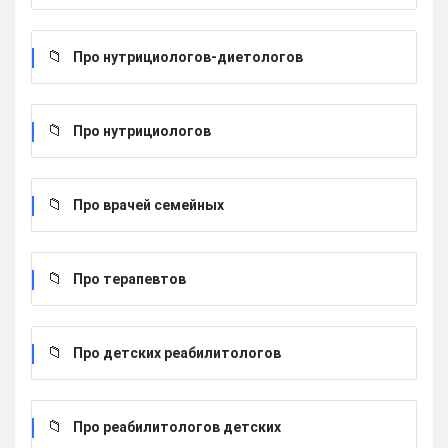
Про нутрициологов-диетологов
Про нутрициологов
Про врачей семейных
Про терапевтов
Про детских реабилитологов
Про реабилитологов детских