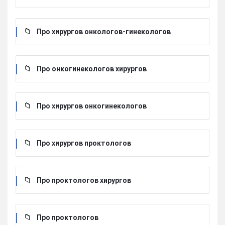
Про хирургов онкологов-гинекологов
Про онкогинекологов хирургов
Про хирургов онкогинекологов
Про хирургов проктологов
Про проктологов хирургов
Про проктологов