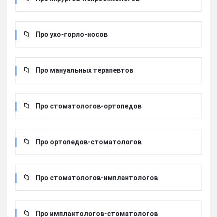
Про ухо-горло-носов
Про мануальных терапевтов
Про стоматологов-ортопедов
Про ортопедов-стоматологов
Про стоматологов-имплантологов
Про имплантологов-стоматологов