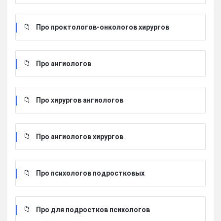
Про проктологов-онкологов хирургов
Про ангиологов
Про хирургов ангиологов
Про ангиологов хирургов
Про психологов подростковых
Про для подростков психологов