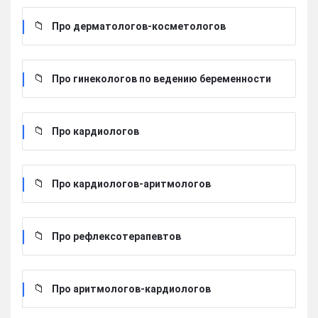
Про дерматологов-косметологов
Про гинекологов по ведению беременности
Про кардиологов
Про кардиологов-аритмологов
Про рефлексотерапевтов
Про аритмологов-кардиологов