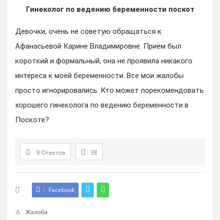
Гинеколог по ведению беременности поскот
Девочки, очень не советую обращаться к
Афанасьевой Карине Владимировне. Приём был
короткий и формальный, она не проявила никакого
интереса к моей беременности. Все мои жалобы
просто игнорировались. Кто может порекомендовать
хорошего гинеколога по ведению беременности в
Поскоте?
9 Ответов
38
Facebook
Жалоба