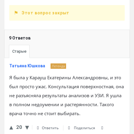
Этот вопрос закрыт
9 Ответов
Старые
Татьяна Юшкова
Легенда
Я была у Карауш Екатерины Александровны, и это
был просто ужас. Консультация поверхностная, она
не разъясняла результаты анализов и УЗИ. Я ушла
в полном недоумении и растерянности. Такого
врача точно не стоит выбирать.
20
Ответить
Поделиться