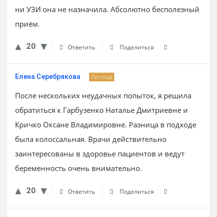
ни УЗИ она не назначила. Абсолютно бесполезный
приём.
20
Ответить
Поделиться
Елена Серебрякова
Легенда
После нескольких неудачных попыток, я решила
обратиться к Гарбузенко Наталье Дмитриевне и
Кричко Оксане Владимировне. Разница в подходе
была колоссальная. Врачи действительно
заинтересованы в здоровье пациентов и ведут
беременность очень внимательно.
20
Ответить
Поделиться