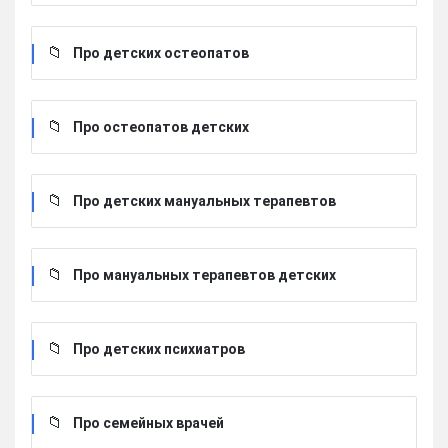
Про детских остеопатов
Про остеопатов детских
Про детских мануальных терапевтов
Про мануальных терапевтов детских
Про детских психиатров
Про семейных врачей