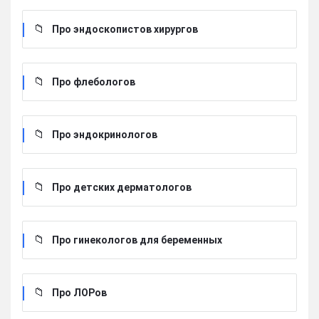
Про эндоскопистов хирургов
Про флебологов
Про эндокринологов
Про детских дерматологов
Про гинекологов для беременных
Про ЛОРов