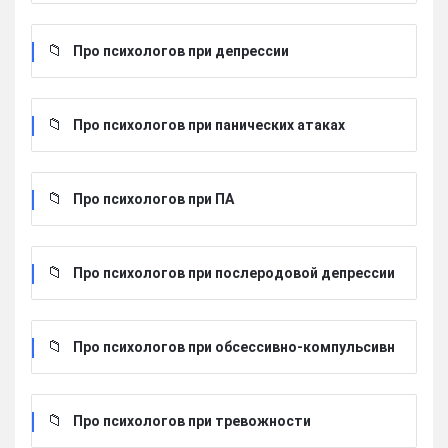
Про психологов при депрессии
Про психологов при панических атаках
Про психологов при ПА
Про психологов при послеродовой депрессии
Про психологов при обсессивно-компульсивн
ом расстройстве
Про психологов при тревожности