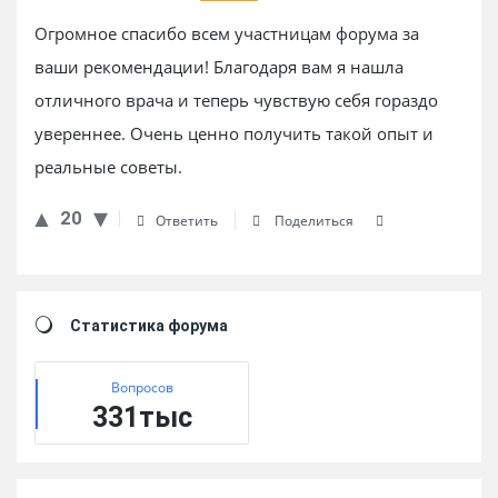
Огромное спасибо всем участницам форума за
ваши рекомендации! Благодаря вам я нашла
отличного врача и теперь чувствую себя гораздо
увереннее. Очень ценно получить такой опыт и
реальные советы.
20
Ответить
Поделиться
Sidebar
Статистика форума
Вопросов
331тыс