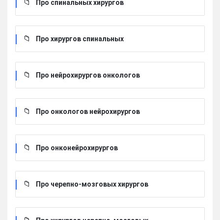
Про спинальных хирургов
Про хирургов cпинальных
Про нейрохирургов онкологов
Про онкологов нейрохирургов
Про онконейрохирургов
Про черепно-мозговых хирургов