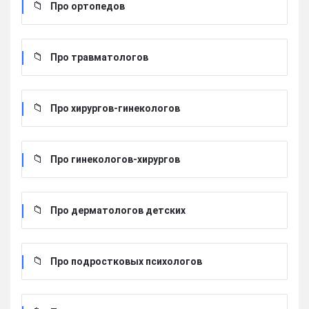
Про ортопедов
Про травматологов
Про хирургов-гинекологов
Про гинекологов-хирургов
Про дерматологов детских
Про подростковых психологов