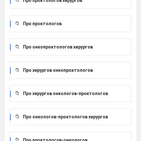
Про проктологов хирургов
Про проктологов
Про онкопроктологов хирургов
Про хирургов онкопроктологов
Про хирургов онкологов-проктологов
Про онкологов-проктологов хирургов
Про проктологов-онкологов