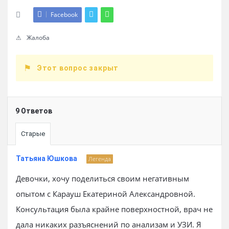
Facebook
Жалоба
Этот вопрос закрыт
9 Ответов
Старые
Татьяна Юшкова
Легенда
Девочки, хочу поделиться своим негативным
опытом с Карауш Екатериной Александровной.
Консультация была крайне поверхностной, врач не
дала никаких разъяснений по анализам и УЗИ. Я