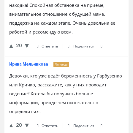
находка! Спокойная обстановка на приёме,
внимательное отношение к будущей маме,
поддержка на каждом этапе. Очень довольна её
работой и рекомендую всем.
20
Ответить
Поделиться
Ирина Мельникова
Легенда
Девочки, кто уже ведёт беременность у Гарбузенко
или Кричко, расскажите, как у них проходит
ведение? Хотела бы получить больше
информации, прежде чем окончательно
определиться.
20
Ответить
Поделиться