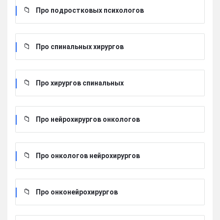
Про подростковых психологов
Про спинальных хирургов
Про хирургов cпинальных
Про нейрохирургов онкологов
Про онкологов нейрохирургов
Про онконейрохирургов