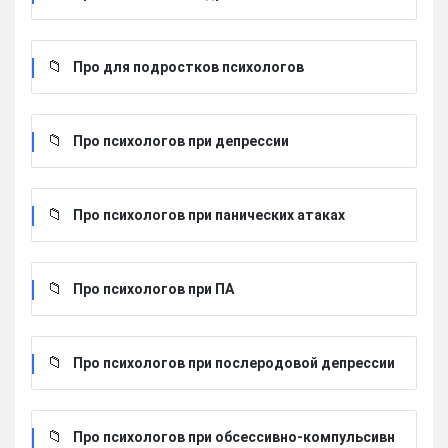
Про для подростков психологов
Про психологов при депрессии
Про психологов при панических атаках
Про психологов при ПА
Про психологов при послеродовой депрессии
Про психологов при обсессивно-компульсивн