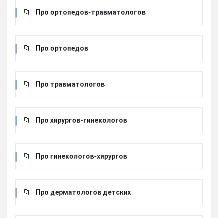
Про ортопедов-травматологов
Про ортопедов
Про травматологов
Про хирургов-гинекологов
Про гинекологов-хирургов
Про дерматологов детских