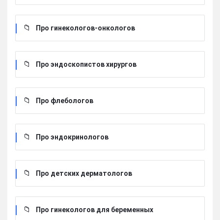
Про гинекологов-онкологов
Про эндоскопистов хирургов
Про флебологов
Про эндокринологов
Про детских дерматологов
Про гинекологов для беременных