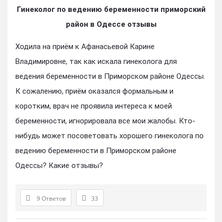
Гинеколог по ведению беременности приморский
район в Одессе отзывы
Ходила на приём к Афанасьевой Карине
Владимировне, так как искала гинеколога для
ведения беременности в Приморском районе Одессы.
К сожалению, приём оказался формальным и
коротким, врач не проявила интереса к моей
беременности, игнорировала все мои жалобы. Кто-
нибудь может посоветовать хорошего гинеколога по
ведению беременности в Приморском районе
Одессы? Какие отзывы?
9 Ответов
33