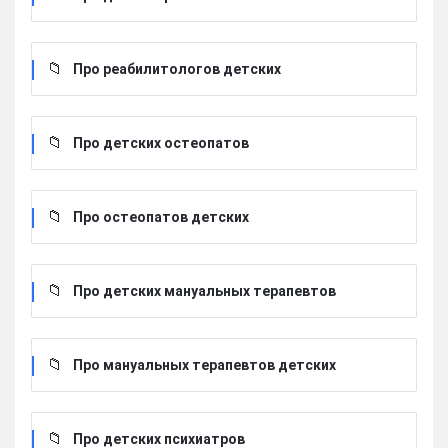
Про реабилитологов детских
Про детских остеопатов
Про остеопатов детских
Про детских мануальных терапевтов
Про мануальных терапевтов детских
Про детских психиатров