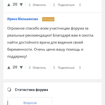
20
Ответить
Поделиться
Ирина Мельникова
Легенда
Огромное спасибо всем участницам форума за
реальные рекомендации! Благодаря вам я смогла
найти достойного врача для ведения своей
беременности. Очень ценю вашу помощь и
поддержку!
20
Ответить
Поделиться
Sidebar
Статистика форума
Вопросов