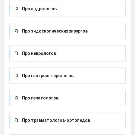
Про андрологов
Про эндоскопических хирургов
Про неврологов
Про гастроэнтерологов
Про гепатологов
Про травматологов-ортопедов