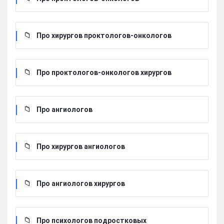
Про хирургов проктологов-онкологов
Про проктологов-онкологов хирургов
Про ангиологов
Про хирургов ангиологов
Про ангиологов хирургов
Про психологов подростковых