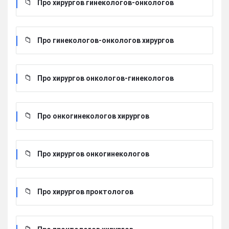
Про хирургов гинекологов-онкологов
Про гинекологов-онкологов хирургов
Про хирургов онкологов-гинекологов
Про онкогинекологов хирургов
Про хирургов онкогинекологов
Про хирургов проктологов