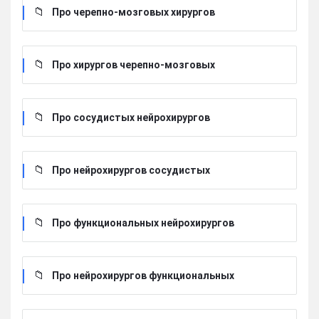
Про черепно-мозговых хирургов
Про хирургов черепно-мозговых
Про сосудистых нейрохирургов
Про нейрохирургов сосудистых
Про функциональных нейрохирургов
Про нейрохирургов функциональных