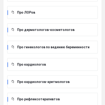
Про ЛОРов
Про дерматологов-косметологов
Про гинекологов по ведению беременности
Про кардиологов
Про кардиологов-аритмологов
Про рефлексотерапевтов