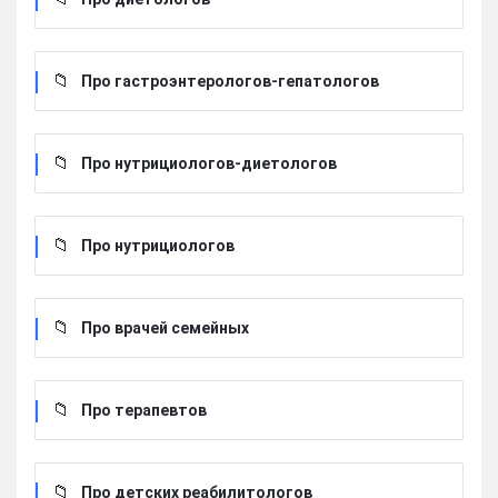
Про гастроэнтерологов-гепатологов
Про нутрициологов-диетологов
Про нутрициологов
Про врачей семейных
Про терапевтов
Про детских реабилитологов