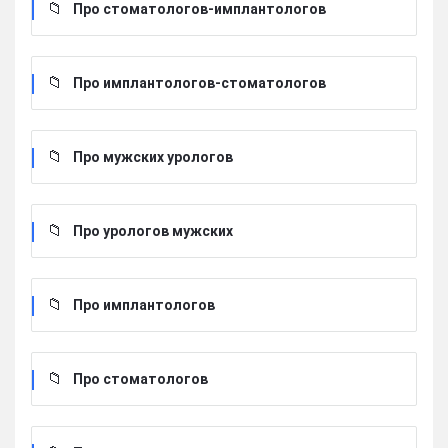
Про стоматологов-имплантологов
Про имплантологов-стоматологов
Про мужских урологов
Про урологов мужских
Про имплантологов
Про стоматологов