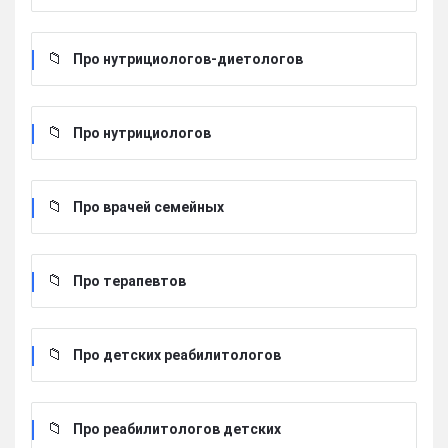
Про нутрициологов-диетологов
Про нутрициологов
Про врачей семейных
Про терапевтов
Про детских реабилитологов
Про реабилитологов детских