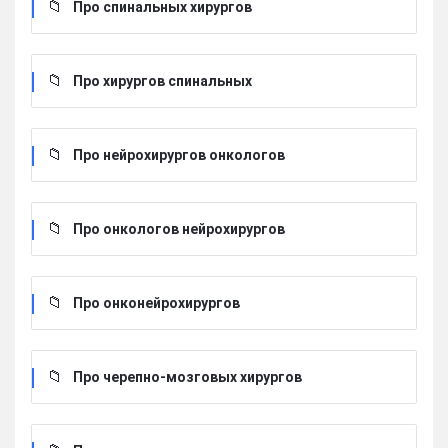
Про спинальных хирургов
Про хирургов cпинальных
Про нейрохирургов онкологов
Про онкологов нейрохирургов
Про онконейрохирургов
Про черепно-мозговых хирургов