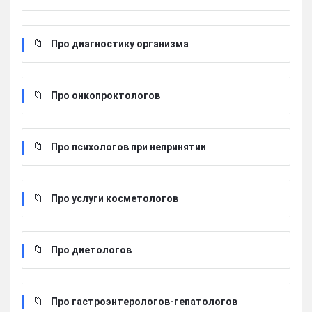
Про диагностику организма
Про онкопроктологов
Про психологов при непринятии
Про услуги косметологов
Про диетологов
Про гастроэнтерологов-гепатологов