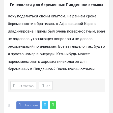
Гинекологи для беременных Пивденное отзывы
Хочу поделиться своим опытом. На раннем сроке
беременности обратилась к Афанасьевой Карине
Владимировне. Приём был очень поверхностным, врач
не задавала уточняющих вопросов и не давала
рекомендаций по анализам. Всё выглядело так, будто
я просто номер в очереди. Кто-нибудь может
порекомендовать хороших гинекологов для
беременных в Пивденном? Очень нужны отзывы.
9 Ответов
37
Facebook