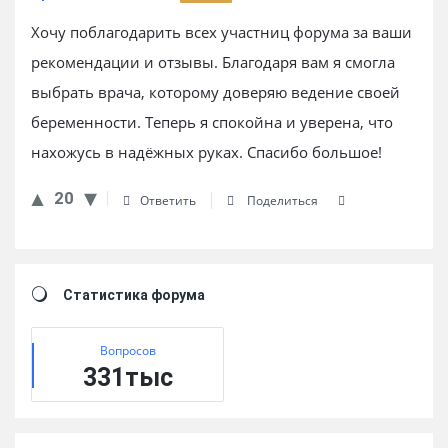
Хочу поблагодарить всех участниц форума за ваши
рекомендации и отзывы. Благодаря вам я смогла
выбрать врача, которому доверяю ведение своей
беременности. Теперь я спокойна и уверена, что
нахожусь в надёжных руках. Спасибо большое!
20
Ответить
Поделиться
Sidebar
Статистика форума
Вопросов
331тыс