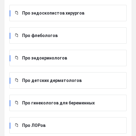
Про эндоскопистов хирургов
Про флебологов
Про эндокринологов
Про детских дерматологов
Про гинекологов для беременных
Про ЛОРов