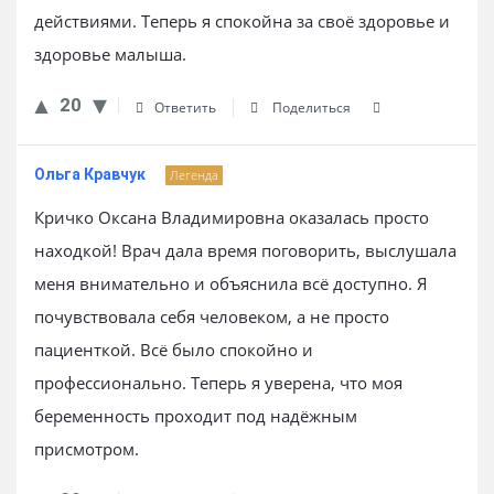
действиями. Теперь я спокойна за своё здоровье и
здоровье малыша.
20
Ответить
Поделиться
Ольга Кравчук
Легенда
Кричко Оксана Владимировна оказалась просто
находкой! Врач дала время поговорить, выслушала
меня внимательно и объяснила всё доступно. Я
почувствовала себя человеком, а не просто
пациенткой. Всё было спокойно и
профессионально. Теперь я уверена, что моя
беременность проходит под надёжным
присмотром.