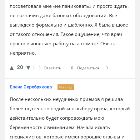
посоветовала мне «не паниковать» и просто ждать,
не назначив даже базовых обследований. Всё
выглядело формально и шаблонно. Я была в шоке
от такого отношения. Такое ощущение, что врач
просто выполняет работу на автомате. Очень
неприятно.
20
Ответить
Поделиться
Елена Серебрякова
Легенда
После нескольких неудачных приемов я решила
более тщательно подойти к выбору врача, который
действительно будет сопровождать мою
беременность с вниманием. Начала искать
специалистов, которые имеют хорошие отзывы и