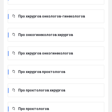
Про хирургов онкологов-гинекологов
Про онкогинекологов хирургов
Про хирургов онкогинекологов
Про хирургов проктологов
Про проктологов хирургов
Про проктологов