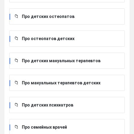
Про детских остеопатов
Про остеопатов детских
Про детских мануальных терапевтов
Про мануальных терапевтов детских
Про детских психиатров
Про семейных врачей