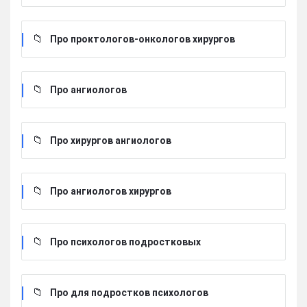
Про проктологов-онкологов хирургов
Про ангиологов
Про хирургов ангиологов
Про ангиологов хирургов
Про психологов подростковых
Про для подростков психологов