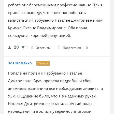
работают с беременными профессионально. Так я
пришла к выводу, что стоит попробовать
записаться к Гарбузенко Наталье Дмитриевне или
Кричко Оксане Владимировне. Оба врача
пользуются хорошей репутацией.
20
Ответить
Поделиться
Зоя Фоменко
Легенда
Попала на приём к Гарбузенко Наталье
Дмитриевне. Врач провела подробный сбор
анамнеза, назначила все необходимые анализы и
УЗИ. Ощущение было, что я в надёжных руках.
Наталья Дмитриевна составила чёткий план
наблюдения и вселила уверенность своими