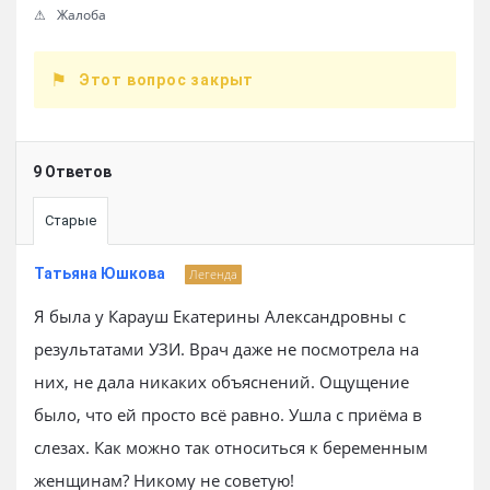
Жалоба
Этот вопрос закрыт
9 Ответов
Старые
Татьяна Юшкова
Легенда
Я была у Карауш Екатерины Александровны с
результатами УЗИ. Врач даже не посмотрела на
них, не дала никаких объяснений. Ощущение
было, что ей просто всё равно. Ушла с приёма в
слезах. Как можно так относиться к беременным
женщинам? Никому не советую!