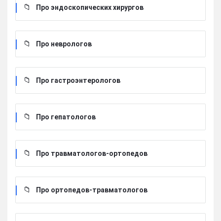
Про эндоскопических хирургов
Про неврологов
Про гастроэнтерологов
Про гепатологов
Про травматологов-ортопедов
Про ортопедов-травматологов