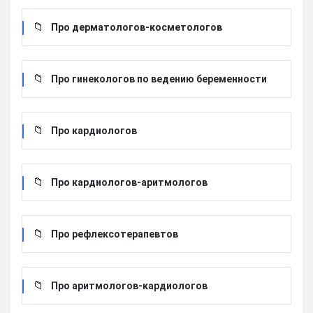
Про дерматологов-косметологов
Про гинекологов по ведению беременности
Про кардиологов
Про кардиологов-аритмологов
Про рефлексотерапевтов
Про аритмологов-кардиологов