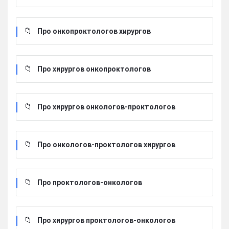
Про онкопроктологов хирургов
Про хирургов онкопроктологов
Про хирургов онкологов-проктологов
Про онкологов-проктологов хирургов
Про проктологов-онкологов
Про хирургов проктологов-онкологов