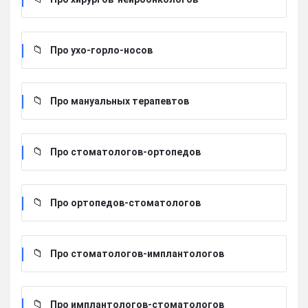
Про ухо-горло-носов
Про мануальных терапевтов
Про стоматологов-ортопедов
Про ортопедов-стоматологов
Про стоматологов-имплантологов
Про имплантологов-стоматологов