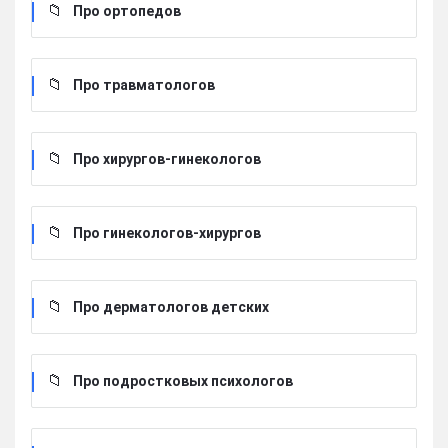
Про ортопедов
Про травматологов
Про хирургов-гинекологов
Про гинекологов-хирургов
Про дерматологов детских
Про подростковых психологов