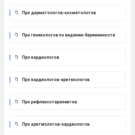
Про дерматологов-косметологов
Про гинекологов по ведению беременности
Про кардиологов
Про кардиологов-аритмологов
Про рефлексотерапевтов
Про аритмологов-кардиологов