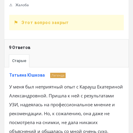
Жалоба
Этот вопрос закрыт
9 Ответов
Старые
Татьяна Юшкова
Легенда
У меня был неприятный опыт с Карауш Екатериной
Александровной. Пришла к ней с результатами
УЗИ, надеялась на профессиональное мнение и
рекомендации. Но, к сожалению, она даже не
посмотрела на снимки, не дала никаких
объяснений и общалась со мной очень сухо.