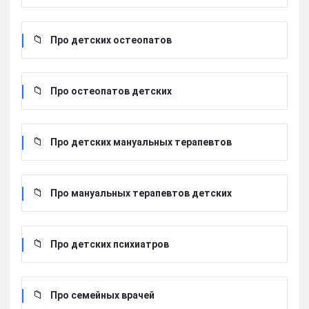
Про детских остеопатов
Про остеопатов детских
Про детских мануальных терапевтов
Про мануальных терапевтов детских
Про детских психиатров
Про семейных врачей