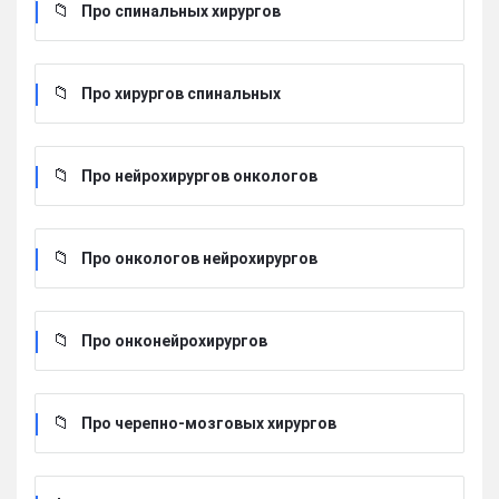
Про спинальных хирургов
Про хирургов cпинальных
Про нейрохирургов онкологов
Про онкологов нейрохирургов
Про онконейрохирургов
Про черепно-мозговых хирургов