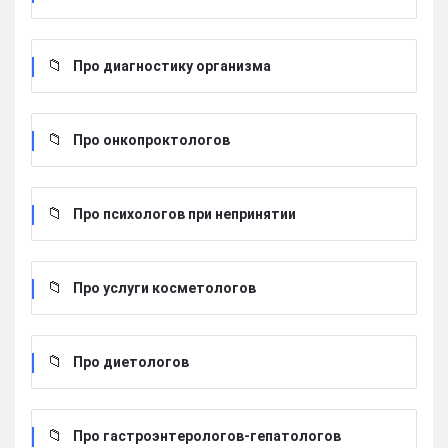
Про диагностику организма
Про онкопроктологов
Про психологов при непринятии
Про услуги косметологов
Про диетологов
Про гастроэнтерологов-гепатологов