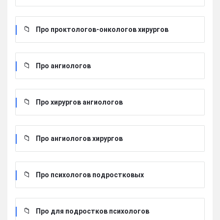
Про проктологов-онкологов хирургов
Про ангиологов
Про хирургов ангиологов
Про ангиологов хирургов
Про психологов подростковых
Про для подростков психологов