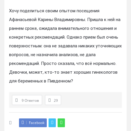
Хочу поделиться своим опытом посещения
Афанасьевой Карины Владимировны. Пришла к ней на
раннем сроке, ожидала внимательного отношения и
конкретных рекомендаций. Однако прием был очень
поверхностным: она не задавала никаких уточняющих
вопросов, не назначила анализов, не дала
рекомендаций. Просто сказала, что всё нормально.
Девочки, может, кто-то знает хороших гинекологов
для беременных в Пивденном?
9 Ответов
29
Facebook