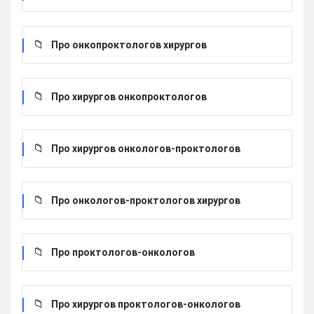
Про онкопроктологов хирургов
Про хирургов онкопроктологов
Про хирургов онкологов-проктологов
Про онкологов-проктологов хирургов
Про проктологов-онкологов
Про хирургов проктологов-онкологов