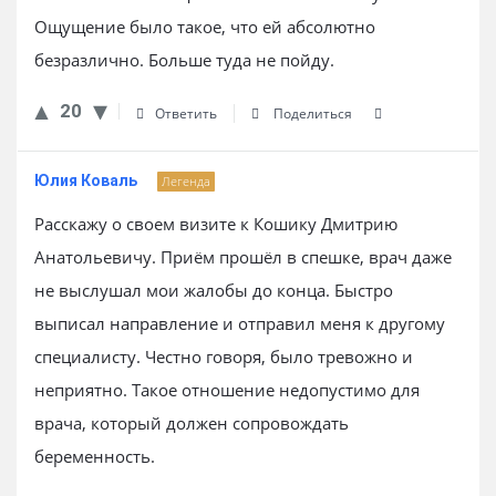
Ощущение было такое, что ей абсолютно
безразлично. Больше туда не пойду.
20
Ответить
Поделиться
Юлия Коваль
Легенда
Расскажу о своем визите к Кошику Дмитрию
Анатольевичу. Приём прошёл в спешке, врач даже
не выслушал мои жалобы до конца. Быстро
выписал направление и отправил меня к другому
специалисту. Честно говоря, было тревожно и
неприятно. Такое отношение недопустимо для
врача, который должен сопровождать
беременность.