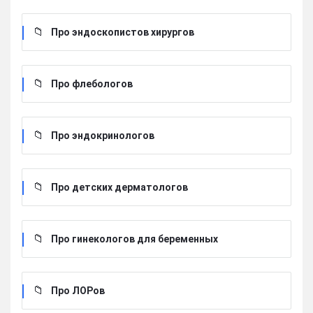
Про эндоскопистов хирургов
Про флебологов
Про эндокринологов
Про детских дерматологов
Про гинекологов для беременных
Про ЛОРов