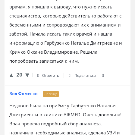
врачам, я пришла к выводу, что нужно искать
специалистов, которые действительно работают с
беременными и сопровождают их с вниманием и
заботой. Начала искать таких врачей и нашла
информацию о Гарбузенко Наталье Дмитриевне и
Кричко Оксане Владимировне. Решила
попробовать записаться к ним.
20
Ответить
Поделиться
Зоя Фоменко
Легенда
Недавно была на приёме у Гарбузенко Натальи
Дмитриевны в клинике AIRMED. Очень довольна!
Врач провела подробный сбор анамнеза,
назначила необходимые анализы, сделала УЗИ и