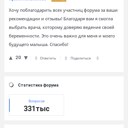
Хочу поблагодарить всех участниц форума за ваши
рекомендации и отзывы! Благодаря вам я смогла
выбрать врача, которому доверяю ведение своей
беременности. Это очень важно для меня и моего
будущего малыша. Спасибо!
20
Ответить
Поделиться
Sidebar
Статистика форума
Вопросов
331тыс