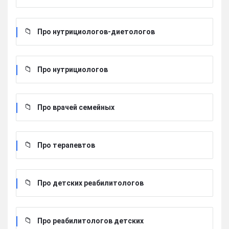
Про нутрициологов-диетологов
Про нутрициологов
Про врачей семейных
Про терапевтов
Про детских реабилитологов
Про реабилитологов детских