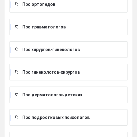
Про ортопедов
Про травматологов
Про хирургов-гинекологов
Про гинекологов-хирургов
Про дерматологов детских
Про подростковых психологов