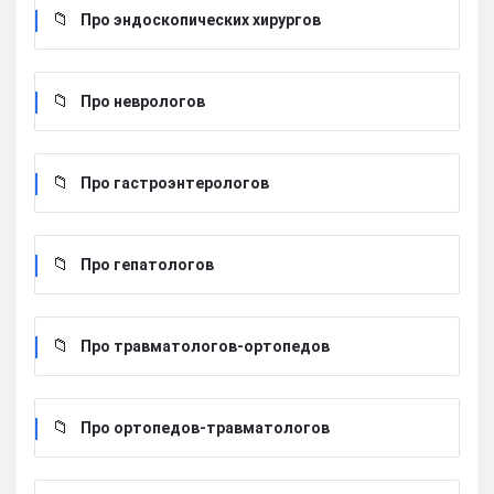
Про эндоскопических хирургов
Про неврологов
Про гастроэнтерологов
Про гепатологов
Про травматологов-ортопедов
Про ортопедов-травматологов