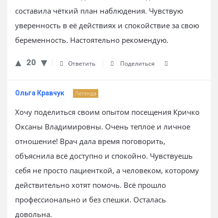
составила чёткий план наблюдения. Чувствую
уверенность в её действиях и спокойствие за свою
беременность. Настоятельно рекомендую.
20
Ответить
Поделиться
Ольга Кравчук
Легенда
Хочу поделиться своим опытом посещения Кричко
Оксаны Владимировны. Очень теплое и личное
отношение! Врач дала время поговорить,
объяснила всё доступно и спокойно. Чувствуешь
себя не просто пациенткой, а человеком, которому
действительно хотят помочь. Всё прошло
профессионально и без спешки. Осталась
довольна.