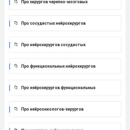
Про хирургов черепно-мозговых
Про сосудистых нейрохирургов
Про нейрохирургов сосудистых
Про функциональных нейрохирургов
Про нейрохирургов функциональных
Про нейроонкологов-хирургов