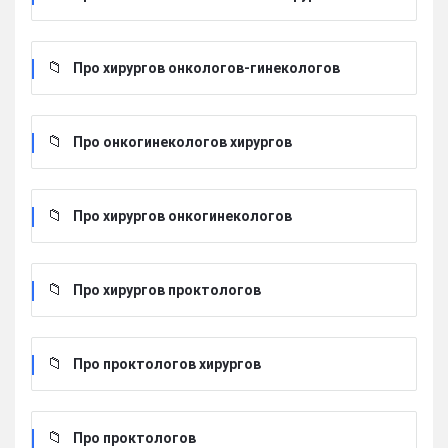
Про хирургов онкологов-гинекологов
Про онкогинекологов хирургов
Про хирургов онкогинекологов
Про хирургов проктологов
Про проктологов хирургов
Про проктологов