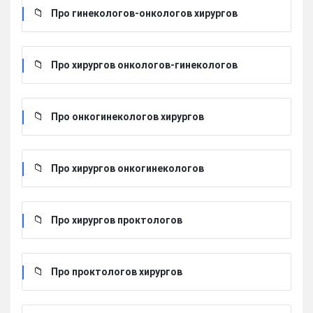
Про гинекологов-онкологов хирургов
Про хирургов онкологов-гинекологов
Про онкогинекологов хирургов
Про хирургов онкогинекологов
Про хирургов проктологов
Про проктологов хирургов