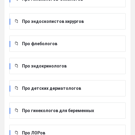
Про эндоскопистов хирургов
Про флебологов
Про эндокринологов
Про детских дерматологов
Про гинекологов для беременных
Про ЛОРов