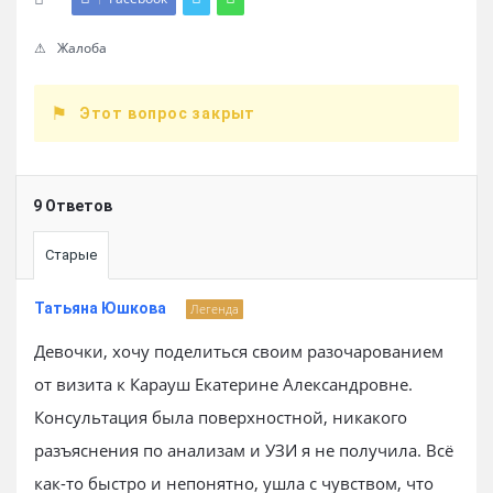
Жалоба
Этот вопрос закрыт
9 Ответов
Старые
Татьяна Юшкова
Легенда
Девочки, хочу поделиться своим разочарованием
от визита к Карауш Екатерине Александровне.
Консультация была поверхностной, никакого
разъяснения по анализам и УЗИ я не получила. Всё
как-то быстро и непонятно, ушла с чувством, что