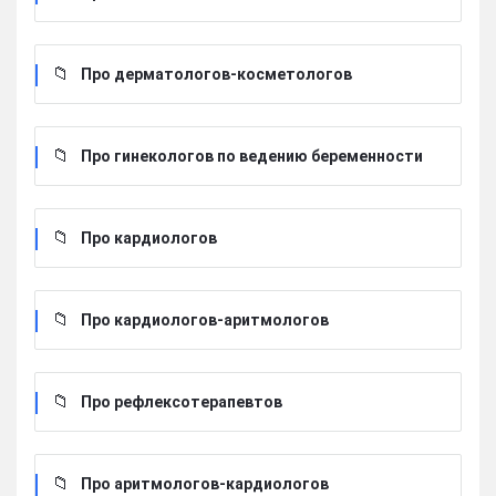
Про дерматологов-косметологов
Про гинекологов по ведению беременности
Про кардиологов
Про кардиологов-аритмологов
Про рефлексотерапевтов
Про аритмологов-кардиологов