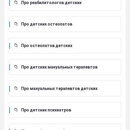
Про реабилитологов детских
Про детских остеопатов
Про остеопатов детских
Про детских мануальных терапевтов
Про мануальных терапевтов детских
Про детских психиатров