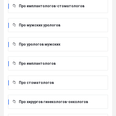
Про имплантологов-стоматологов
Про мужских урологов
Про урологов мужских
Про имплантологов
Про стоматологов
Про хирургов гинекологов-онкологов