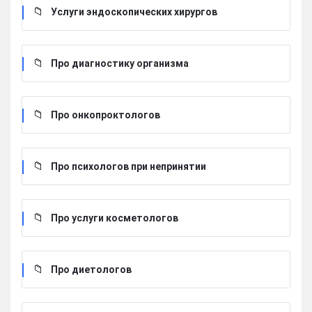
Услуги эндоскопических хирургов
Про диагностику организма
Про онкопроктологов
Про психологов при непринятии
Про услуги косметологов
Про диетологов