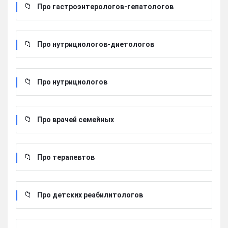
Про гастроэнтерологов-гепатологов
Про нутрициологов-диетологов
Про нутрициологов
Про врачей семейных
Про терапевтов
Про детских реабилитологов