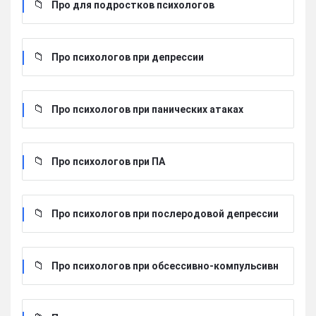
Про для подростков психологов
Про психологов при депрессии
Про психологов при панических атаках
Про психологов при ПА
Про психологов при послеродовой депрессии
Про психологов при обсессивно-компульсивн
ом расстройстве