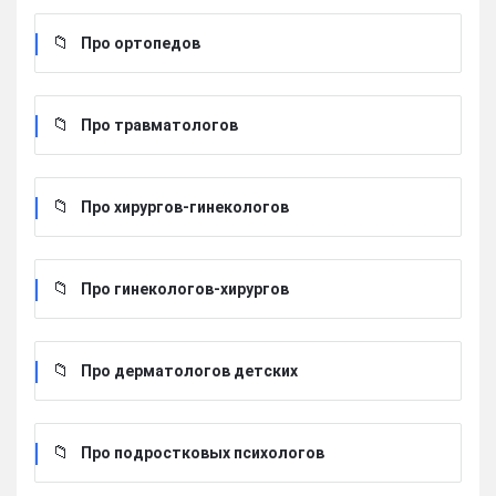
Про ортопедов
Про травматологов
Про хирургов-гинекологов
Про гинекологов-хирургов
Про дерматологов детских
Про подростковых психологов