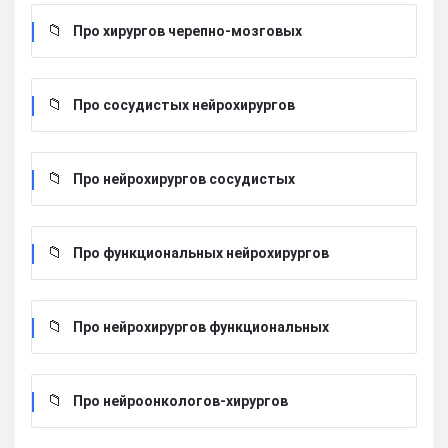
Про хирургов черепно-мозговых
Про сосудистых нейрохирургов
Про нейрохирургов сосудистых
Про функциональных нейрохирургов
Про нейрохирургов функциональных
Про нейроонкологов-хирургов