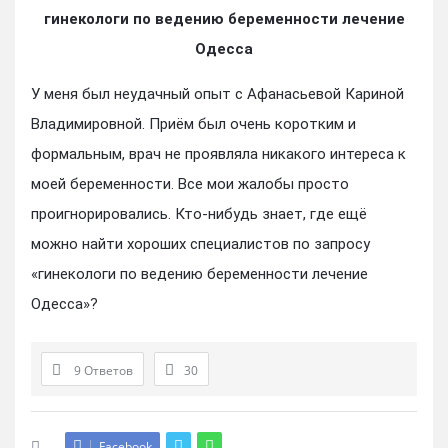
гинекологи по ведению беременности лечение
Одесса
У меня был неудачный опыт с Афанасьевой Кариной
Владимировной. Приём был очень коротким и
формальным, врач не проявляла никакого интереса к
моей беременности. Все мои жалобы просто
проигнорировались. Кто-нибудь знает, где ещё
можно найти хороших специалистов по запросу
«гинекологи по ведению беременности лечение
Одесса»?
9 Ответов
30
Facebook