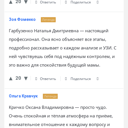
20
Ответить
Поделиться
Зоя Фоменко
Легенда
Гарбузенко Наталья Дмитриевна — настоящий
профессионал. Она ясно объясняет все этапы,
подробно рассказывает о каждом анализе и УЗИ. С
ней чувствуешь себя под надёжным контролем, и
это важно для спокойствия будущей мамы.
20
Ответить
Поделиться
Ольга Кравчук
Легенда
Кричко Оксана Владимировна — просто чудо.
Очень спокойная и тёплая атмосфера на приёме,
внимательное отношение к каждому вопросу и