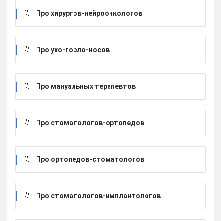
Про хирургов-нейроонкологов
Про ухо-горло-носов
Про мануальных терапевтов
Про стоматологов-ортопедов
Про ортопедов-стоматологов
Про стоматологов-имплантологов