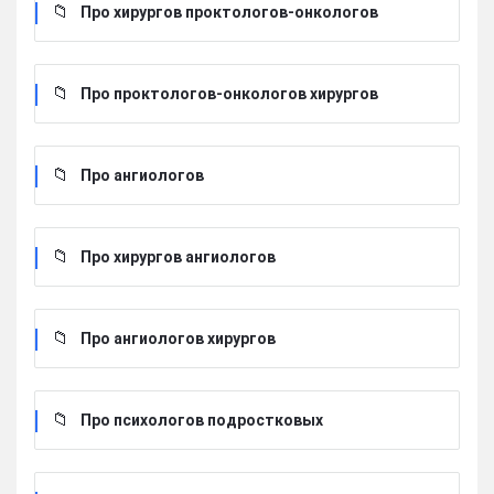
Про хирургов проктологов-онкологов
Про проктологов-онкологов хирургов
Про ангиологов
Про хирургов ангиологов
Про ангиологов хирургов
Про психологов подростковых