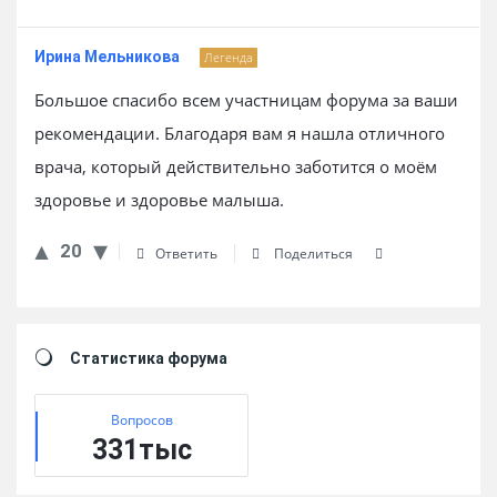
Ирина Мельникова
Легенда
Большое спасибо всем участницам форума за ваши
рекомендации. Благодаря вам я нашла отличного
врача, который действительно заботится о моём
здоровье и здоровье малыша.
20
Ответить
Поделиться
Sidebar
Статистика форума
Вопросов
331тыс