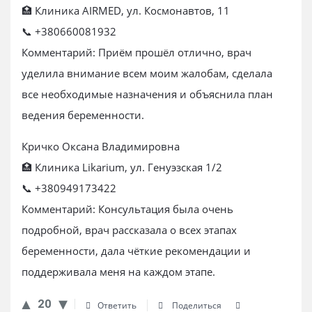
🏥 Клиника AIRMED, ул. Космонавтов, 11
📞 +380660081932
Комментарий: Приём прошёл отлично, врач
уделила внимание всем моим жалобам, сделала
все необходимые назначения и объяснила план
ведения беременности.
Кричко Оксана Владимировна
🏥 Клиника Likarium, ул. Генуэзская 1/2
📞 +380949173422
Комментарий: Консультация была очень
подробной, врач рассказала о всех этапах
беременности, дала чёткие рекомендации и
поддерживала меня на каждом этапе.
20
Ответить
Поделиться