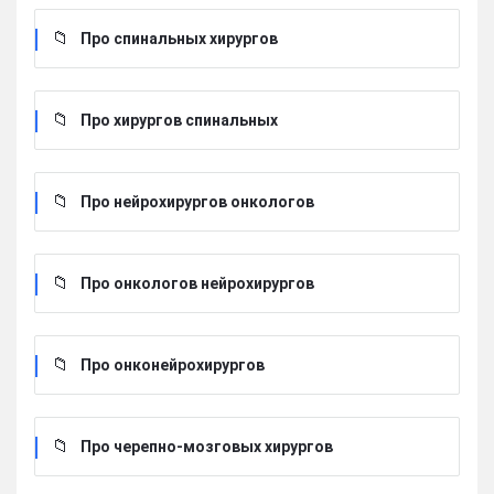
Про спинальных хирургов
Про хирургов cпинальных
Про нейрохирургов онкологов
Про онкологов нейрохирургов
Про онконейрохирургов
Про черепно-мозговых хирургов