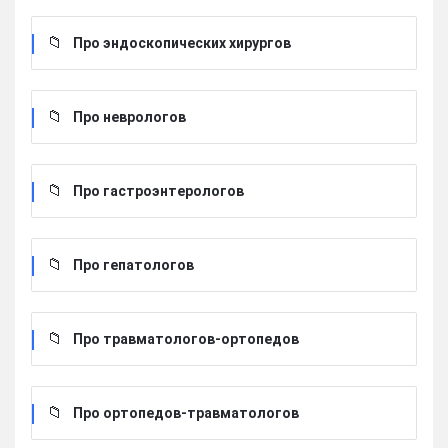
Про эндоскопических хирургов
Про неврологов
Про гастроэнтерологов
Про гепатологов
Про травматологов-ортопедов
Про ортопедов-травматологов