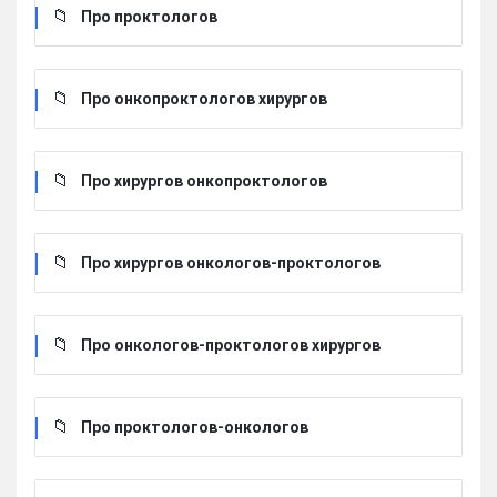
Про проктологов
Про онкопроктологов хирургов
Про хирургов онкопроктологов
Про хирургов онкологов-проктологов
Про онкологов-проктологов хирургов
Про проктологов-онкологов