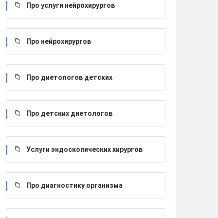
Про услуги нейрохирургов
Про нейрохирургов
Про диетологов детских
Про детских диетологов
Услуги эндоскопических хирургов
Про диагностику организма