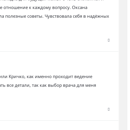
е отношение к каждому вопросу. Оксана
а полезные советы. Чувствовала себя в надёжных
 или Кричко, как именно проходит ведение
ть все детали, так как выбор врача для меня