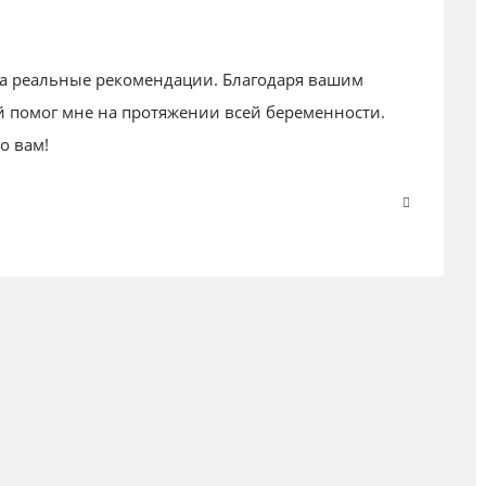
за реальные рекомендации. Благодаря вашим
й помог мне на протяжении всей беременности.
о вам!