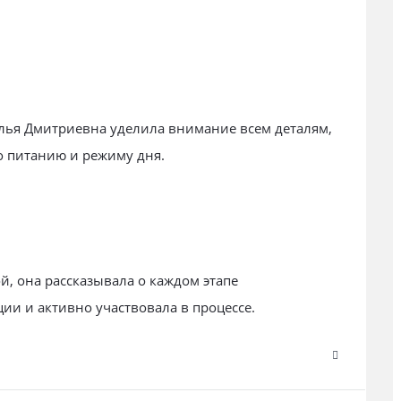
лья Дмитриевна уделила внимание всем деталям,
о питанию и режиму дня.
, она рассказывала о каждом этапе
ии и активно участвовала в процессе.