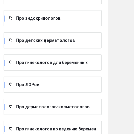
Про эндокринологов
Про детских дерматологов
Про гинекологов для беременных
Про ЛОРов
Про дерматологов-косметологов
Про гинекологов по ведению беремен