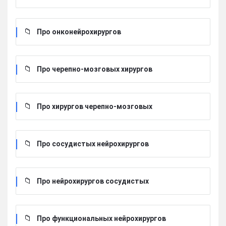
Про онконейрохирургов
Про черепно-мозговых хирургов
Про хирургов черепно-мозговых
Про сосудистых нейрохирургов
Про нейрохирургов сосудистых
Про функциональных нейрохирургов