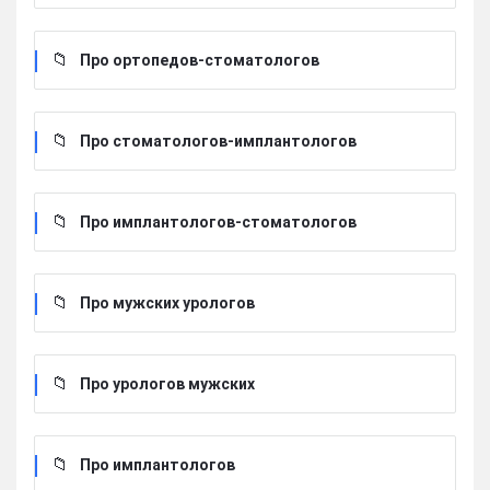
Про ортопедов-стоматологов
Про стоматологов-имплантологов
Про имплантологов-стоматологов
Про мужских урологов
Про урологов мужских
Про имплантологов