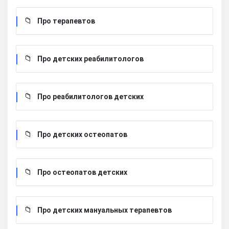
Про терапевтов
Про детских реабилитологов
Про реабилитологов детских
Про детских остеопатов
Про остеопатов детских
Про детских мануальных терапевтов