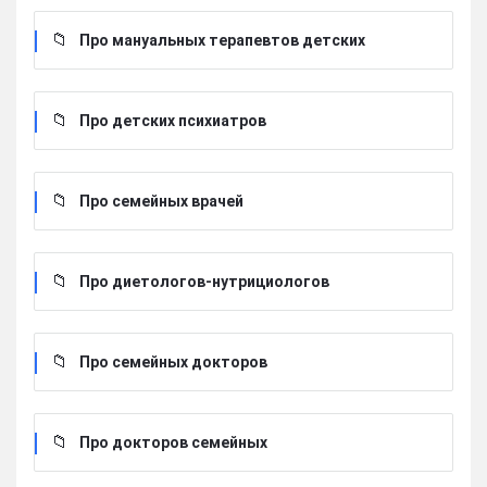
Про мануальных терапевтов детских
Про детских психиатров
Про семейных врачей
Про диетологов-нутрициологов
Про семейных докторов
Про докторов семейных