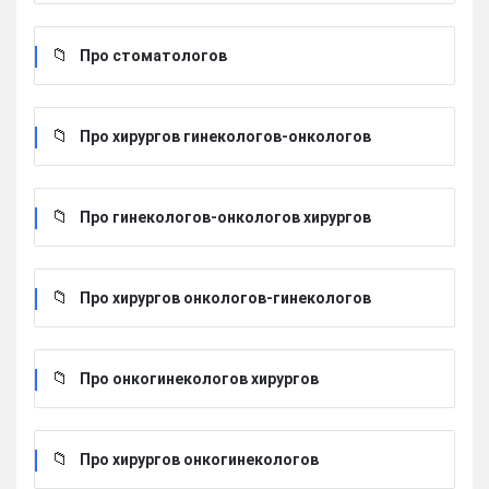
Про стоматологов
Про хирургов гинекологов-онкологов
Про гинекологов-онкологов хирургов
Про хирургов онкологов-гинекологов
Про онкогинекологов хирургов
Про хирургов онкогинекологов