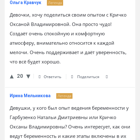
Ольга Кравчук
Легенда
Девочки, хочу поделиться своим опытом с Кричко
Оксаной Владимировной. Она просто чудо!
Создаёт очень спокойную и комфортную
атмосферу, внимательно относится к каждой
мелочи. Очень поддерживает и даёт уверенность,
что всё будет хорошо.
20
Ответить
Поделиться
Ирина Мельникова
Легенда
Девушки, у кого был опыт ведения беременности у
Гарбузенко Натальи Дмитриевны или Кричко
Оксаны Владимировны? Очень интересует, как они
ведут беременность и какие этапы включены в их