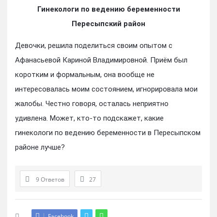
Гинекологи по ведению беременности
Пересыпский район
Девочки, решила поделиться своим опытом с
Афанасьевой Кариной Владимировной. Приём был
коротким и формальным, она вообще не
интересовалась моим состоянием, игнорировала мои
жалобы. Честно говоря, осталась неприятно
удивлена. Может, кто-то подскажет, какие
гинекологи по ведению беременности в Пересыпском
районе лучше?
9 Ответов
27
Facebook