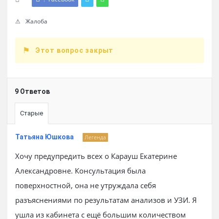
Жалоба
Этот вопрос закрыт
9 Ответов
Старые
Татьяна Юшкова
Легенда
Хочу предупредить всех о Карауш Екатерине
Александровне. Консультация была
поверхностной, она не утруждала себя
разъяснениями по результатам анализов и УЗИ. Я
ушла из кабинета с ещё большим количеством