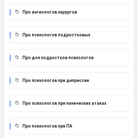
Про ангиологов хирургов
Про психологов подростковых
Про для подростков психологов
Про психологов при депрессии
Про психологов при панических атаках
Про психологов при ПА