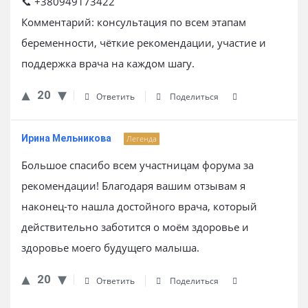
📞 +380949173422
Комментарий: консультация по всем этапам
беременности, чёткие рекомендации, участие и
поддержка врача на каждом шагу.
20
Ответить
Поделиться
Ирина Мельникова
Легенда
Большое спасибо всем участницам форума за
рекомендации! Благодаря вашим отзывам я
наконец-то нашла достойного врача, который
действительно заботится о моём здоровье и
здоровье моего будущего малыша.
20
Ответить
Поделиться