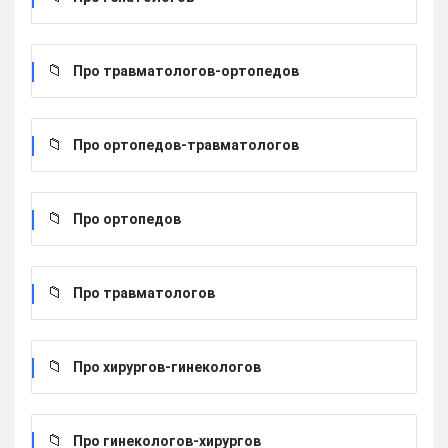
Про травматологов-ортопедов
Про ортопедов-травматологов
Про ортопедов
Про травматологов
Про хирургов-гинекологов
Про гинекологов-хирургов