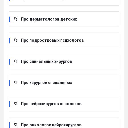
Про дерматологов детских
Про подростковых психологов
Про спинальных хирургов
Про хирургов cпинальных
Про нейрохирургов онкологов
Про онкологов нейрохирургов