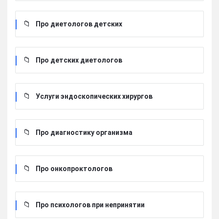
Про диетологов детских
Про детских диетологов
Услуги эндоскопических хирургов
Про диагностику организма
Про онкопроктологов
Про психологов при непринятии