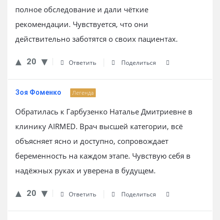
полное обследование и дали чёткие
рекомендации. Чувствуется, что они
действительно заботятся о своих пациентах.
20
Ответить
Поделиться
Зоя Фоменко
Легенда
Обратилась к Гарбузенко Наталье Дмитриевне в
клинику AIRMED. Врач высшей категории, всё
объясняет ясно и доступно, сопровождает
беременность на каждом этапе. Чувствую себя в
надёжных руках и уверена в будущем.
20
Ответить
Поделиться