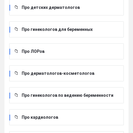
Про детских дерматологов
Про гинекологов для беременных
Про ЛОРов
Про дерматологов-косметологов
Про гинекологов по ведению беременности
Про кардиологов