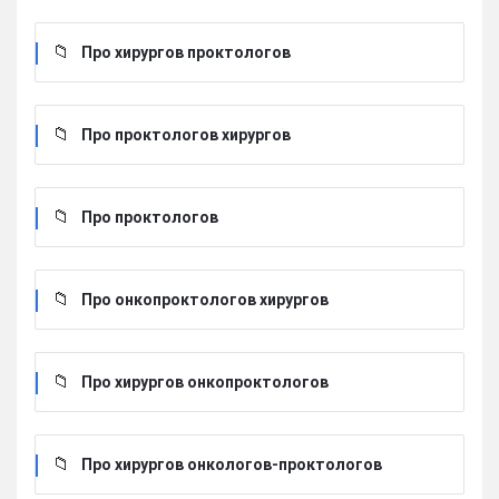
Про хирургов проктологов
Про проктологов хирургов
Про проктологов
Про онкопроктологов хирургов
Про хирургов онкопроктологов
Про хирургов онкологов-проктологов