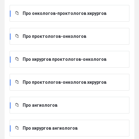
Про онкологов-проктологов хирургов
Про проктологов-онкологов
Про хирургов проктологов-онкологов
Про проктологов-онкологов хирургов
Про ангиологов
Про хирургов ангиологов