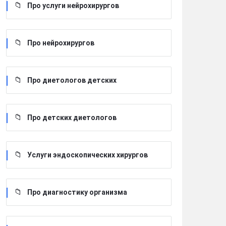
Про услуги нейрохирургов
Про нейрохирургов
Про диетологов детских
Про детских диетологов
Услуги эндоскопических хирургов
Про диагностику организма