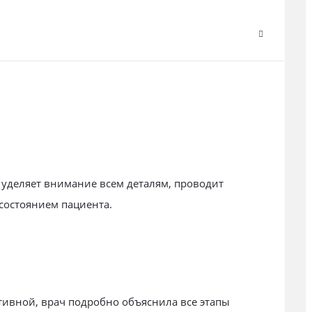
уделяет внимание всем деталям, проводит
 состоянием пациента.
ивной, врач подробно объяснила все этапы