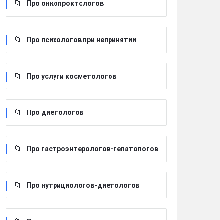
Про онкопроктологов
Про психологов при непринятии
Про услуги косметологов
Про диетологов
Про гастроэнтерологов-гепатологов
Про нутрициологов-диетологов