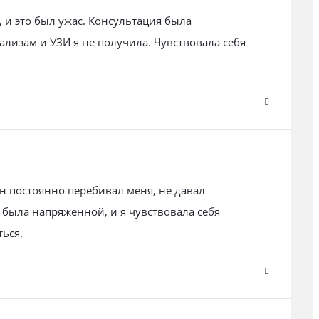
 и это был ужас. Консультация была
лизам и УЗИ я не получила. Чувствовала себя
 постоянно перебивал меня, не давал
 была напряжённой, и я чувствовала себя
ься.