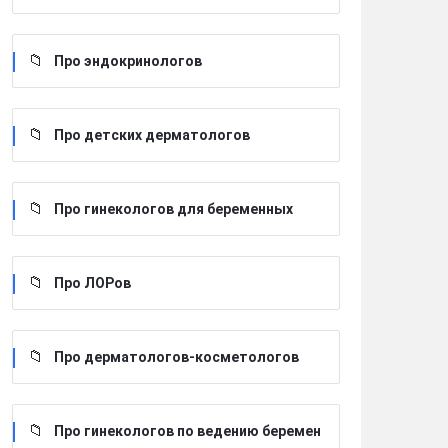
Про эндокринологов
Про детских дерматологов
Про гинекологов для беременных
Про ЛОРов
Про дерматологов-косметологов
Про гинекологов по ведению беремен