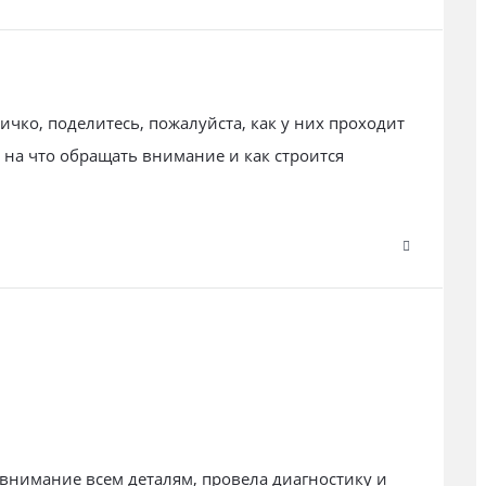
ичко, поделитесь, пожалуйста, как у них проходит
 на что обращать внимание и как строится
внимание всем деталям, провела диагностику и