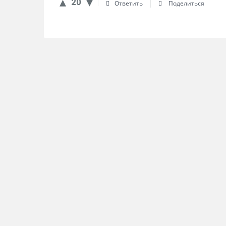
20
Ответить
Поделиться