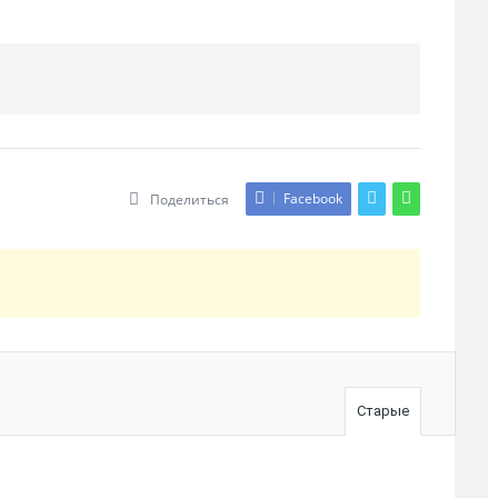
Facebook
Поделиться
Старые