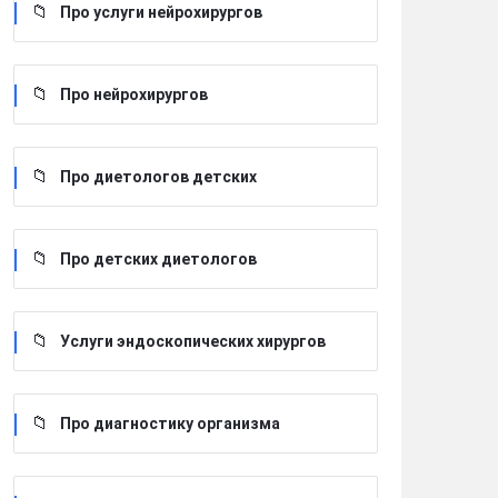
Про услуги нейрохирургов
Про нейрохирургов
Про диетологов детских
Про детских диетологов
Услуги эндоскопических хирургов
Про диагностику организма