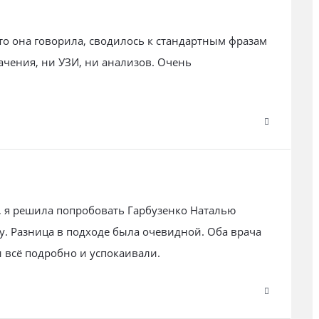
то она говорила, сводилось к стандартным фразам
ачения, ни УЗИ, ни анализов. Очень
 я решила попробовать Гарбузенко Наталью
. Разница в подходе была очевидной. Оба врача
 всё подробно и успокаивали.