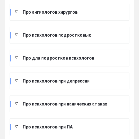
Про ангиологов хирургов
Про психологов подростковых
Про для подростков психологов
Про психологов при депрессии
Про психологов при панических атаках
Про психологов при ПА