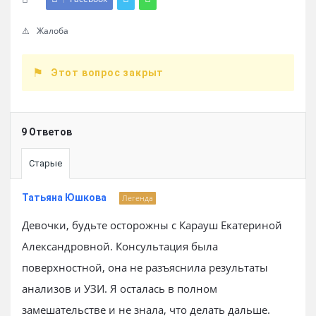
Жалоба
Этот вопрос закрыт
9 Ответов
Старые
Татьяна Юшкова
Легенда
Девочки, будьте осторожны с Карауш Екатериной
Александровной. Консультация была
поверхностной, она не разъяснила результаты
анализов и УЗИ. Я осталась в полном
замешательстве и не знала, что делать дальше.