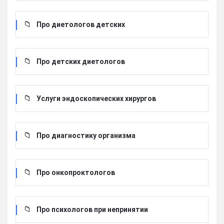
Про диетологов детских
Про детских диетологов
Услуги эндоскопических хирургов
Про диагностику организма
Про онкопроктологов
Про психологов при непринятии