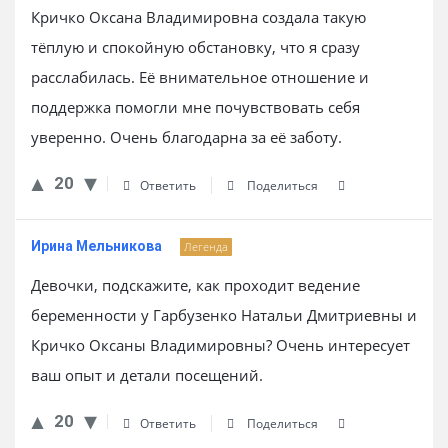
Кричко Оксана Владимировна создала такую
тёплую и спокойную обстановку, что я сразу
расслабилась. Её внимательное отношение и
поддержка помогли мне почувствовать себя
уверенно. Очень благодарна за её заботу.
20
Ответить
Поделиться
Ирина Мельникова
Легенда
Девочки, подскажите, как проходит ведение
беременности у Гарбузенко Натальи Дмитриевны и
Кричко Оксаны Владимировны? Очень интересует
ваш опыт и детали посещений.
20
Ответить
Поделиться