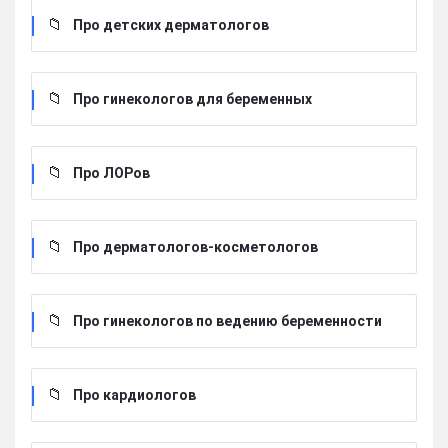
Про детских дерматологов
Про гинекологов для беременных
Про ЛОРов
Про дерматологов-косметологов
Про гинекологов по ведению беременности
Про кардиологов