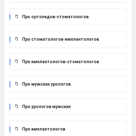
Про ортопедов-стоматологов
Про стоматологов-имплантологов
Про имплантологов-стоматологов
Про мужских урологов
Про урологов мужских
Про имплантологов