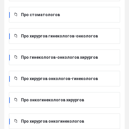
Про стоматологов
Про хирургов гинекологов-онкологов
Про гинекологов-онкологов хирургов
Про хирургов онкологов-гинекологов
Про онкогинекологов хирургов
Про хирургов онкогинекологов