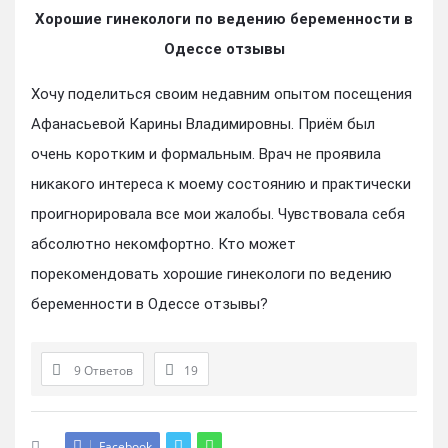
Хорошие гинекологи по ведению беременности в
Одессе отзывы
Хочу поделиться своим недавним опытом посещения
Афанасьевой Карины Владимировны. Приём был
очень коротким и формальным. Врач не проявила
никакого интереса к моему состоянию и практически
проигнорировала все мои жалобы. Чувствовала себя
абсолютно некомфортно. Кто может
порекомендовать хорошие гинекологи по ведению
беременности в Одессе отзывы?
9 Ответов
19
Facebook