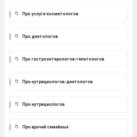
Про услуги косметологов
Про диетологов
Про гастроэнтерологов-гепатологов
Про нутрициологов-диетологов
Про нутрициологов
Про врачей семейных