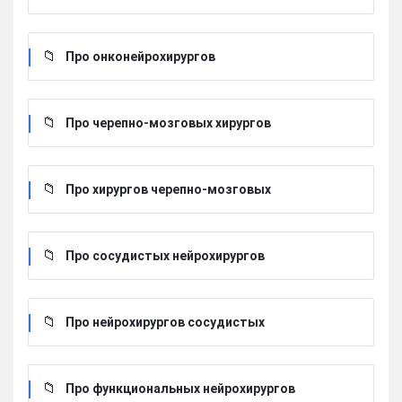
Про онконейрохирургов
Про черепно-мозговых хирургов
Про хирургов черепно-мозговых
Про сосудистых нейрохирургов
Про нейрохирургов сосудистых
Про функциональных нейрохирургов