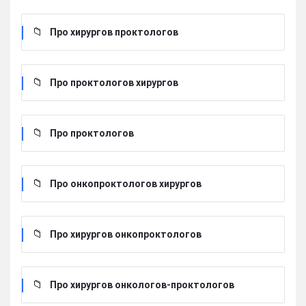
Про хирургов проктологов
Про проктологов хирургов
Про проктологов
Про онкопроктологов хирургов
Про хирургов онкопроктологов
Про хирургов онкологов-проктологов