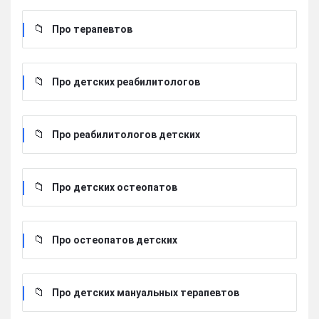
Про терапевтов
Про детских реабилитологов
Про реабилитологов детских
Про детских остеопатов
Про остеопатов детских
Про детских мануальных терапевтов