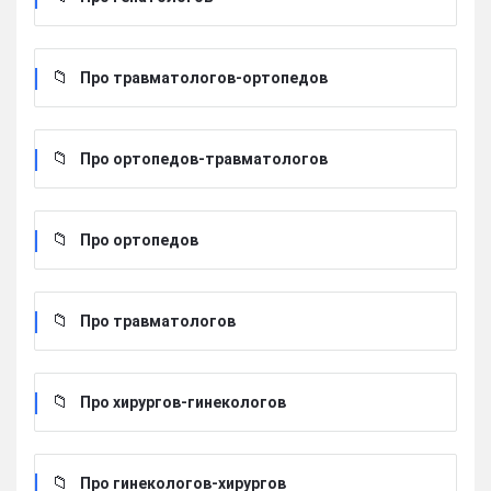
Про травматологов-ортопедов
Про ортопедов-травматологов
Про ортопедов
Про травматологов
Про хирургов-гинекологов
Про гинекологов-хирургов