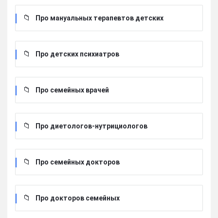
Про мануальных терапевтов детских
Про детских психиатров
Про семейных врачей
Про диетологов-нутрициологов
Про семейных докторов
Про докторов семейных