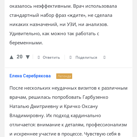
оказалось неэффективным. Врач использовала
стандартный набор фраз «ждите», не сделала
никаких назначений, ни УЗИ, ни анализов.
Удивительно, как можно так работать с
беременными.
20
Ответить
Поделиться
Елена Серебрякова
Легенда
После нескольких неудачных визитов к различным
врачам, решилась попробовать Гарбузенко
Наталью Дмитриевну и Кричко Оксану
Владимировну. Их подход кардинально
отличается: внимание к деталям, профессионализм
и искреннее участие в процессе. Чувствую себя в