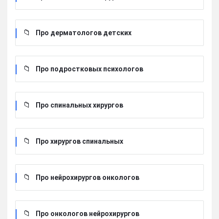
Про дерматологов детских
Про подростковых психологов
Про спинальных хирургов
Про хирургов cпинальных
Про нейрохирургов онкологов
Про онкологов нейрохирургов