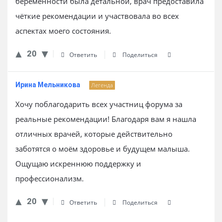
беременности была детальной, врач предоставила
чёткие рекомендации и участвовала во всех
аспектах моего состояния.
20
Ответить
Поделиться
Ирина Мельникова
Легенда
Хочу поблагодарить всех участниц форума за
реальные рекомендации! Благодаря вам я нашла
отличных врачей, которые действительно
заботятся о моём здоровье и будущем малыша.
Ощущаю искреннюю поддержку и
профессионализм.
20
Ответить
Поделиться