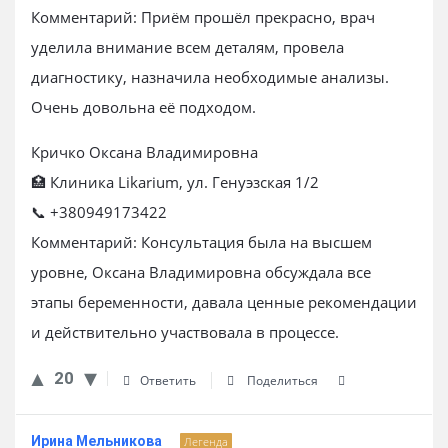
Комментарий: Приём прошёл прекрасно, врач
уделила внимание всем деталям, провела
диагностику, назначила необходимые анализы.
Очень довольна её подходом.
Кричко Оксана Владимировна
🏥 Клиника Likarium, ул. Генуэзская 1/2
📞 +380949173422
Комментарий: Консультация была на высшем
уровне, Оксана Владимировна обсуждала все
этапы беременности, давала ценные рекомендации
и действительно участвовала в процессе.
20
Ответить
Поделиться
Ирина Мельникова
Легенда