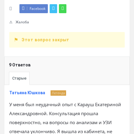
Facebook
Жалоба
Этот вопрос закрыт
9 Ответов
Старые
Татьяна Юшкова
Легенда
У меня был неудачный опыт с Карауш Екатериной
Александровной. Консультация прошла
поверхностно, на вопросы по анализам и УЗИ
отвечала уклончиво. Я вышла из кабинета, не