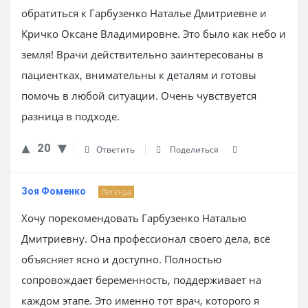
обратиться к Гарбузенко Наталье Дмитриевне и
Кричко Оксане Владимировне. Это было как небо и
земля! Врачи действительно заинтересованы в
пациентках, внимательны к деталям и готовы
помочь в любой ситуации. Очень чувствуется
разница в подходе.
20
Ответить
Поделиться
Зоя Фоменко
Легенда
Хочу порекомендовать Гарбузенко Наталью
Дмитриевну. Она профессионал своего дела, всё
объясняет ясно и доступно. Полностью
сопровождает беременность, поддерживает на
каждом этапе. Это именно тот врач, которого я