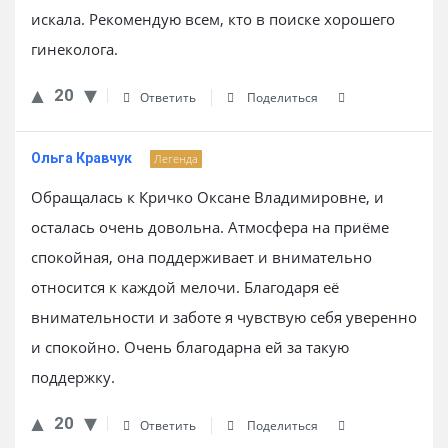
искала. Рекомендую всем, кто в поиске хорошего
гинеколога.
20
Ответить
Поделиться
Ольга Кравчук
Легенда
Обращалась к Кричко Оксане Владимировне, и
осталась очень довольна. Атмосфера на приёме
спокойная, она поддерживает и внимательно
относится к каждой мелочи. Благодаря её
внимательности и заботе я чувствую себя уверенно
и спокойно. Очень благодарна ей за такую
поддержку.
20
Ответить
Поделиться