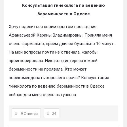
Консультация гинеколога по ведению
беременности в Одессе
Хочу поделиться своим опытом посещения
Афанасьевой Карины Владимировны. Приняла меня
очень формально, приём длился буквально 10 минут.
На мои вопросы почти не отвечала, жалобы
проигнорировала. Никакого интереса к моей
беременности не проявила. Кто может
порекомендовать хорошего врача? Консультация
гинеколога по ведению беременности в Одессе
сейчас для меня очень актуальна.
9 Ответов
24