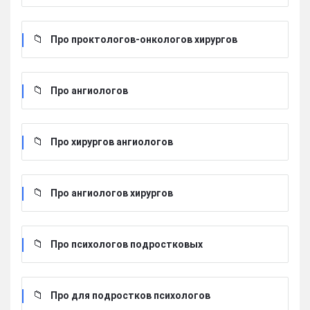
Про проктологов-онкологов хирургов
Про ангиологов
Про хирургов ангиологов
Про ангиологов хирургов
Про психологов подростковых
Про для подростков психологов