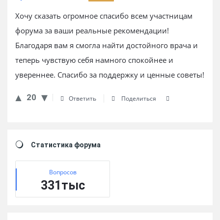
Хочу сказать огромное спасибо всем участницам
форума за ваши реальные рекомендации!
Благодаря вам я смогла найти достойного врача и
теперь чувствую себя намного спокойнее и
увереннее. Спасибо за поддержку и ценные советы!
20
Ответить
Поделиться
Sidebar
Статистика форума
Вопросов
331тыс