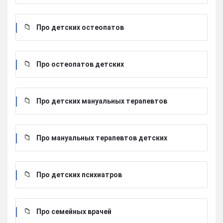
Про детских остеопатов
Про остеопатов детских
Про детских мануальных терапевтов
Про мануальных терапевтов детских
Про детских психиатров
Про семейных врачей