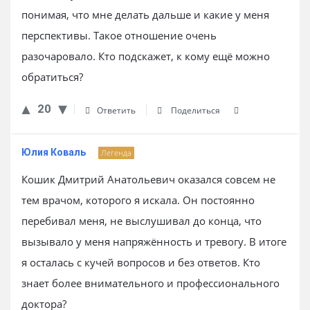
понимая, что мне делать дальше и какие у меня
перспективы. Такое отношение очень
разочаровало. Кто подскажет, к кому ещё можно
обратиться?
20
Ответить
Поделиться
Юлия Коваль
Легенда
Кошик Дмитрий Анатольевич оказался совсем не
тем врачом, которого я искала. Он постоянно
перебивал меня, не выслушивал до конца, что
вызывало у меня напряжённость и тревогу. В итоге
я осталась с кучей вопросов и без ответов. Кто
знает более внимательного и профессионального
доктора?