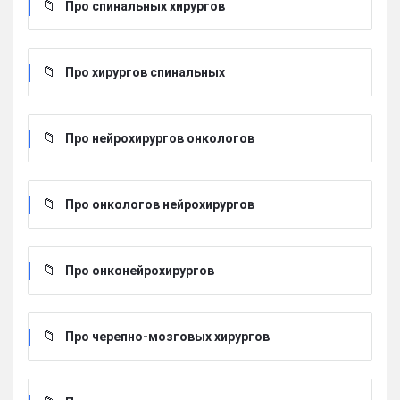
Про спинальных хирургов
Про хирургов cпинальных
Про нейрохирургов онкологов
Про онкологов нейрохирургов
Про онконейрохирургов
Про черепно-мозговых хирургов