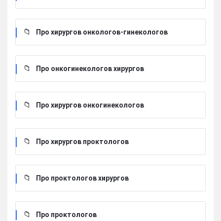
Про хирургов онкологов-гинекологов
Про онкогинекологов хирургов
Про хирургов онкогинекологов
Про хирургов проктологов
Про проктологов хирургов
Про проктологов