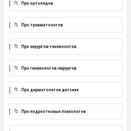
Про ортопедов
Про травматологов
Про хирургов-гинекологов
Про гинекологов-хирургов
Про дерматологов детских
Про подростковых психологов