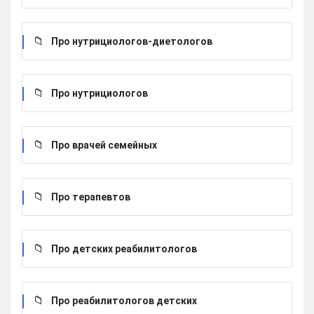
Про нутрициологов-диетологов
Про нутрициологов
Про врачей семейных
Про терапевтов
Про детских реабилитологов
Про реабилитологов детских