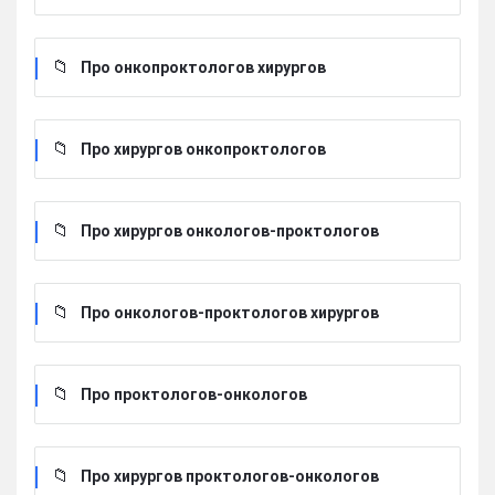
Про онкопроктологов хирургов
Про хирургов онкопроктологов
Про хирургов онкологов-проктологов
Про онкологов-проктологов хирургов
Про проктологов-онкологов
Про хирургов проктологов-онкологов