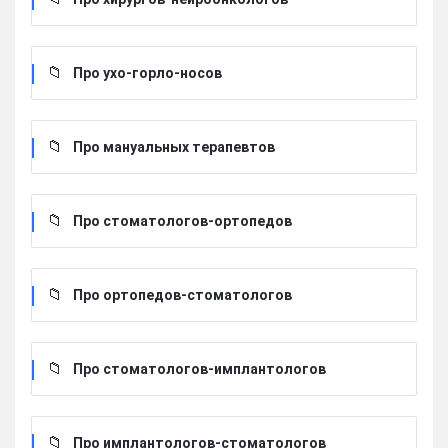
Про ухо-горло-носов
Про мануальных терапевтов
Про стоматологов-ортопедов
Про ортопедов-стоматологов
Про стоматологов-имплантологов
Про имплантологов-стоматологов