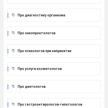
Про диагностику организма
Про онкопроктологов
Про психологов при непринятии
Про услуги косметологов
Про диетологов
Про гастроэнтерологов-гепатологов