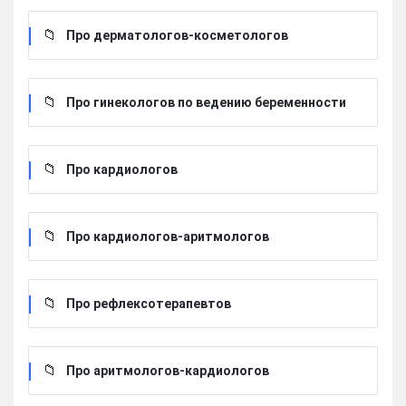
Про дерматологов-косметологов
Про гинекологов по ведению беременности
Про кардиологов
Про кардиологов-аритмологов
Про рефлексотерапевтов
Про аритмологов-кардиологов