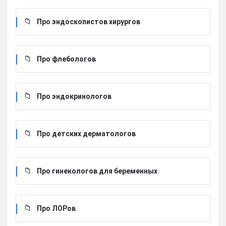
Про эндоскопистов хирургов
Про флебологов
Про эндокринологов
Про детских дерматологов
Про гинекологов для беременных
Про ЛОРов