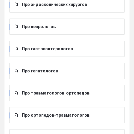
Про эндоскопических хирургов
Про неврологов
Про гастроэнтерологов
Про гепатологов
Про травматологов-ортопедов
Про ортопедов-травматологов