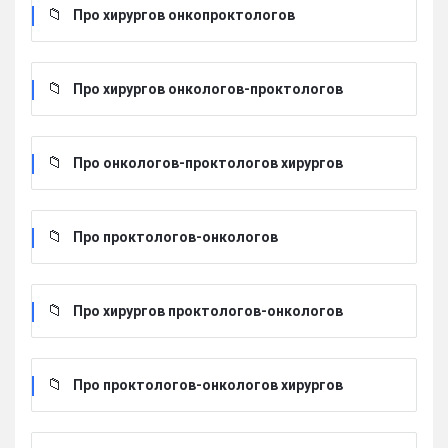
Про хирургов онкопроктологов
Про хирургов онкологов-проктологов
Про онкологов-проктологов хирургов
Про проктологов-онкологов
Про хирургов проктологов-онкологов
Про проктологов-онкологов хирургов