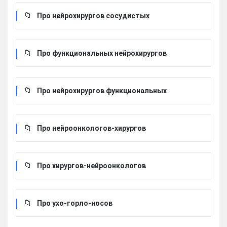
Про нейрохирургов сосудистых
Про функциональных нейрохирургов
Про нейрохирургов функциональных
Про нейроонкологов-хирургов
Про хирургов-нейроонкологов
Про ухо-горло-носов