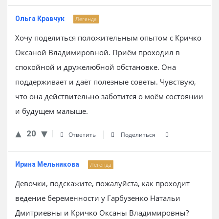
Ольга Кравчук
Легенда
Хочу поделиться положительным опытом с Кричко
Оксаной Владимировной. Приём проходил в
спокойной и дружелюбной обстановке. Она
поддерживает и даёт полезные советы. Чувствую,
что она действительно заботится о моём состоянии
и будущем малыше.
20
Ответить
Поделиться
Ирина Мельникова
Легенда
Девочки, подскажите, пожалуйста, как проходит
ведение беременности у Гарбузенко Натальи
Дмитриевны и Кричко Оксаны Владимировны?