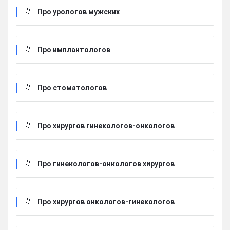
Про урологов мужских
Про имплантологов
Про стоматологов
Про хирургов гинекологов-онкологов
Про гинекологов-онкологов хирургов
Про хирургов онкологов-гинекологов