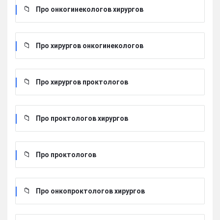
Про онкогинекологов хирургов
Про хирургов онкогинекологов
Про хирургов проктологов
Про проктологов хирургов
Про проктологов
Про онкопроктологов хирургов