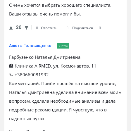
Очень хочется выбрать хорошего специалиста.
Ваши отзывы очень помогли бы.
20
Ответить
Поделиться
Анюта Головащенко
Знаток
Гарбузенко Наталья Дмитриевна
🏥 Клиника AIRMED, ул. Космонавтов, 11
📞 +380660081932
Комментарий: Приём прошёл на высшем уровне,
Наталья Дмитриевна уделила внимание всем моим
вопросам, сделала необходимые анализы и дала
подробные рекомендации. Я чувствую, что в
надежных руках.