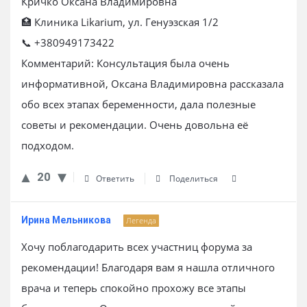
Кричко Оксана Владимировна
🏥 Клиника Likarium, ул. Генуэзская 1/2
📞 +380949173422
Комментарий: Консультация была очень
информативной, Оксана Владимировна рассказала
обо всех этапах беременности, дала полезные
советы и рекомендации. Очень довольна её
подходом.
20
Ответить
Поделиться
Ирина Мельникова
Легенда
Хочу поблагодарить всех участниц форума за
рекомендации! Благодаря вам я нашла отличного
врача и теперь спокойно прохожу все этапы