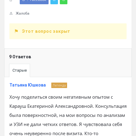
Жалоба
Этот вопрос закрыт
9 Ответов
Старые
Татьяна Юшкова
Легенда
Хочу поделиться своим негативным опытом с
Карауш Екатериной Александровной. Консультация
была поверхностной, на мои вопросы по анализам
и УЗИ не дали четких ответов. Я чувствовала себя
очень неуверенно после визита. Кто-то