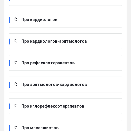
Про кардиологов
Про кардиологов-аритмологов
Про рефлексотерапевтов
Про аритмологов-кардиологов
Про иглорефлексотерапевтов
Про массажистов