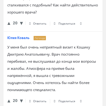
сталкивался с подобным? Как найти действительно
хорошего врача?
20
Ответить
Поделиться
Юлия Коваль
Легенда
У меня был очень неприятный визит к Кошику
Дмитрию Анатольевичу. Врач постоянно
перебивал, не выслушивал до конца мои вопросы
и жалобы. Атмосфера на приёме была
напряжённой, я вышла с тревожными
ощущениями. Очень хотелось бы найти более
понимающего специалиста.
20
Ответить
Поделиться