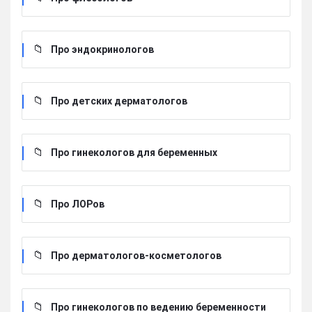
Про эндокринологов
Про детских дерматологов
Про гинекологов для беременных
Про ЛОРов
Про дерматологов-косметологов
Про гинекологов по ведению беременности