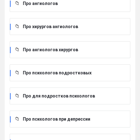
Про ангиологов
Про хирургов ангиологов
Про ангиологов хирургов
Про психологов подростковых
Про для подростков психологов
Про психологов при депрессии