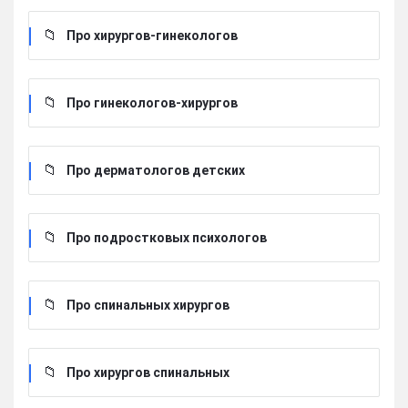
Про хирургов-гинекологов
Про гинекологов-хирургов
Про дерматологов детских
Про подростковых психологов
Про спинальных хирургов
Про хирургов cпинальных