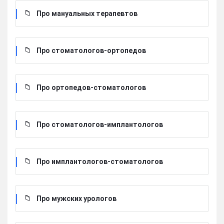
Про мануальных терапевтов
Про стоматологов-ортопедов
Про ортопедов-стоматологов
Про стоматологов-имплантологов
Про имплантологов-стоматологов
Про мужских урологов