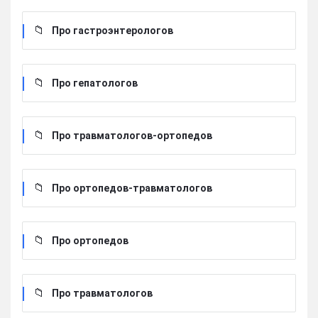
Про гастроэнтерологов
Про гепатологов
Про травматологов-ортопедов
Про ортопедов-травматологов
Про ортопедов
Про травматологов