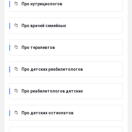
Про нутрициологов
Про врачей семейных
Про терапевтов
Про детских реабилитологов
Про реабилитологов детских
Про детских остеопатов