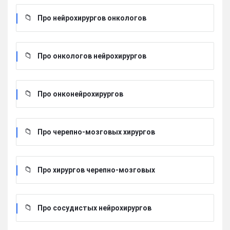
Про нейрохирургов онкологов
Про онкологов нейрохирургов
Про онконейрохирургов
Про черепно-мозговых хирургов
Про хирургов черепно-мозговых
Про сосудистых нейрохирургов