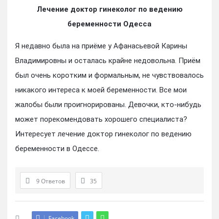
Лечение доктор гинеколог по ведению
беременности Одесса
Я недавно была на приёме у Афанасьевой Карины
Владимировны и осталась крайне недовольна. Приём
был очень коротким и формальным, не чувствовалось
никакого интереса к моей беременности. Все мои
жалобы были проигнорированы. Девочки, кто-нибудь
может порекомендовать хорошего специалиста?
Интересует лечение доктор гинеколог по ведению
беременности в Одессе.
9 Ответов
35
Facebook