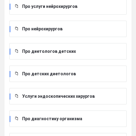
Про услуги нейрохирургов
Про нейрохирургов
Про диетологов детских
Про детских диетологов
Услуги эндоскопических хирургов
Про диагностику организма