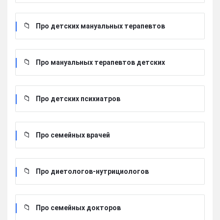
Про детских мануальных терапевтов
Про мануальных терапевтов детских
Про детских психиатров
Про семейных врачей
Про диетологов-нутрициологов
Про семейных докторов