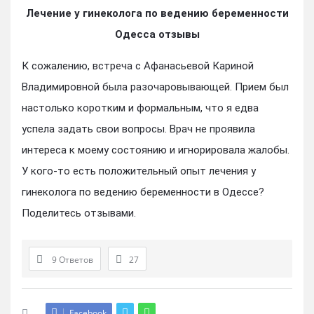
Лечение у гинеколога по ведению беременности
Одесса отзывы
К сожалению, встреча с Афанасьевой Кариной
Владимировной была разочаровывающей. Прием был
настолько коротким и формальным, что я едва
успела задать свои вопросы. Врач не проявила
интереса к моему состоянию и игнорировала жалобы.
У кого-то есть положительный опыт лечения у
гинеколога по ведению беременности в Одессе?
Поделитесь отзывами.
9 Ответов
27
Facebook