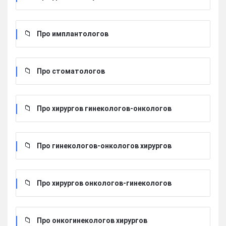
Про имплантологов
Про стоматологов
Про хирургов гинекологов-онкологов
Про гинекологов-онкологов хирургов
Про хирургов онкологов-гинекологов
Про онкогинекологов хирургов