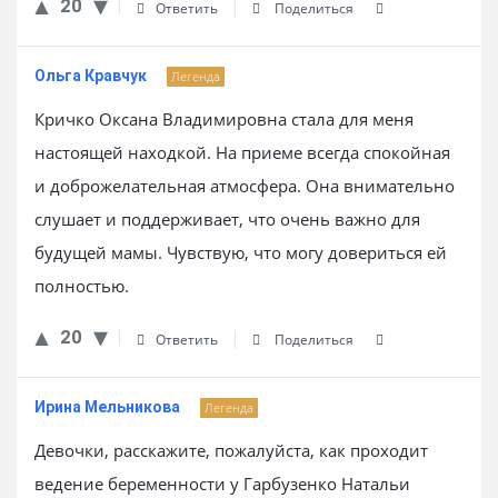
20
Ответить
Поделиться
Ольга Кравчук
Легенда
Кричко Оксана Владимировна стала для меня
настоящей находкой. На приеме всегда спокойная
и доброжелательная атмосфера. Она внимательно
слушает и поддерживает, что очень важно для
будущей мамы. Чувствую, что могу довериться ей
полностью.
20
Ответить
Поделиться
Ирина Мельникова
Легенда
Девочки, расскажите, пожалуйста, как проходит
ведение беременности у Гарбузенко Натальи