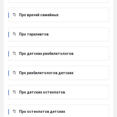
Про врачей семейных
Про терапевтов
Про детских реабилитологов
Про реабилитологов детских
Про детских остеопатов
Про остеопатов детских