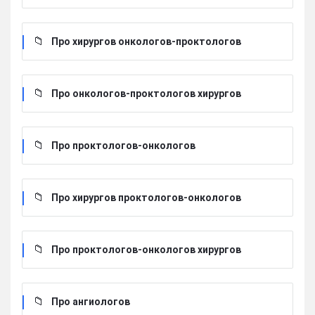
Про хирургов онкологов-проктологов
Про онкологов-проктологов хирургов
Про проктологов-онкологов
Про хирургов проктологов-онкологов
Про проктологов-онкологов хирургов
Про ангиологов