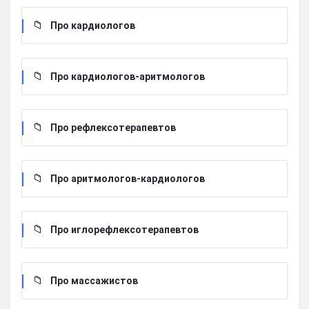
Про кардиологов
Про кардиологов-аритмологов
Про рефлексотерапевтов
Про аритмологов-кардиологов
Про иглорефлексотерапевтов
Про массажистов