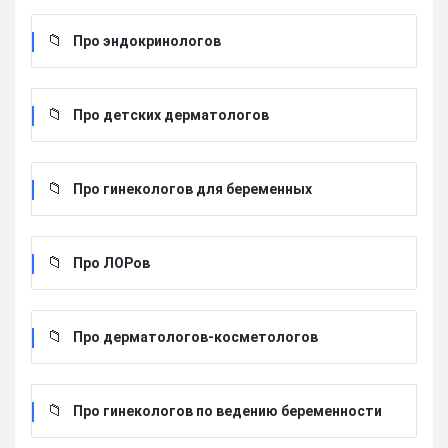
Про эндокринологов
Про детских дерматологов
Про гинекологов для беременных
Про ЛОРов
Про дерматологов-косметологов
Про гинекологов по ведению беременности