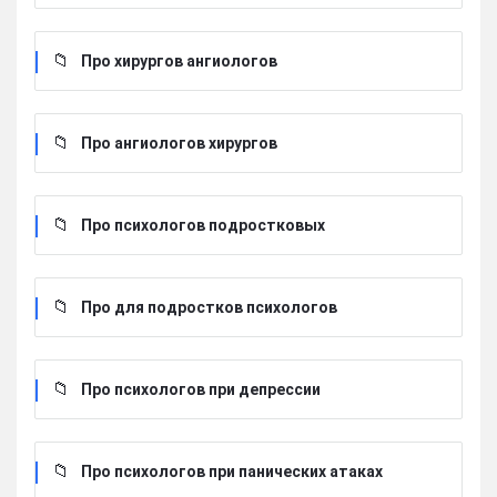
Про хирургов ангиологов
Про ангиологов хирургов
Про психологов подростковых
Про для подростков психологов
Про психологов при депрессии
Про психологов при панических атаках