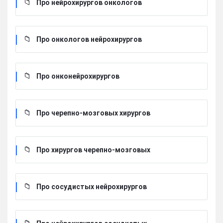
Про нейрохирургов онкологов
Про онкологов нейрохирургов
Про онконейрохирургов
Про черепно-мозговых хирургов
Про хирургов черепно-мозговых
Про сосудистых нейрохирургов