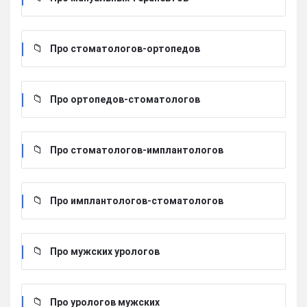
Про стоматологов-ортопедов
Про ортопедов-стоматологов
Про стоматологов-имплантологов
Про имплантологов-стоматологов
Про мужских урологов
Про урологов мужских