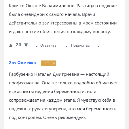
Кричко Оксане Владимировне. Разница в подходе
была очевидной с самого начала. Врачи
действительно заинтересованы в моем состоянии
и дают четкие объяснения по каждому вопросу.
20
Ответить
Поделиться
Зоя Фоменко
Легенда
Гарбузенко Наталья Дмитриевна — настоящий
профессионал. Она не только подробно объясняет
все аспекты ведения беременности, но и
сопровождает на каждом этапе. Я чувствую себя в
надежных руках и уверена, что моя беременность
под контролем. Очень рекомендую.