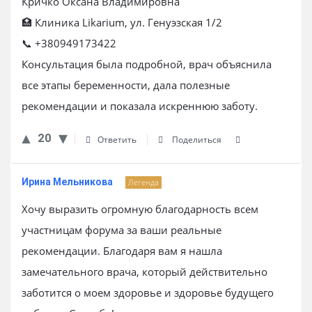
Кричко Оксана Владимировна
🏥 Клиника Likarium, ул. Генуэзская 1/2
📞 +380949173422
Консультация была подробной, врач объяснила
все этапы беременности, дала полезные
рекомендации и показала искреннюю заботу.
20
Ответить
Поделиться
Ирина Мельникова
Легенда
Хочу выразить огромную благодарность всем
участницам форума за ваши реальные
рекомендации. Благодаря вам я нашла
замечательного врача, который действительно
заботится о моем здоровье и здоровье будущего