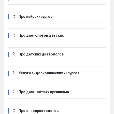
Про нейрохирургов
Про диетологов детских
Про детских диетологов
Услуги эндоскопических хирургов
Про диагностику организма
Про онкопроктологов