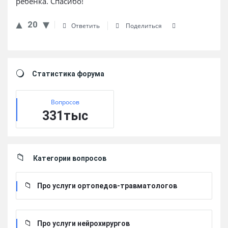
ребенка. Спасибо!
20
Ответить
Поделиться
Sidebar
Статистика форума
Вопросов
331тыс
Категории вопросов
Про услуги ортопедов-травматологов
Про услуги нейрохирургов