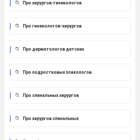
Про хирургов-гинекологов
Про гинекологов-хирургов
Про дерматологов детских
Про подростковых психологов
Про спинальных хирургов
Про хирургов cпинальных