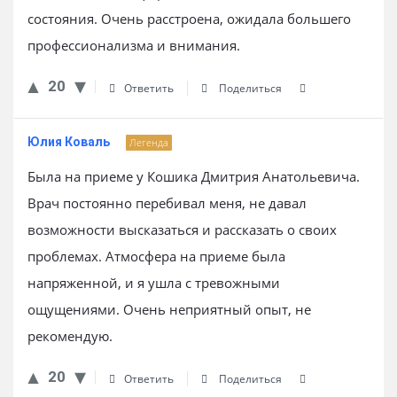
состояния. Очень расстроена, ожидала большего
профессионализма и внимания.
20
Ответить
Поделиться
Юлия Коваль
Легенда
Была на приеме у Кошика Дмитрия Анатольевича.
Врач постоянно перебивал меня, не давал
возможности высказаться и рассказать о своих
проблемах. Атмосфера на приеме была
напряженной, и я ушла с тревожными
ощущениями. Очень неприятный опыт, не
рекомендую.
20
Ответить
Поделиться