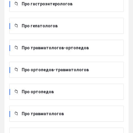
Про гастроэнтерологов
Про гепатологов
Про травматологов-ортопедов
Про ортопедов-травматологов
Про ортопедов
Про травматологов