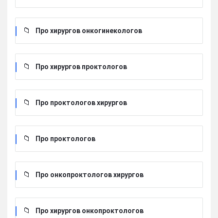
Про хирургов онкогинекологов
Про хирургов проктологов
Про проктологов хирургов
Про проктологов
Про онкопроктологов хирургов
Про хирургов онкопроктологов