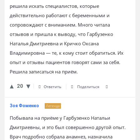
решила искать специалистов, которые
действительно работают с беременными и
сопровождают с вниманием. Много читала
отзывов и пришла к выводу, что Гарбузенко
Наталья Дмитриевна и Кричко Оксана
Владимировна — те, к кому стоит обратиться. Их
опыт и отзывы пациентов говорят сами за себя.
Решила записаться на приём.
20
Ответить
Поделиться
Зоя Фоменко
Легенда
Побывала на приёме у Гарбузенко Натальи
Дмитриевны, и это был совершенно другой опыт.
Врач подробно собрала анамнез, назначила