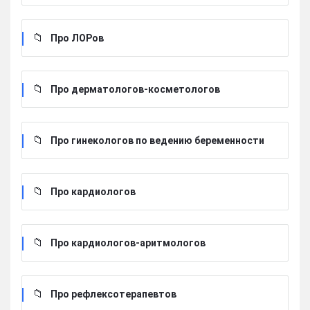
Про ЛОРов
Про дерматологов-косметологов
Про гинекологов по ведению беременности
Про кардиологов
Про кардиологов-аритмологов
Про рефлексотерапевтов