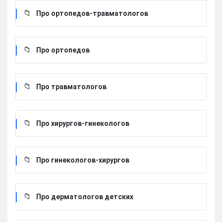
Про ортопедов-травматологов
Про ортопедов
Про травматологов
Про хирургов-гинекологов
Про гинекологов-хирургов
Про дерматологов детских