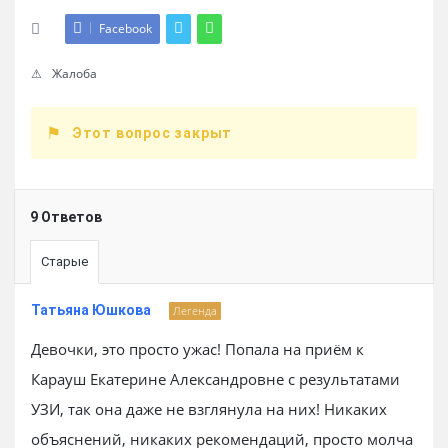
Facebook
Жалоба
Этот вопрос закрыт
9 Ответов
Старые
Татьяна Юшкова
Легенда
Девочки, это просто ужас! Попала на приём к
Карауш Екатерине Александровне с результатами
УЗИ, так она даже не взглянула на них! Никаких
объяснений, никаких рекомендаций, просто молча