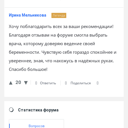
Ирина Мельникова
Легенда
Хочу поблагодарить всех за ваши рекомендации!
Благодаря отзывам на форуме смогла выбрать
врача, которому доверяю ведение своей
беременности. Чувствую себя гораздо спокойнее и
увереннее, зная, что нахожусь в надёжных руках.
Спасибо большое!
20
Ответить
Поделиться
Sidebar
Статистика форума
Вопросов