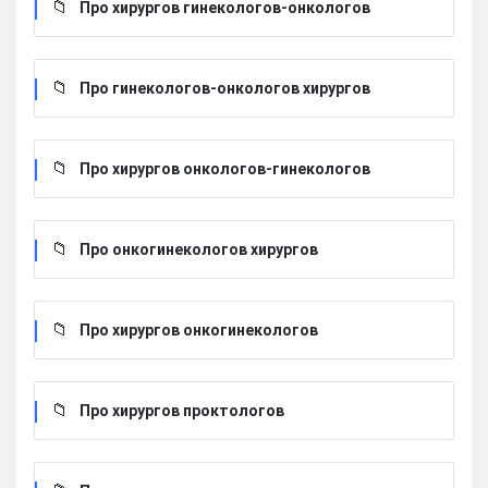
Про хирургов гинекологов-онкологов
Про гинекологов-онкологов хирургов
Про хирургов онкологов-гинекологов
Про онкогинекологов хирургов
Про хирургов онкогинекологов
Про хирургов проктологов