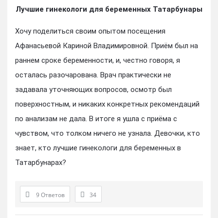
Лучшие гинекологи для беременных Татарбунары
Хочу поделиться своим опытом посещения
Афанасьевой Кариной Владимировной. Приём был на
раннем сроке беременности, и, честно говоря, я
осталась разочарована. Врач практически не
задавала уточняющих вопросов, осмотр был
поверхностным, и никаких конкретных рекомендаций
по анализам не дала. В итоге я ушла с приёма с
чувством, что толком ничего не узнала. Девочки, кто
знает, кто лучшие гинекологи для беременных в
Татарбунарах?
9 Ответов
34