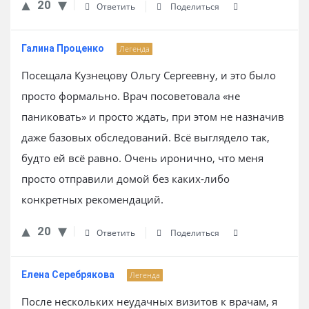
20
Ответить
Поделиться
Галина Проценко
Легенда
Посещала Кузнецову Ольгу Сергеевну, и это было
просто формально. Врач посоветовала «не
паниковать» и просто ждать, при этом не назначив
даже базовых обследований. Всё выглядело так,
будто ей всё равно. Очень иронично, что меня
просто отправили домой без каких-либо
конкретных рекомендаций.
20
Ответить
Поделиться
Елена Серебрякова
Легенда
После нескольких неудачных визитов к врачам, я