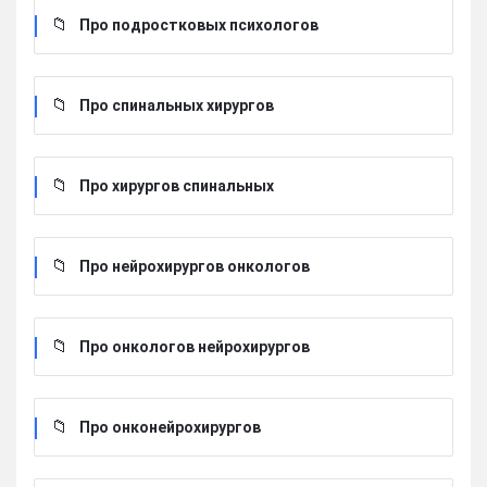
Про подростковых психологов
Про спинальных хирургов
Про хирургов cпинальных
Про нейрохирургов онкологов
Про онкологов нейрохирургов
Про онконейрохирургов