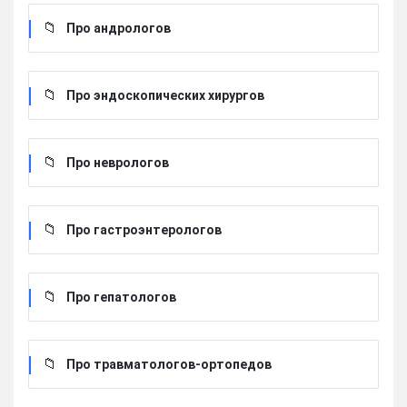
Про андрологов
Про эндоскопических хирургов
Про неврологов
Про гастроэнтерологов
Про гепатологов
Про травматологов-ортопедов