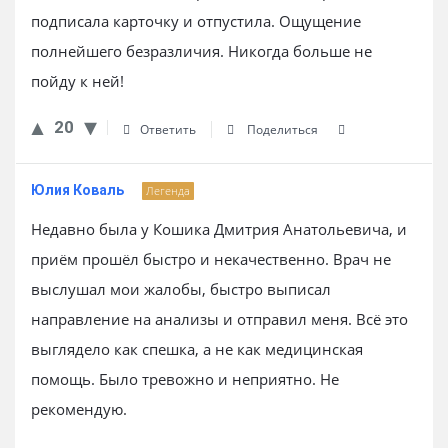
подписала карточку и отпустила. Ощущение
полнейшего безразличия. Никогда больше не
пойду к ней!
20
Ответить
Поделиться
Юлия Коваль
Легенда
Недавно была у Кошика Дмитрия Анатольевича, и
приём прошёл быстро и некачественно. Врач не
выслушал мои жалобы, быстро выписал
направление на анализы и отправил меня. Всё это
выглядело как спешка, а не как медицинская
помощь. Было тревожно и неприятно. Не
рекомендую.