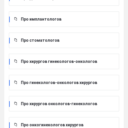
Про имплантологов
Про стоматологов
Про хирургов гинекологов-онкологов
Про гинекологов-онкологов хирургов
Про хирургов онкологов-гинекологов
Про онкогинекологов хирургов