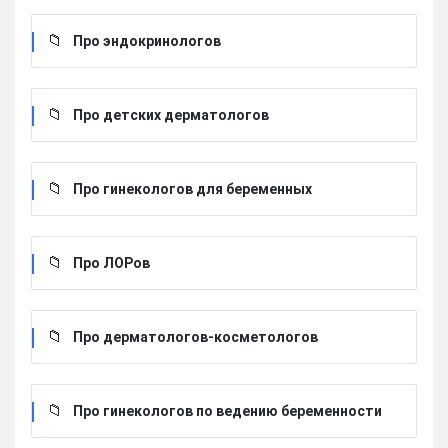
Про эндокринологов
Про детских дерматологов
Про гинекологов для беременных
Про ЛОРов
Про дерматологов-косметологов
Про гинекологов по ведению беременности