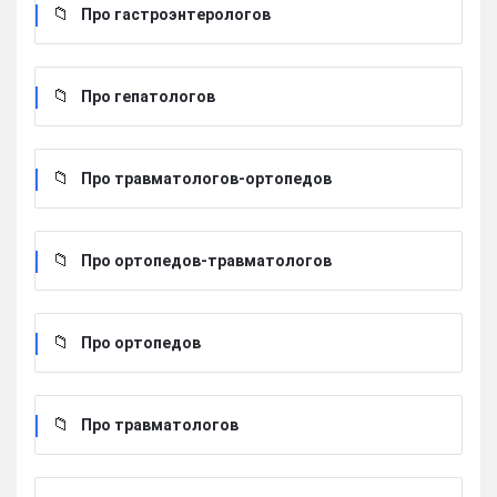
Про гастроэнтерологов
Про гепатологов
Про травматологов-ортопедов
Про ортопедов-травматологов
Про ортопедов
Про травматологов