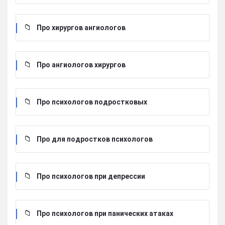
Про хирургов ангиологов
Про ангиологов хирургов
Про психологов подростковых
Про для подростков психологов
Про психологов при депрессии
Про психологов при панических атаках