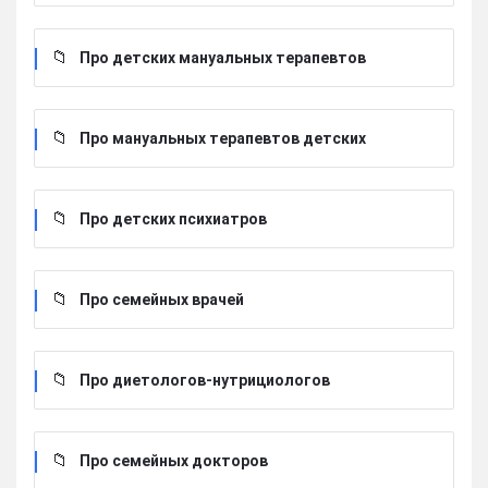
Про детских мануальных терапевтов
Про мануальных терапевтов детских
Про детских психиатров
Про семейных врачей
Про диетологов-нутрициологов
Про семейных докторов