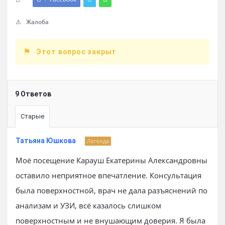
Жалоба
Этот вопрос закрыт
9 Ответов
Старые
Татьяна Юшкова
Легенда
Моё посещение Карауш Екатерины Александровны
оставило неприятное впечатление. Консультация
была поверхностной, врач не дала разъяснений по
анализам и УЗИ, всё казалось слишком
поверхностным и не внушающим доверия. Я была