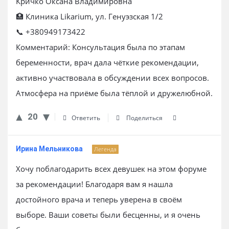
Кричко Оксана Владимировна
🏥 Клиника Likarium, ул. Генуэзская 1/2
📞 +380949173422
Комментарий: Консультация была по этапам
беременности, врач дала чёткие рекомендации,
активно участвовала в обсуждении всех вопросов.
Атмосфера на приёме была тёплой и дружелюбной.
20
Ответить
Поделиться
Ирина Мельникова
Легенда
Хочу поблагодарить всех девушек на этом форуме
за рекомендации! Благодаря вам я нашла
достойного врача и теперь уверена в своём
выборе. Ваши советы были бесценны, и я очень