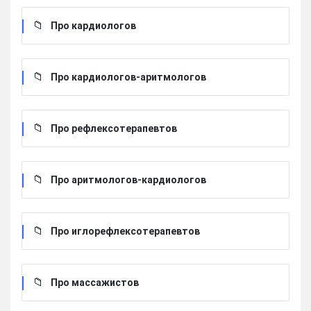
Про кардиологов
Про кардиологов-аритмологов
Про рефлексотерапевтов
Про аритмологов-кардиологов
Про иглорефлексотерапевтов
Про массажистов