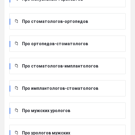
Про стоматологов-ортопедов
Про ортопедов-стоматологов
Про стоматологов-имплантологов
Про имплантологов-стоматологов
Про мужских урологов
Про урологов мужских