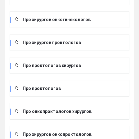
Про хирургов онкогинекологов
Про хирургов проктологов
Про проктологов хирургов
Про проктологов
Про онкопроктологов хирургов
Про хирургов онкопроктологов