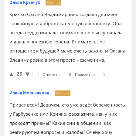
Ольга Кравчук
Легенда
Кричко Оксана Владимировна создала для меня
спокойную и доброжелательную обстановку. Она
всегда поддерживала, внимательно выслушивала
и давала полезные советы. Внимательное
отношение к будущей маме очень важно, и Оксана
Владимировна в этом просто незаменима.
20
Ответить
Поделиться
Ирина Мельникова
Легенда
Привет всем! Девочки, кто уже ведёт беременность
у Гарбузенко или Кричко, расскажите, как у них
проходят приёмы? Какие они в общении, как
реагируют на вопросы и жалобы? Очень хочу