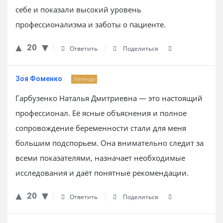
себе и показали высокий уровень
профессионализма и заботы о пациенте.
20
Ответить
Поделиться
Зоя Фоменко
Легенда
Гарбузенко Наталья Дмитриевна — это настоящий
профессионал. Её ясные объяснения и полное
сопровождение беременности стали для меня
большим подспорьем. Она внимательно следит за
всеми показателями, назначает необходимые
исследования и даёт понятные рекомендации.
20
Ответить
Поделиться