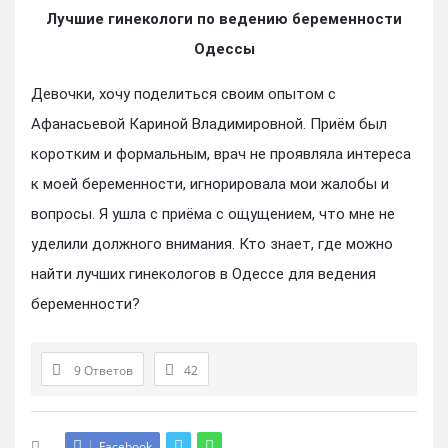
Лучшие гинекологи по ведению беременности
Одессы
Девочки, хочу поделиться своим опытом с
Афанасьевой Кариной Владимировной. Приём был
коротким и формальным, врач не проявляла интереса
к моей беременности, игнорировала мои жалобы и
вопросы. Я ушла с приёма с ощущением, что мне не
уделили должного внимания. Кто знает, где можно
найти лучших гинекологов в Одессе для ведения
беременности?
9 Ответов
42
Facebook