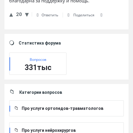
благодарна за поддержку и помощь.
20
Ответить
Поделиться
Sidebar
Статистика форума
Вопросов
331тыс
Категории вопросов
Про услуги ортопедов-травматологов
Про услуги нейрохирургов