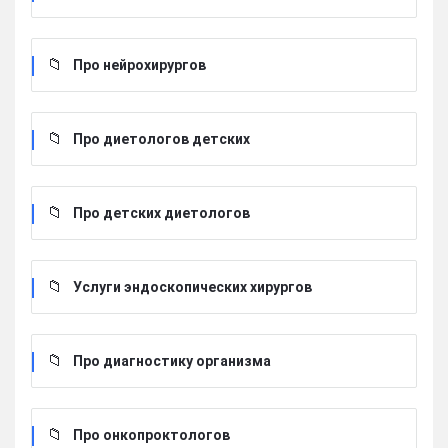
Про нейрохирургов
Про диетологов детских
Про детских диетологов
Услуги эндоскопических хирургов
Про диагностику организма
Про онкопроктологов