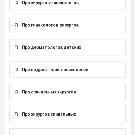
Про хирургов-гинекологов
Про гинекологов-хирургов
Про дерматологов детских
Про подростковых психологов
Про спинальных хирургов
Про хирургов cпинальных