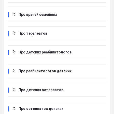
Про врачей семейных
Про терапевтов
Про детских реабилитологов
Про реабилитологов детских
Про детских остеопатов
Про остеопатов детских