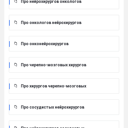
Про нейрохирургов онкологов
Про онкологов нейрохирургов
Про онконейрохирургов
Про черепно-мозговых хирургов
Про хирургов черепно-мозговых
Про сосудистых нейрохирургов