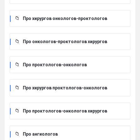
Про хирургов онкологов-проктологов
Про онкологов-проктологов хирургов
Про проктологов-онкологов
Про хирургов проктологов-онкологов
Про проктологов-онкологов хирургов
Про ангиологов