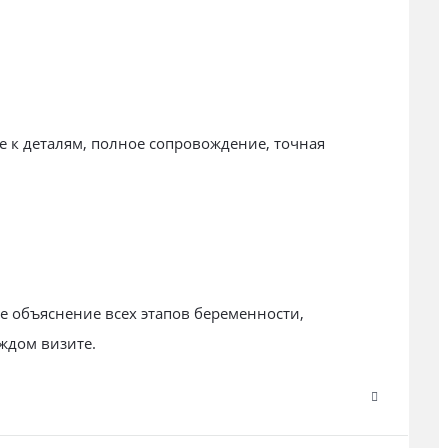
 к деталям, полное сопровождение, точная
 объяснение всех этапов беременности,
ждом визите.