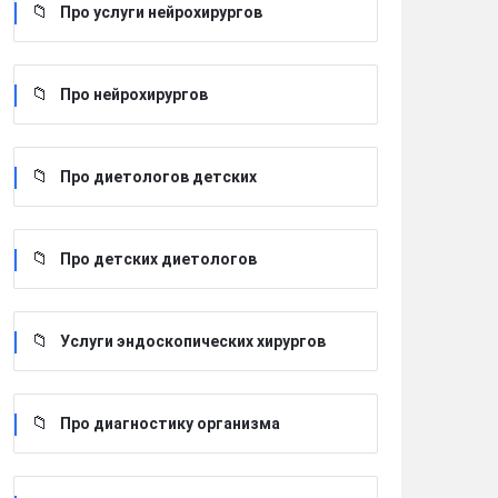
Про услуги нейрохирургов
Про нейрохирургов
Про диетологов детских
Про детских диетологов
Услуги эндоскопических хирургов
Про диагностику организма