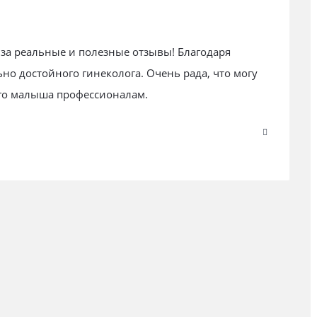
за реальные и полезные отзывы! Благодаря
о достойного гинеколога. Очень рада, что могу
его малыша профессионалам.