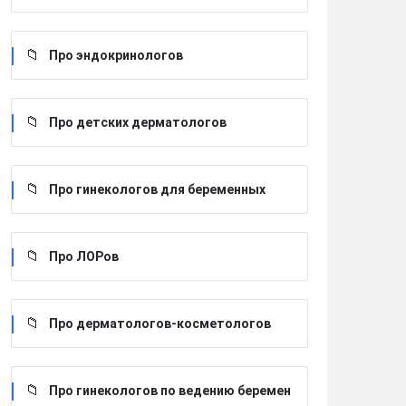
Про эндокринологов
Про детских дерматологов
Про гинекологов для беременных
Про ЛОРов
Про дерматологов-косметологов
Про гинекологов по ведению беремен