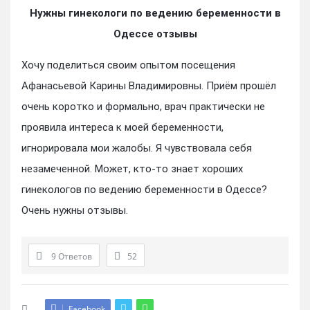
Нужны гинекологи по ведению беременности в
Одессе отзывы
Хочу поделиться своим опытом посещения
Афанасьевой Карины Владимировны. Приём прошёл
очень коротко и формально, врач практически не
проявила интереса к моей беременности,
игнорировала мои жалобы. Я чувствовала себя
незамеченной. Может, кто-то знает хороших
гинекологов по ведению беременности в Одессе?
Очень нужны отзывы.
9 Ответов
52
Facebook