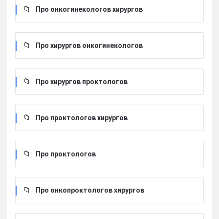
Про онкогинекологов хирургов
Про хирургов онкогинекологов
Про хирургов проктологов
Про проктологов хирургов
Про проктологов
Про онкопроктологов хирургов