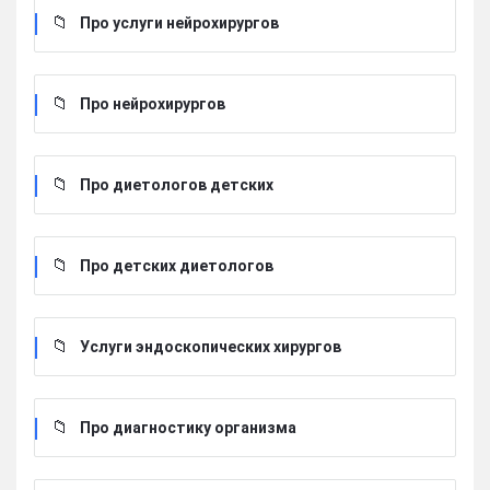
Про услуги нейрохирургов
Про нейрохирургов
Про диетологов детских
Про детских диетологов
Услуги эндоскопических хирургов
Про диагностику организма