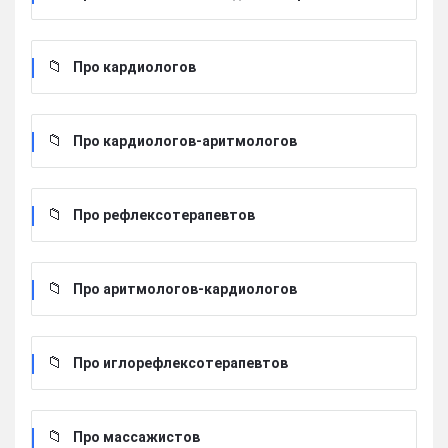
Про кардиологов
Про кардиологов-аритмологов
Про рефлексотерапевтов
Про аритмологов-кардиологов
Про иглорефлексотерапевтов
Про массажистов