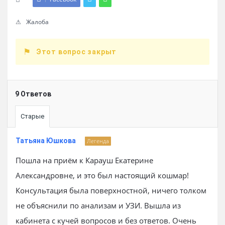
Жалоба
Этот вопрос закрыт
9 Ответов
Старые
Татьяна Юшкова
Легенда
Пошла на приём к Карауш Екатерине
Александровне, и это был настоящий кошмар!
Консультация была поверхностной, ничего толком
не объяснили по анализам и УЗИ. Вышла из
кабинета с кучей вопросов и без ответов. Очень