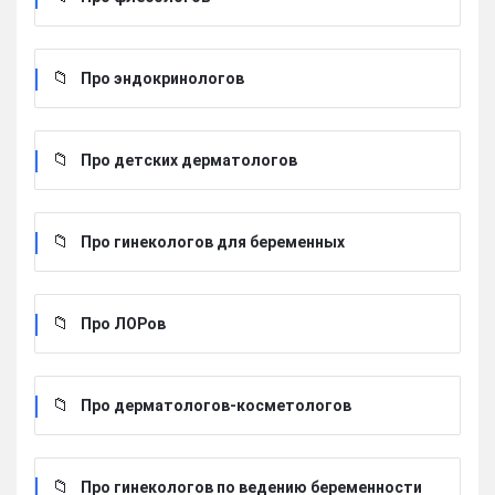
Про эндокринологов
Про детских дерматологов
Про гинекологов для беременных
Про ЛОРов
Про дерматологов-косметологов
Про гинекологов по ведению беременности