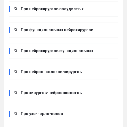
Про нейрохирургов сосудистых
Про функциональных нейрохирургов
Про нейрохирургов функциональных
Про нейроонкологов-хирургов
Про хирургов-нейроонкологов
Про ухо-горло-носов