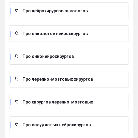
Про нейрохирургов онкологов
Про онкологов нейрохирургов
Про онконейрохирургов
Про черепно-мозговых хирургов
Про хирургов черепно-мозговых
Про сосудистых нейрохирургов