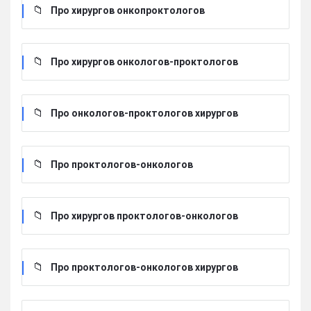
Про хирургов онкопроктологов
Про хирургов онкологов-проктологов
Про онкологов-проктологов хирургов
Про проктологов-онкологов
Про хирургов проктологов-онкологов
Про проктологов-онкологов хирургов