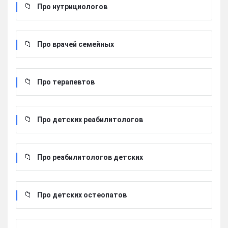
Про нутрициологов
Про врачей семейных
Про терапевтов
Про детских реабилитологов
Про реабилитологов детских
Про детских остеопатов