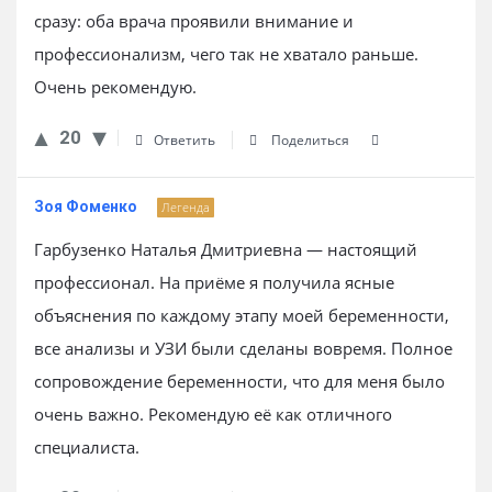
сразу: оба врача проявили внимание и
профессионализм, чего так не хватало раньше.
Очень рекомендую.
20
Ответить
Поделиться
Зоя Фоменко
Легенда
Гарбузенко Наталья Дмитриевна — настоящий
профессионал. На приёме я получила ясные
объяснения по каждому этапу моей беременности,
все анализы и УЗИ были сделаны вовремя. Полное
сопровождение беременности, что для меня было
очень важно. Рекомендую её как отличного
специалиста.