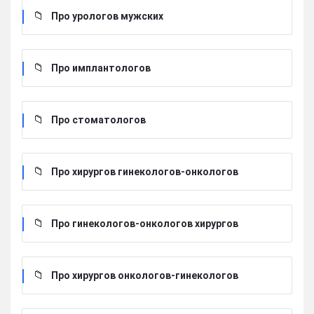
Про урологов мужских
Про имплантологов
Про стоматологов
Про хирургов гинекологов-онкологов
Про гинекологов-онкологов хирургов
Про хирургов онкологов-гинекологов