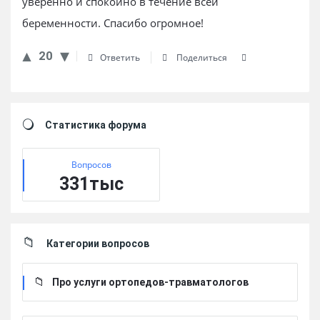
уверенно и спокойно в течение всей
беременности. Спасибо огромное!
20
Ответить
Поделиться
Sidebar
Статистика форума
Вопросов
331тыс
Категории вопросов
Про услуги ортопедов-травматологов