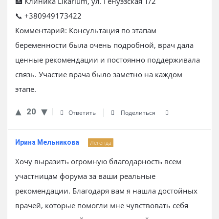
🏥 Клиника Likarium, ул. Генуэзская 1/2
📞 +380949173422
Комментарий: Консультация по этапам
беременности была очень подробной, врач дала
ценные рекомендации и постоянно поддерживала
связь. Участие врача было заметно на каждом
этапе.
20
Ответить
Поделиться
Ирина Мельникова
Легенда
Хочу выразить огромную благодарность всем
участницам форума за ваши реальные
рекомендации. Благодаря вам я нашла достойных
врачей, которые помогли мне чувствовать себя