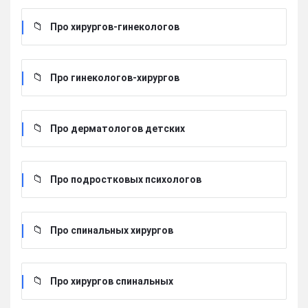
Про хирургов-гинекологов
Про гинекологов-хирургов
Про дерматологов детских
Про подростковых психологов
Про спинальных хирургов
Про хирургов cпинальных