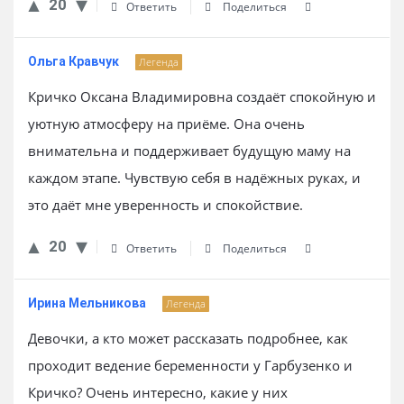
20
Ответить
Поделиться
Ольга Кравчук
Легенда
Кричко Оксана Владимировна создаёт спокойную и
уютную атмосферу на приёме. Она очень
внимательна и поддерживает будущую маму на
каждом этапе. Чувствую себя в надёжных руках, и
это даёт мне уверенность и спокойствие.
20
Ответить
Поделиться
Ирина Мельникова
Легенда
Девочки, а кто может рассказать подробнее, как
проходит ведение беременности у Гарбузенко и
Кричко? Очень интересно, какие у них