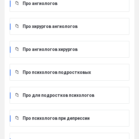
Про ангиологов
Про хирургов ангиологов
Про ангиологов хирургов
Про психологов подростковых
Про для подростков психологов
Про психологов при депрессии