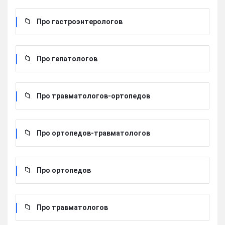
Про гастроэнтерологов
Про гепатологов
Про травматологов-ортопедов
Про ортопедов-травматологов
Про ортопедов
Про травматологов