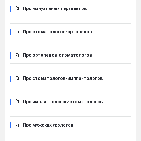
Про мануальных терапевтов
Про стоматологов-ортопедов
Про ортопедов-стоматологов
Про стоматологов-имплантологов
Про имплантологов-стоматологов
Про мужских урологов