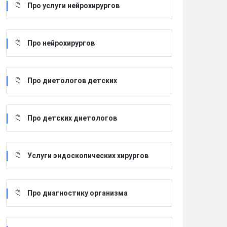
Про услуги нейрохирургов
Про нейрохирургов
Про диетологов детских
Про детских диетологов
Услуги эндоскопических хирургов
Про диагностику организма