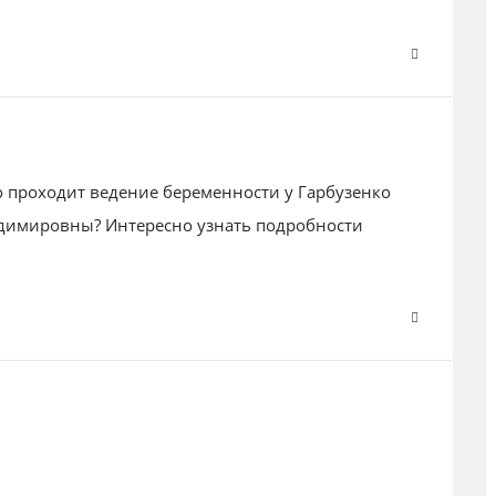
но проходит ведение беременности у Гарбузенко
димировны? Интересно узнать подробности