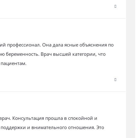
ий профессионал. Она дала ясные объяснения по
ю беременность. Врач высшей категории, что
 пациентам.
рач. Консультация прошла в спокойной и
 поддержки и внимательного отношения. Это