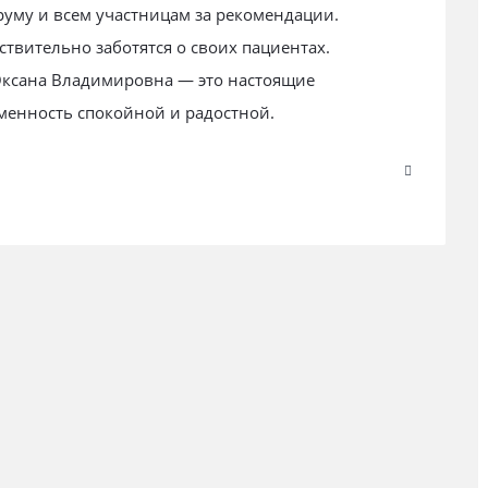
уму и всем участницам за рекомендации.
ствительно заботятся о своих пациентах.
Оксана Владимировна — это настоящие
менность спокойной и радостной.