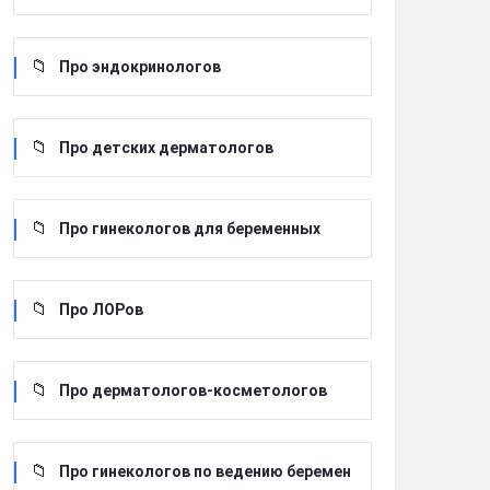
Про эндокринологов
Про детских дерматологов
Про гинекологов для беременных
Про ЛОРов
Про дерматологов-косметологов
Про гинекологов по ведению беремен