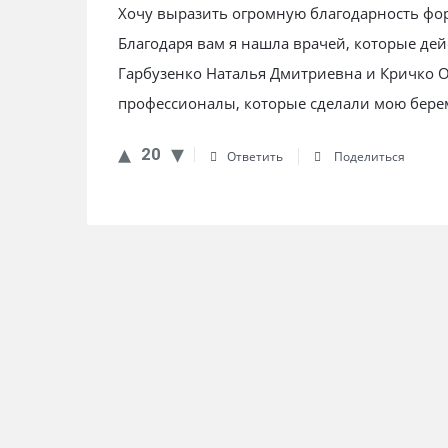
Хочу выразить огромную благодарность фор
Благодаря вам я нашла врачей, которые дей
Гарбузенко Наталья Дмитриевна и Кричко 
профессионалы, которые сделали мою бере
20
Ответить
Поделиться