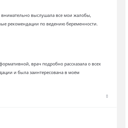
 внимательно выслушала все мои жалобы,
тные рекомендации по ведению беременности.
ормативной, врач подробно рассказала о всех
дации и была заинтересована в моём