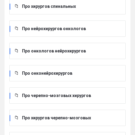
Про хирургов cпинальных
Про нейрохирургов онкологов
Про онкологов нейрохирургов
Про онконейрохирургов
Про черепно-мозговых хирургов
Про хирургов черепно-мозговых