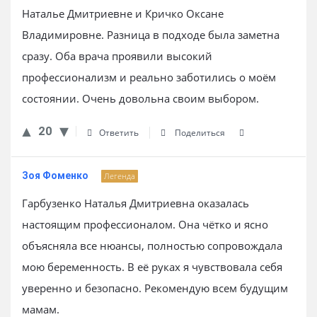
Наталье Дмитриевне и Кричко Оксане
Владимировне. Разница в подходе была заметна
сразу. Оба врача проявили высокий
профессионализм и реально заботились о моём
состоянии. Очень довольна своим выбором.
20
Ответить
Поделиться
Зоя Фоменко
Легенда
Гарбузенко Наталья Дмитриевна оказалась
настоящим профессионалом. Она чётко и ясно
объясняла все нюансы, полностью сопровождала
мою беременность. В её руках я чувствовала себя
уверенно и безопасно. Рекомендую всем будущим
мамам.