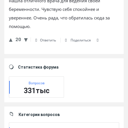
нашла отличного врача для ведения своей
беременности. Чувствую себя спокойнее и
увереннее. Очень рада, что обратилась сюда за
помощью.
20
Ответить
Поделиться
Sidebar
Статистика форума
Вопросов
331тыс
Категории вопросов