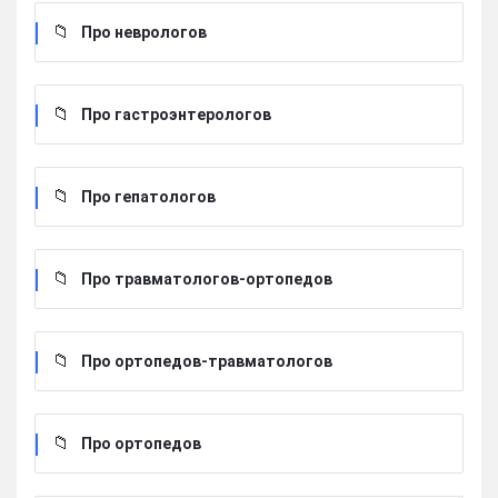
Про неврологов
Про гастроэнтерологов
Про гепатологов
Про травматологов-ортопедов
Про ортопедов-травматологов
Про ортопедов