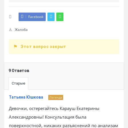
Facebook
Жалоба
Этот вопрос закрыт
9 Ответов
Старые
Татьяна Юшкова
Легенда
Девочки, остерегайтесь Карауш Екатерины
Александровны! Консультация была
поверхностной, никаких разъяснений по анализам