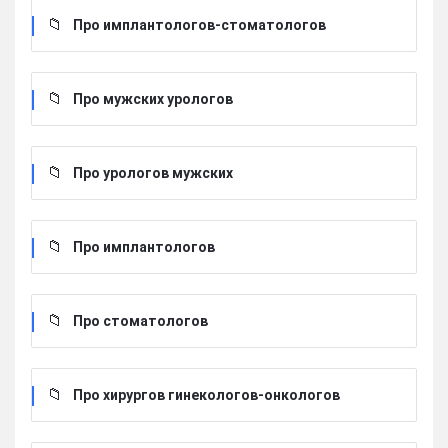
Про имплантологов-стоматологов
Про мужских урологов
Про урологов мужских
Про имплантологов
Про стоматологов
Про хирургов гинекологов-онкологов