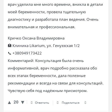
врач уделила мне много времени, вникла в детали
моей беременности, провела тщательную
диагностику и разработала план ведения. Очень
внимательная и профессиональная.
Кричко Оксана Владимировна
🏥 Клиника Likarium, ул. Генуэзская 1/2
📞 +380949173422
Комментарий: Консультация была очень
информативной, врач подробно рассказала обо
всех этапах беременности, дала полезные
рекомендации и всегда на связи для консультаций.
Чувствую себя под надёжным присмотром.
20
Ответить
Поделиться