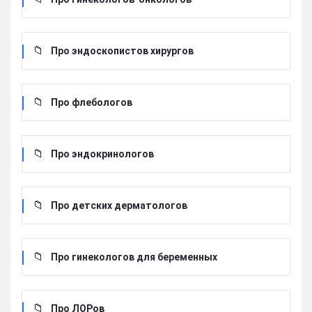
Про эндоскопистов хирургов
Про флебологов
Про эндокринологов
Про детских дерматологов
Про гинекологов для беременных
Про ЛОРов