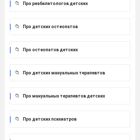
Про реабилитологов детских
Про детских остеопатов
Про остеопатов детских
Про детских мануальных терапевтов
Про мануальных терапевтов детских
Про детских психиатров