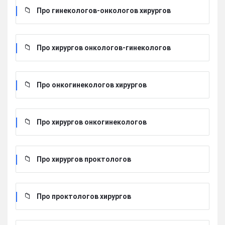
Про гинекологов-онкологов хирургов
Про хирургов онкологов-гинекологов
Про онкогинекологов хирургов
Про хирургов онкогинекологов
Про хирургов проктологов
Про проктологов хирургов