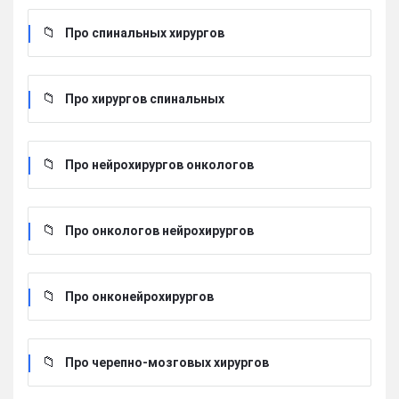
Про спинальных хирургов
Про хирургов cпинальных
Про нейрохирургов онкологов
Про онкологов нейрохирургов
Про онконейрохирургов
Про черепно-мозговых хирургов