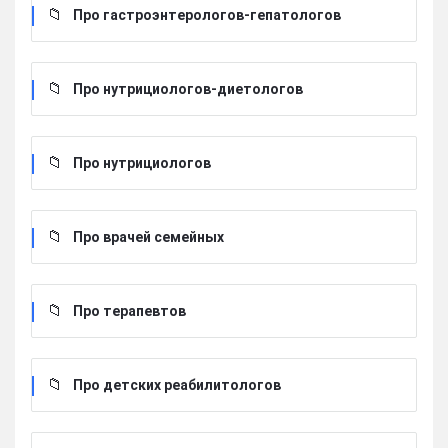
Про гастроэнтерологов-гепатологов
Про нутрициологов-диетологов
Про нутрициологов
Про врачей семейных
Про терапевтов
Про детских реабилитологов