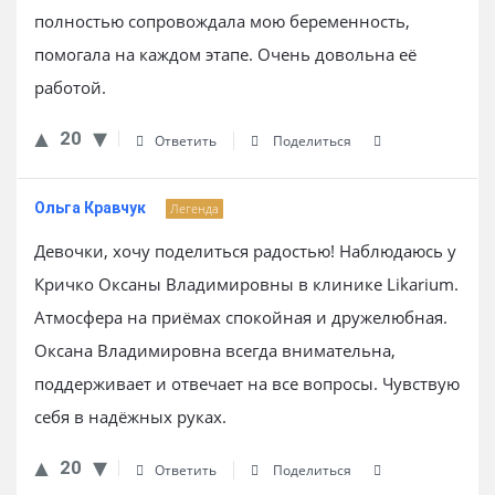
полностью сопровождала мою беременность,
помогала на каждом этапе. Очень довольна её
работой.
20
Ответить
Поделиться
Ольга Кравчук
Легенда
Девочки, хочу поделиться радостью! Наблюдаюсь у
Кричко Оксаны Владимировны в клинике Likarium.
Атмосфера на приёмах спокойная и дружелюбная.
Оксана Владимировна всегда внимательна,
поддерживает и отвечает на все вопросы. Чувствую
себя в надёжных руках.
20
Ответить
Поделиться