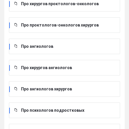
Про хирургов проктологов-онкологов
Про проктологов-онкологов хирургов
Про ангиологов
Про хирургов ангиологов
Про ангиологов хирургов
Про психологов подростковых