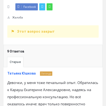
Facebook
Жалоба
Этот вопрос закрыт
9 Ответов
Старые
Татьяна Юшкова
Легенда
Девочки, у меня тоже печальный опыт. Обратилась
к Карауш Екатерине Александровне, надеясь на
профессиональную консультацию. Но всё
оказалось иначе: врач только поверхностно