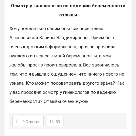
Осмотр у гинекологов по ведению беременности
отзывы
Хочу поделиться своим опытом посещения
Афанасьевой Карины Владимировны. Приём был
очень коротким и формальным, врач не проявила
никакого интереса к моей беременности, а мои
жалобы просто проигнорировала. Всё закончилось
тем, что я вышла с ощущением, что ничего нового не
узнала. Кто может посоветовать другого врача? Как
у вас проходил осмотр у гинекологов по ведению
беременности? Отзывы очень нужны.
9 Ответов
33