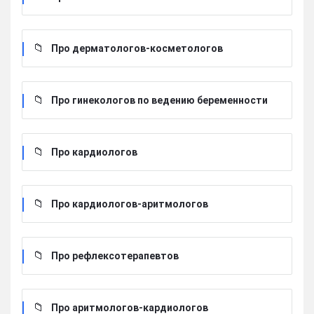
Про дерматологов-косметологов
Про гинекологов по ведению беременности
Про кардиологов
Про кардиологов-аритмологов
Про рефлексотерапевтов
Про аритмологов-кардиологов