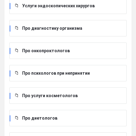
Услуги эндоскопических хирургов
Про диагностику организма
Про онкопроктологов
Про психологов при непринятии
Про услуги косметологов
Про диетологов