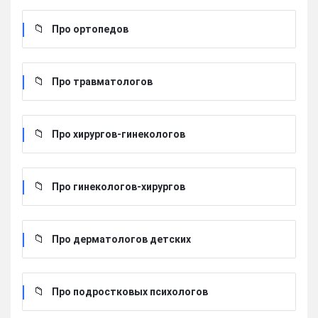
Про ортопедов
Про травматологов
Про хирургов-гинекологов
Про гинекологов-хирургов
Про дерматологов детских
Про подростковых психологов