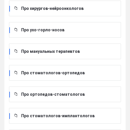
Про хирургов-нейроонкологов
Про ухо-горло-носов
Про мануальных терапевтов
Про стоматологов-ортопедов
Про ортопедов-стоматологов
Про стоматологов-имплантологов