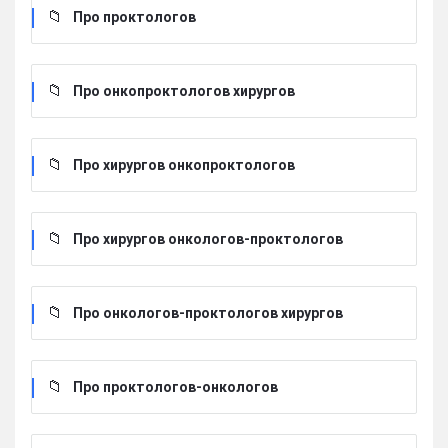
Про проктологов
Про онкопроктологов хирургов
Про хирургов онкопроктологов
Про хирургов онкологов-проктологов
Про онкологов-проктологов хирургов
Про проктологов-онкологов