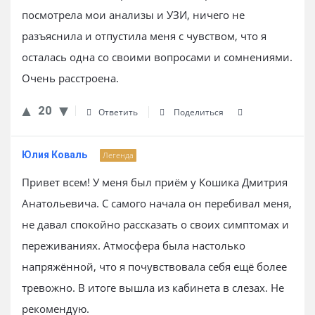
посмотрела мои анализы и УЗИ, ничего не
разъяснила и отпустила меня с чувством, что я
осталась одна со своими вопросами и сомнениями.
Очень расстроена.
20
Ответить
Поделиться
Юлия Коваль
Легенда
Привет всем! У меня был приём у Кошика Дмитрия
Анатольевича. С самого начала он перебивал меня,
не давал спокойно рассказать о своих симптомах и
переживаниях. Атмосфера была настолько
напряжённой, что я почувствовала себя ещё более
тревожно. В итоге вышла из кабинета в слезах. Не
рекомендую.