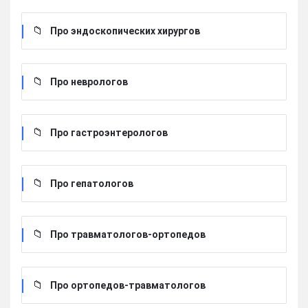
Про эндоскопических хирургов
Про неврологов
Про гастроэнтерологов
Про гепатологов
Про травматологов-ортопедов
Про ортопедов-травматологов