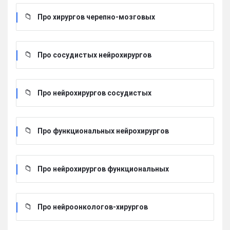
Про хирургов черепно-мозговых
Про сосудистых нейрохирургов
Про нейрохирургов сосудистых
Про функциональных нейрохирургов
Про нейрохирургов функциональных
Про нейроонкологов-хирургов