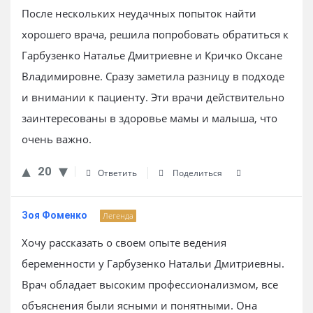
После нескольких неудачных попыток найти
хорошего врача, решила попробовать обратиться к
Гарбузенко Наталье Дмитриевне и Кричко Оксане
Владимировне. Сразу заметила разницу в подходе
и внимании к пациенту. Эти врачи действительно
заинтересованы в здоровье мамы и малыша, что
очень важно.
20
Ответить
Поделиться
Зоя Фоменко
Легенда
Хочу рассказать о своем опыте ведения
беременности у Гарбузенко Натальи Дмитриевны.
Врач обладает высоким профессионализмом, все
объяснения были ясными и понятными. Она