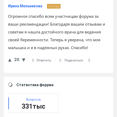
Ирина Мельникова
Легенда
Огромное спасибо всем участницам форума за
ваши рекомендации! Благодаря вашим отзывам и
советам я нашла достойного врача для ведения
своей беременности. Теперь я уверена, что моя
малышка и я в надёжных руках. Спасибо!
20
Ответить
Поделиться
Sidebar
Статистика форума
Вопросов
331тыс