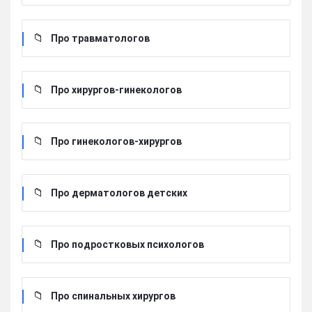
Про травматологов
Про хирургов-гинекологов
Про гинекологов-хирургов
Про дерматологов детских
Про подростковых психологов
Про спинальных хирургов