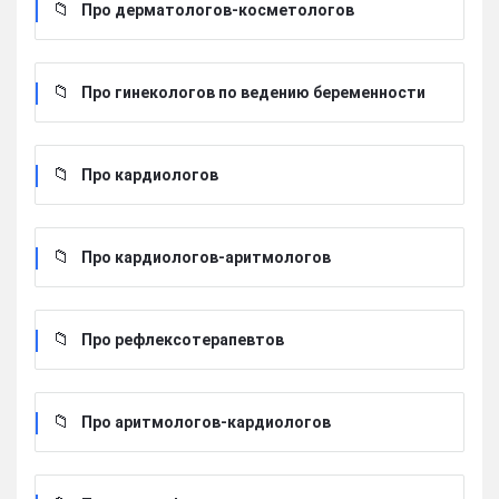
Про дерматологов-косметологов
Про гинекологов по ведению беременности
Про кардиологов
Про кардиологов-аритмологов
Про рефлексотерапевтов
Про аритмологов-кардиологов