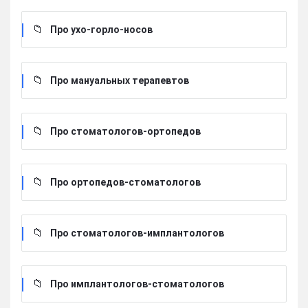
Про ухо-горло-носов
Про мануальных терапевтов
Про стоматологов-ортопедов
Про ортопедов-стоматологов
Про стоматологов-имплантологов
Про имплантологов-стоматологов