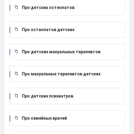
Про детских остеопатов
Про остеопатов детских
Про детских мануальных терапевтов
Про мануальных терапевтов детских
Про детских психиатров
Про семейных врачей