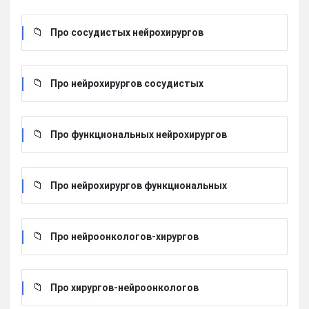
Про сосудистых нейрохирургов
Про нейрохирургов сосудистых
Про функциональных нейрохирургов
Про нейрохирургов функциональных
Про нейроонкологов-хирургов
Про хирургов-нейроонкологов