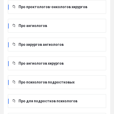
Про проктологов-онкологов хирургов
Про ангиологов
Про хирургов ангиологов
Про ангиологов хирургов
Про психологов подростковых
Про для подростков психологов