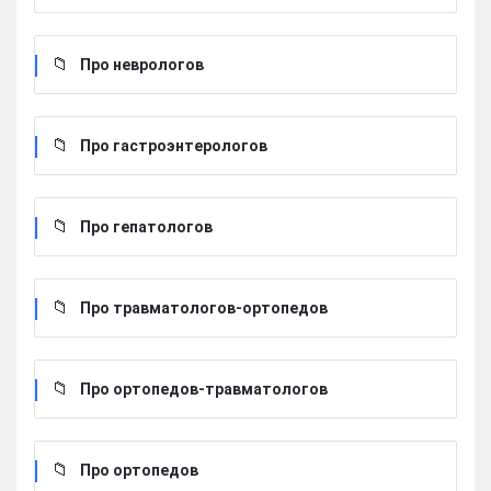
Про неврологов
Про гастроэнтерологов
Про гепатологов
Про травматологов-ортопедов
Про ортопедов-травматологов
Про ортопедов