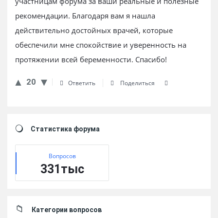
участницам форума за ваши реальные и полезные
рекомендации. Благодаря вам я нашла
действительно достойных врачей, которые
обеспечили мне спокойствие и уверенность на
протяжении всей беременности. Спасибо!
20
Ответить
Поделиться
Sidebar
Статистика форума
Вопросов
331тыс
Категории вопросов