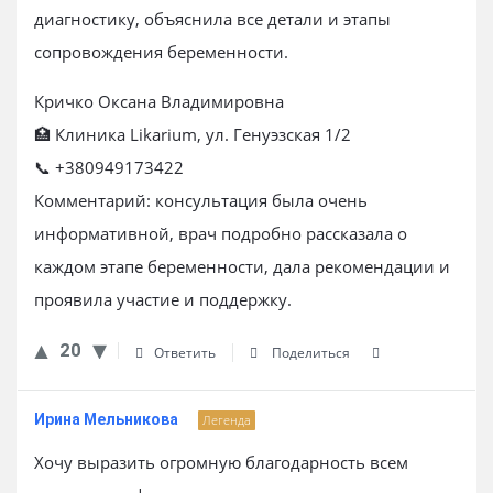
диагностику, объяснила все детали и этапы
сопровождения беременности.
Кричко Оксана Владимировна
🏥 Клиника Likarium, ул. Генуэзская 1/2
📞 +380949173422
Комментарий: консультация была очень
информативной, врач подробно рассказала о
каждом этапе беременности, дала рекомендации и
проявила участие и поддержку.
20
Ответить
Поделиться
Ирина Мельникова
Легенда
Хочу выразить огромную благодарность всем