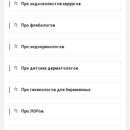
Про эндоскопистов хирургов
Про флебологов
Про эндокринологов
Про детских дерматологов
Про гинекологов для беременных
Про ЛОРов