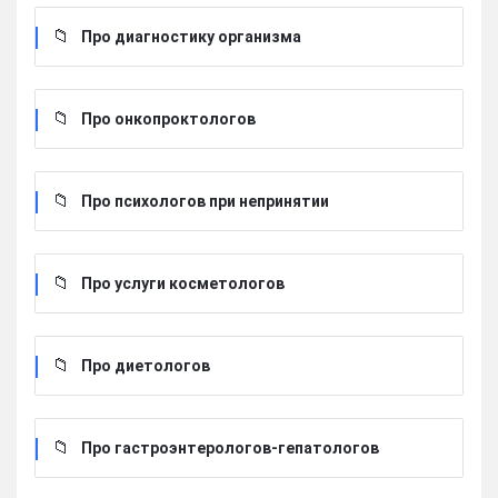
Про диагностику организма
Про онкопроктологов
Про психологов при непринятии
Про услуги косметологов
Про диетологов
Про гастроэнтерологов-гепатологов