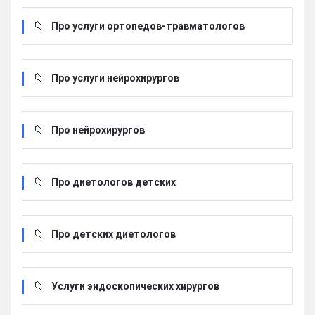
Про услуги ортопедов-травматологов
Про услуги нейрохирургов
Про нейрохирургов
Про диетологов детских
Про детских диетологов
Услуги эндоскопических хирургов