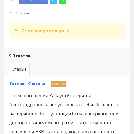
Жалоба
Этот вопрос закрыт
9 Ответов
Старые
Татьяна Юшкова
Легенда
После посещения Карауш Екатерины
Александровны я почувствовала себя абсолютно
растерянной. Консультация была поверхностной,
доктор не удосужилась разъяснить результаты
анализов и УЗИ. Такой подход вызывает только