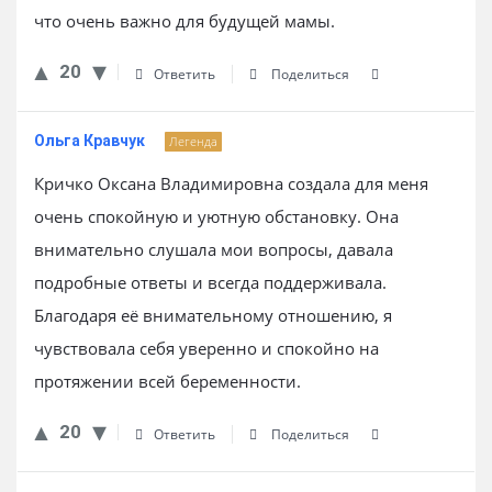
что очень важно для будущей мамы.
20
Ответить
Поделиться
Ольга Кравчук
Легенда
Кричко Оксана Владимировна создала для меня
очень спокойную и уютную обстановку. Она
внимательно слушала мои вопросы, давала
подробные ответы и всегда поддерживала.
Благодаря её внимательному отношению, я
чувствовала себя уверенно и спокойно на
протяжении всей беременности.
20
Ответить
Поделиться