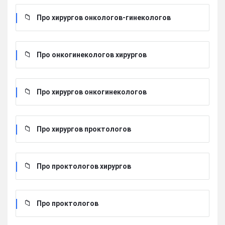
Про хирургов онкологов-гинекологов
Про онкогинекологов хирургов
Про хирургов онкогинекологов
Про хирургов проктологов
Про проктологов хирургов
Про проктологов