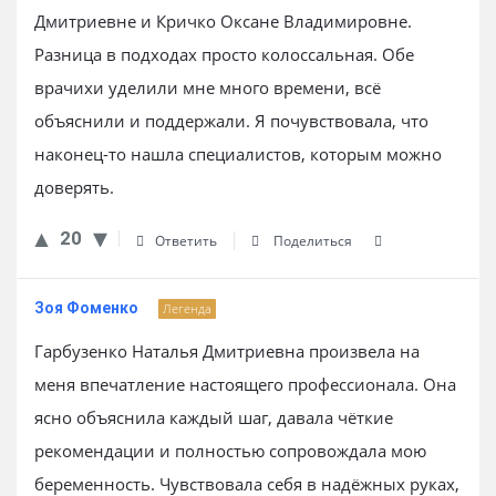
Дмитриевне и Кричко Оксане Владимировне.
Разница в подходах просто колоссальная. Обе
врачихи уделили мне много времени, всё
объяснили и поддержали. Я почувствовала, что
наконец-то нашла специалистов, которым можно
доверять.
20
Ответить
Поделиться
Зоя Фоменко
Легенда
Гарбузенко Наталья Дмитриевна произвела на
меня впечатление настоящего профессионала. Она
ясно объяснила каждый шаг, давала чёткие
рекомендации и полностью сопровождала мою
беременность. Чувствовала себя в надёжных руках,