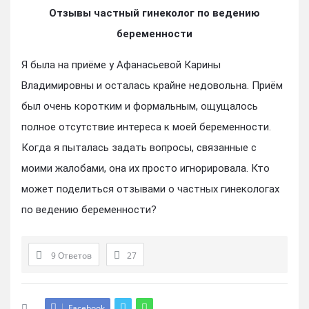
Отзывы частный гинеколог по ведению
беременности
Я была на приёме у Афанасьевой Карины
Владимировны и осталась крайне недовольна. Приём
был очень коротким и формальным, ощущалось
полное отсутствие интереса к моей беременности.
Когда я пыталась задать вопросы, связанные с
моими жалобами, она их просто игнорировала. Кто
может поделиться отзывами о частных гинекологах
по ведению беременности?
9 Ответов
27
Facebook