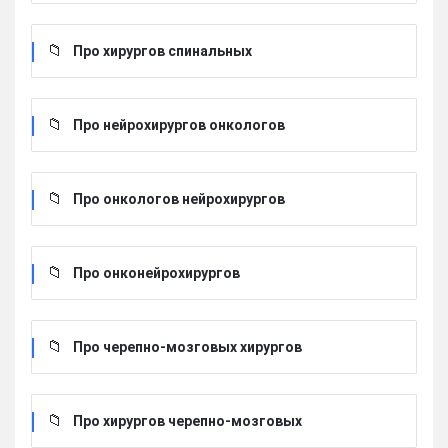
Про хирургов cпинальных
Про нейрохирургов онкологов
Про онкологов нейрохирургов
Про онконейрохирургов
Про черепно-мозговых хирургов
Про хирургов черепно-мозговых