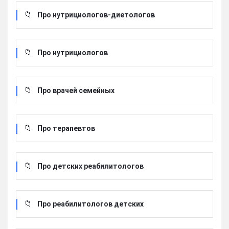
Про нутрициологов-диетологов
Про нутрициологов
Про врачей семейных
Про терапевтов
Про детских реабилитологов
Про реабилитологов детских