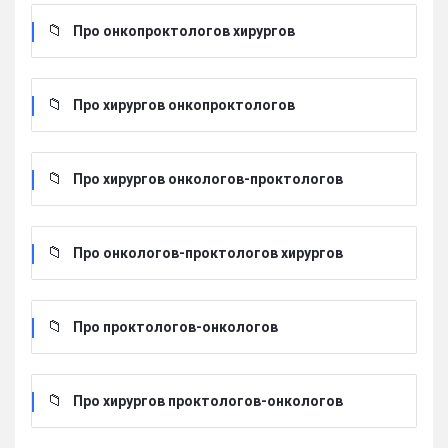
Про онкопроктологов хирургов
Про хирургов онкопроктологов
Про хирургов онкологов-проктологов
Про онкологов-проктологов хирургов
Про проктологов-онкологов
Про хирургов проктологов-онкологов