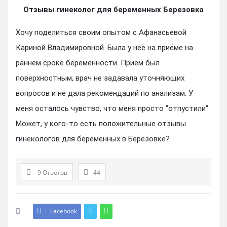
Отзывы гинеколог для беременных Березовка
Хочу поделиться своим опытом с Афанасьевой
Кариной Владимировной. Была у неё на приёме на
раннем сроке беременности. Приём был
поверхностным, врач не задавала уточняющих
вопросов и не дала рекомендаций по анализам. У
меня осталось чувство, что меня просто "отпустили".
Может, у кого-то есть положительные отзывы
гинекологов для беременных в Березовке?
9 Ответов
44
Facebook