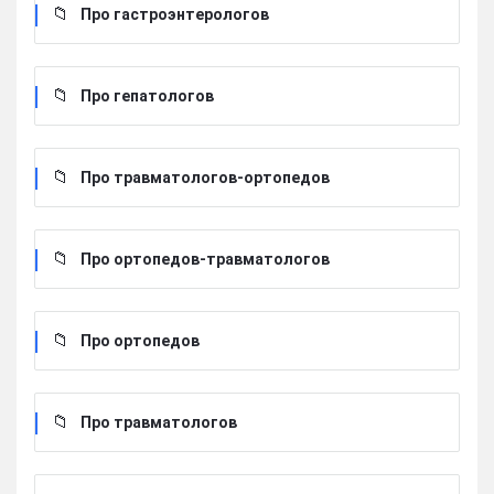
Про гастроэнтерологов
Про гепатологов
Про травматологов-ортопедов
Про ортопедов-травматологов
Про ортопедов
Про травматологов