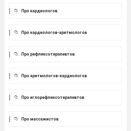
Про кардиологов
Про кардиологов-аритмологов
Про рефлексотерапевтов
Про аритмологов-кардиологов
Про иглорефлексотерапевтов
Про массажистов