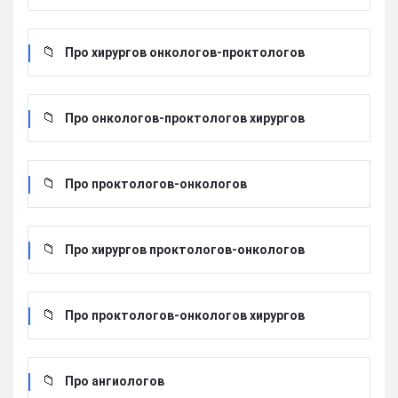
Про хирургов онкологов-проктологов
Про онкологов-проктологов хирургов
Про проктологов-онкологов
Про хирургов проктологов-онкологов
Про проктологов-онкологов хирургов
Про ангиологов