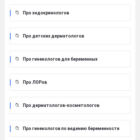
Про эндокринологов
Про детских дерматологов
Про гинекологов для беременных
Про ЛОРов
Про дерматологов-косметологов
Про гинекологов по ведению беременности