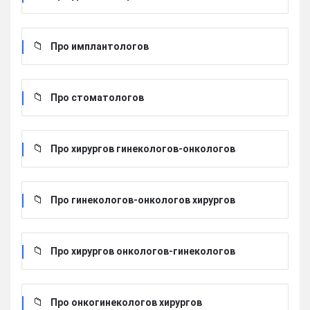
Про имплантологов
Про стоматологов
Про хирургов гинекологов-онкологов
Про гинекологов-онкологов хирургов
Про хирургов онкологов-гинекологов
Про онкогинекологов хирургов