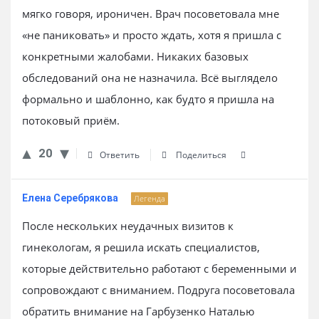
мягко говоря, ироничен. Врач посоветовала мне
«не паниковать» и просто ждать, хотя я пришла с
конкретными жалобами. Никаких базовых
обследований она не назначила. Всё выглядело
формально и шаблонно, как будто я пришла на
потоковый приём.
20
Ответить
Поделиться
Елена Серебрякова
Легенда
После нескольких неудачных визитов к
гинекологам, я решила искать специалистов,
которые действительно работают с беременными и
сопровождают с вниманием. Подруга посоветовала
обратить внимание на Гарбузенко Наталью