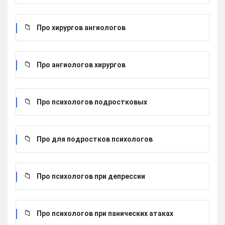
Про хирургов ангиологов
Про ангиологов хирургов
Про психологов подростковых
Про для подростков психологов
Про психологов при депрессии
Про психологов при панических атаках