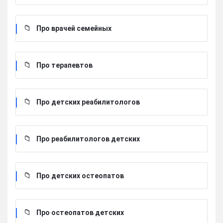
Про врачей семейных
Про терапевтов
Про детских реабилитологов
Про реабилитологов детских
Про детских остеопатов
Про остеопатов детских