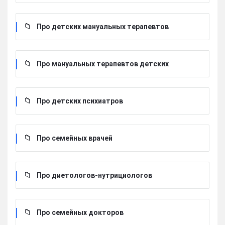
Про детских мануальных терапевтов
Про мануальных терапевтов детских
Про детских психиатров
Про семейных врачей
Про диетологов-нутрициологов
Про семейных докторов