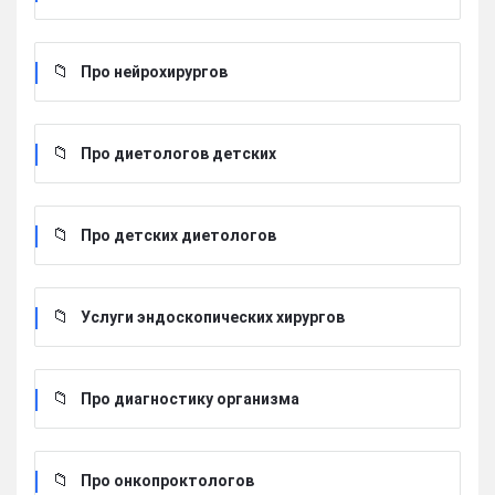
Про нейрохирургов
Про диетологов детских
Про детских диетологов
Услуги эндоскопических хирургов
Про диагностику организма
Про онкопроктологов