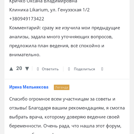
Кричко Оксана Владимировна
Клиника Likarium, ул. Генуэзская 1/2
+380949173422
Комментарий: сразу же изучила мои предыдущие
анализы, задала много уточняющих вопросов,
предложила план ведения, всё спокойно и
внимательно.
20
Ответить
Поделиться
Ирина Мельникова
Легенда
Спасибо огромное всем участницам за советы и
отзывы! Благодаря вашим рекомендациям, я смогла
выбрать врача, которому доверяю ведение своей
беременности. Очень рада, что нашла этот форум,