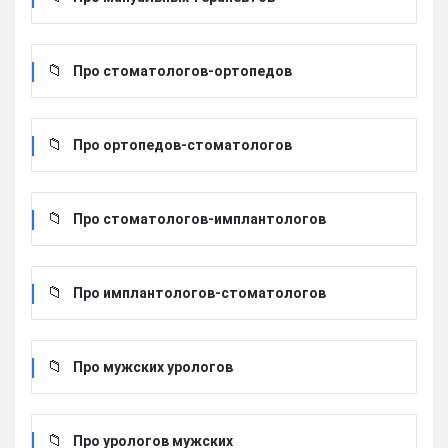
Про стоматологов-ортопедов
Про ортопедов-стоматологов
Про стоматологов-имплантологов
Про имплантологов-стоматологов
Про мужских урологов
Про урологов мужских