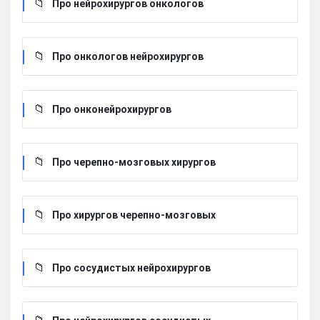
Про нейрохирургов онкологов
Про онкологов нейрохирургов
Про онконейрохирургов
Про черепно-мозговых хирургов
Про хирургов черепно-мозговых
Про сосудистых нейрохирургов