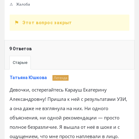
Жалоба
Этот вопрос закрыт
9 Ответов
Старые
Татьяна Юшкова
Легенда
Девочки, остерегайтесь Карауш Екатерину
Александровну! Пришла к ней с результатами УЗИ,
а она даже не взглянула на них. Ни одного
объяснения, ни одной рекомендации — просто
полное безразличие. Я вышла от неё в шоке и с
ощущением, что мне просто наплевали в лицо.