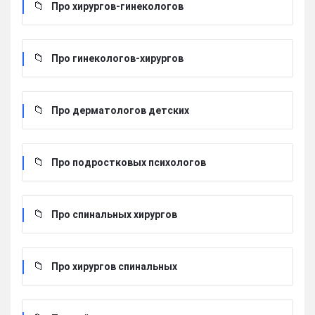
Про хирургов-гинекологов
Про гинекологов-хирургов
Про дерматологов детских
Про подростковых психологов
Про спинальных хирургов
Про хирургов cпинальных