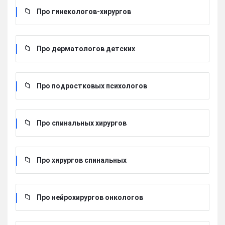
Про гинекологов-хирургов
Про дерматологов детских
Про подростковых психологов
Про спинальных хирургов
Про хирургов cпинальных
Про нейрохирургов онкологов