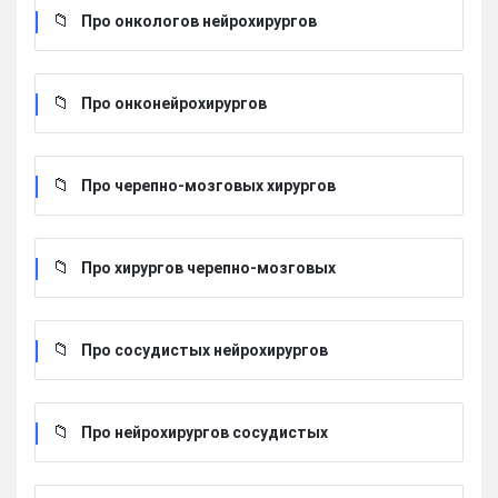
Про онкологов нейрохирургов
Про онконейрохирургов
Про черепно-мозговых хирургов
Про хирургов черепно-мозговых
Про сосудистых нейрохирургов
Про нейрохирургов сосудистых