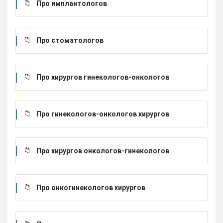
Про имплантологов
Про стоматологов
Про хирургов гинекологов-онкологов
Про гинекологов-онкологов хирургов
Про хирургов онкологов-гинекологов
Про онкогинекологов хирургов