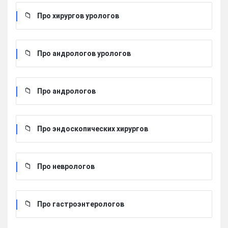
Про хирургов урологов
Про андрологов урологов
Про андрологов
Про эндоскопических хирургов
Про неврологов
Про гастроэнтерологов