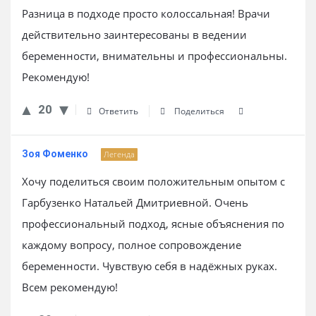
Разница в подходе просто колоссальная! Врачи
действительно заинтересованы в ведении
беременности, внимательны и профессиональны.
Рекомендую!
20
Ответить
Поделиться
Зоя Фоменко
Легенда
Хочу поделиться своим положительным опытом с
Гарбузенко Натальей Дмитриевной. Очень
профессиональный подход, ясные объяснения по
каждому вопросу, полное сопровождение
беременности. Чувствую себя в надёжных руках.
Всем рекомендую!