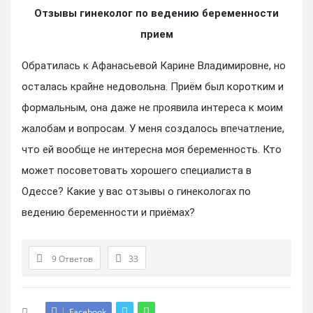
Отзывы гинеколог по ведению беременности
прием
Обратилась к Афанасьевой Карине Владимировне, но
осталась крайне недовольна. Приём был коротким и
формальным, она даже не проявила интереса к моим
жалобам и вопросам. У меня создалось впечатление,
что ей вообще не интересна моя беременность. Кто
может посоветовать хорошего специалиста в
Одессе? Какие у вас отзывы о гинекологах по
ведению беременности и приёмах?
9 Ответов
33
Facebook