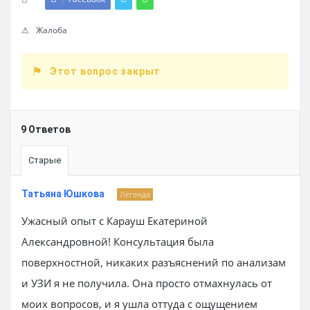
Жалоба
Этот вопрос закрыт
9 Ответов
Старые
Татьяна Юшкова
Легенда
Ужасный опыт с Карауш Екатериной
Александровной! Консультация была
поверхностной, никаких разъяснений по анализам
и УЗИ я не получила. Она просто отмахнулась от
моих вопросов, и я ушла оттуда с ощущением