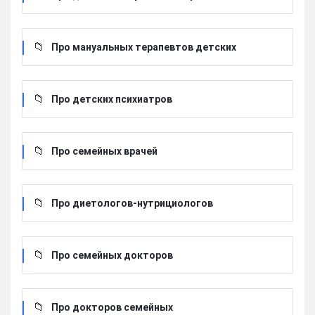
Про мануальных терапевтов детских
Про детских психиатров
Про семейных врачей
Про диетологов-нутрициологов
Про семейных докторов
Про докторов семейных