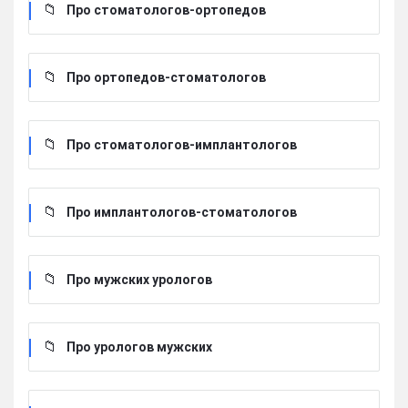
Про стоматологов-ортопедов
Про ортопедов-стоматологов
Про стоматологов-имплантологов
Про имплантологов-стоматологов
Про мужских урологов
Про урологов мужских