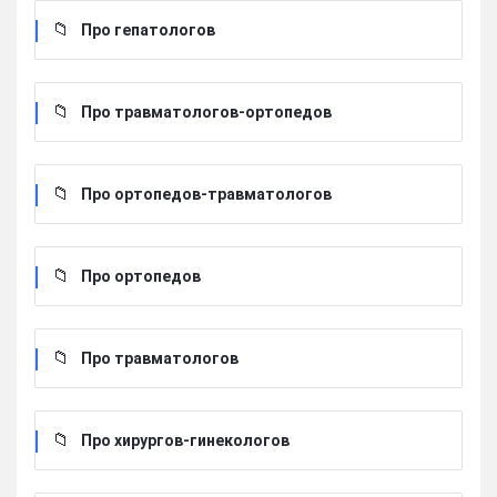
Про гепатологов
Про травматологов-ортопедов
Про ортопедов-травматологов
Про ортопедов
Про травматологов
Про хирургов-гинекологов