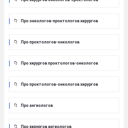
Про онкологов-проктологов хирургов
Про проктологов-онкологов
Про хирургов проктологов-онкологов
Про проктологов-онкологов хирургов
Про ангиологов
Про хирургов ангиологов