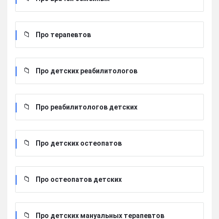
Про терапевтов
Про детских реабилитологов
Про реабилитологов детских
Про детских остеопатов
Про остеопатов детских
Про детских мануальных терапевтов