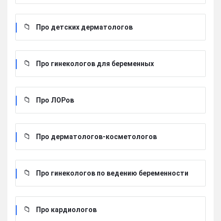
Про детских дерматологов
Про гинекологов для беременных
Про ЛОРов
Про дерматологов-косметологов
Про гинекологов по ведению беременности
Про кардиологов