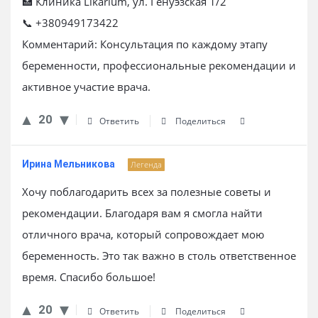
🏥 Клиника Likarium, ул. Генуэзская 1/2
📞 +380949173422
Комментарий: Консультация по каждому этапу
беременности, профессиональные рекомендации и
активное участие врача.
20
Ответить
Поделиться
Ирина Мельникова
Легенда
Хочу поблагодарить всех за полезные советы и
рекомендации. Благодаря вам я смогла найти
отличного врача, который сопровождает мою
беременность. Это так важно в столь ответственное
время. Спасибо большое!
20
Ответить
Поделиться