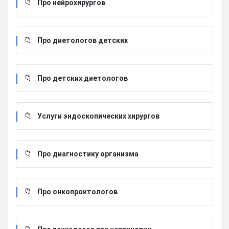
Про нейрохирургов
Про диетологов детских
Про детских диетологов
Услуги эндоскопических хирургов
Про диагностику организма
Про онкопроктологов