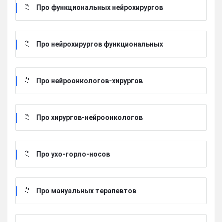
Про функциональных нейрохирургов
Про нейрохирургов функциональных
Про нейроонкологов-хирургов
Про хирургов-нейроонкологов
Про ухо-горло-носов
Про мануальных терапевтов