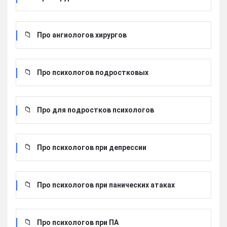
Про ангиологов хирургов
Про психологов подростковых
Про для подростков психологов
Про психологов при депрессии
Про психологов при панических атаках
Про психологов при ПА