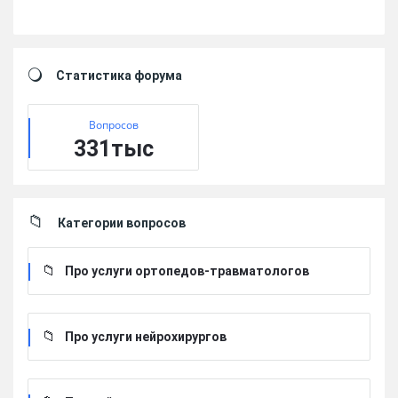
Sidebar
Статистика форума
Вопросов
331тыс
Категории вопросов
Про услуги ортопедов-травматологов
Про услуги нейрохирургов