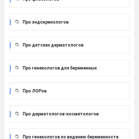
Про эндокринологов
Про детских дерматологов
Про гинекологов для беременных
Про ЛОРов
Про дерматологов-косметологов
Про гинекологов по ведению беременности