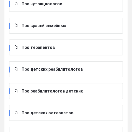
Про нутрициологов
Про врачей семейных
Про терапевтов
Про детских реабилитологов
Про реабилитологов детских
Про детских остеопатов