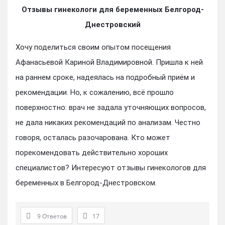
Отзывы гинекологи для беременных Белгород-
Днестровский
Хочу поделиться своим опытом посещения
Афанасьевой Кариной Владимировной. Пришла к ней
на раннем сроке, надеялась на подробный приём и
рекомендации. Но, к сожалению, всё прошло
поверхностно: врач не задала уточняющих вопросов,
не дала никаких рекомендаций по анализам. Честно
говоря, осталась разочарована. Кто может
порекомендовать действительно хороших
специалистов? Интересуют отзывы гинекологов для
беременных в Белгород-Днестровском.
9 Ответов
17