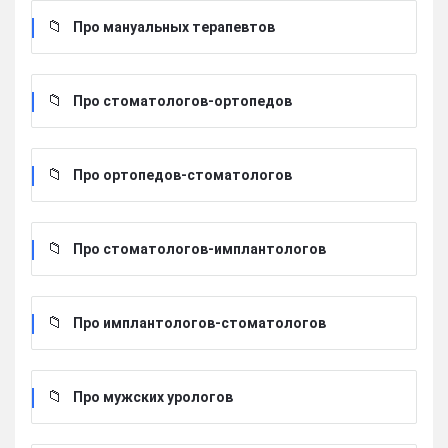
Про мануальных терапевтов
Про стоматологов-ортопедов
Про ортопедов-стоматологов
Про стоматологов-имплантологов
Про имплантологов-стоматологов
Про мужских урологов