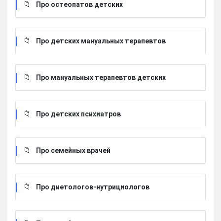
Про остеопатов детских
Про детских мануальных терапевтов
Про мануальных терапевтов детских
Про детских психиатров
Про семейных врачей
Про диетологов-нутрициологов