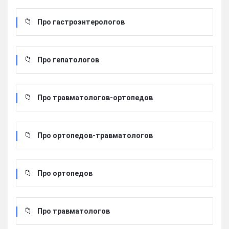
Про гастроэнтерологов
Про гепатологов
Про травматологов-ортопедов
Про ортопедов-травматологов
Про ортопедов
Про травматологов