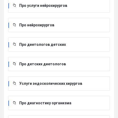
Про услуги нейрохирургов
Про нейрохирургов
Про диетологов детских
Про детских диетологов
Услуги эндоскопических хирургов
Про диагностику организма