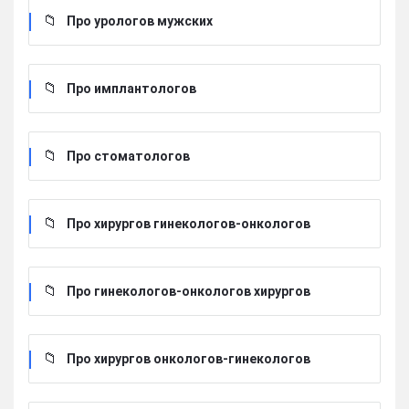
Про урологов мужских
Про имплантологов
Про стоматологов
Про хирургов гинекологов-онкологов
Про гинекологов-онкологов хирургов
Про хирургов онкологов-гинекологов