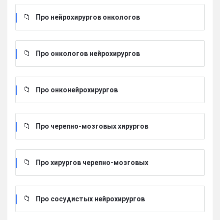
Про нейрохирургов онкологов
Про онкологов нейрохирургов
Про онконейрохирургов
Про черепно-мозговых хирургов
Про хирургов черепно-мозговых
Про сосудистых нейрохирургов