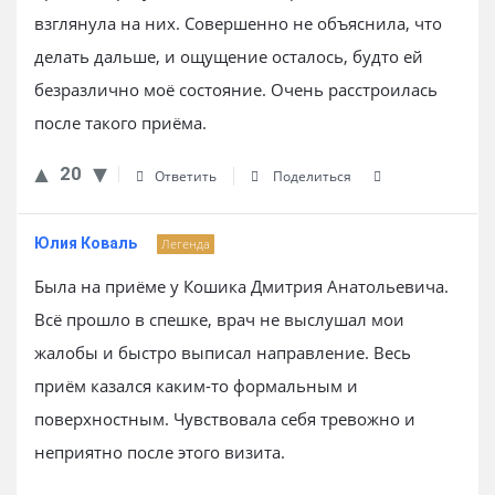
взглянула на них. Совершенно не объяснила, что
делать дальше, и ощущение осталось, будто ей
безразлично моё состояние. Очень расстроилась
после такого приёма.
20
Ответить
Поделиться
Юлия Коваль
Легенда
Была на приёме у Кошика Дмитрия Анатольевича.
Всё прошло в спешке, врач не выслушал мои
жалобы и быстро выписал направление. Весь
приём казался каким-то формальным и
поверхностным. Чувствовала себя тревожно и
неприятно после этого визита.