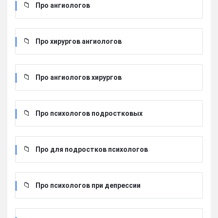
Про ангиологов
Про хирургов ангиологов
Про ангиологов хирургов
Про психологов подростковых
Про для подростков психологов
Про психологов при депрессии