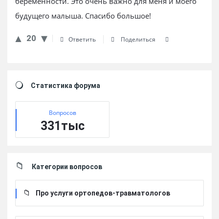
беременности. Это очень важно для меня и моего
будущего малыша. Спасибо большое!
20
Ответить
Поделиться
Sidebar
Статистика форума
Вопросов
331тыс
Категории вопросов
Про услуги ортопедов-травматологов