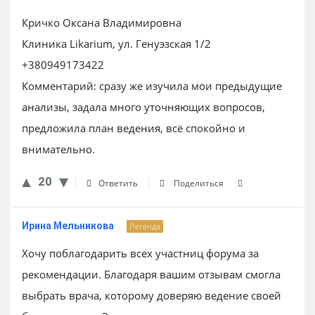
Кричко Оксана Владимировна
Клиника Likarium, ул. Генуэзская 1/2
+380949173422
Комментарий: сразу же изучила мои предыдущие
анализы, задала много уточняющих вопросов,
предложила план ведения, всё спокойно и
внимательно.
20
Ответить
Поделиться
Ирина Мельникова
Легенда
Хочу поблагодарить всех участниц форума за
рекомендации. Благодаря вашим отзывам смогла
выбрать врача, которому доверяю ведение своей