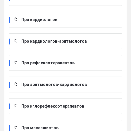
Про кардиологов
Про кардиологов-аритмологов
Про рефлексотерапевтов
Про аритмологов-кардиологов
Про иглорефлексотерапевтов
Про массажистов