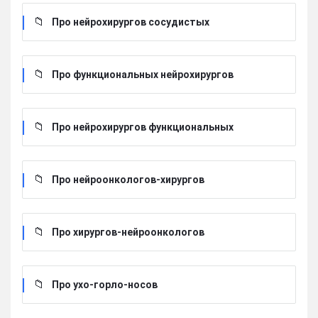
Про нейрохирургов сосудистых
Про функциональных нейрохирургов
Про нейрохирургов функциональных
Про нейроонкологов-хирургов
Про хирургов-нейроонкологов
Про ухо-горло-носов