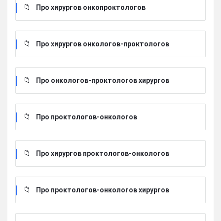
Про хирургов онкопроктологов
Про хирургов онкологов-проктологов
Про онкологов-проктологов хирургов
Про проктологов-онкологов
Про хирургов проктологов-онкологов
Про проктологов-онкологов хирургов