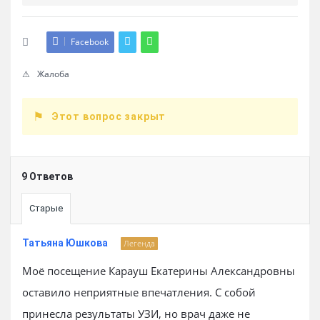
Facebook
Жалоба
Этот вопрос закрыт
9 Ответов
Старые
Татьяна Юшкова
Легенда
Моё посещение Карауш Екатерины Александровны
оставило неприятные впечатления. С собой
принесла результаты УЗИ, но врач даже не