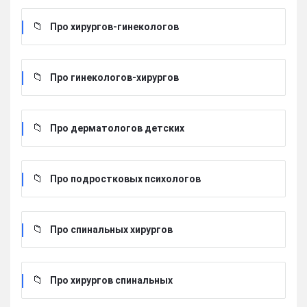
Про хирургов-гинекологов
Про гинекологов-хирургов
Про дерматологов детских
Про подростковых психологов
Про спинальных хирургов
Про хирургов cпинальных