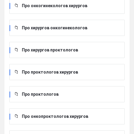
Про онкогинекологов хирургов
Про хирургов онкогинекологов
Про хирургов проктологов
Про проктологов хирургов
Про проктологов
Про онкопроктологов хирургов