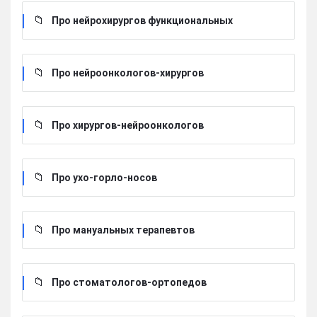
Про нейрохирургов функциональных
Про нейроонкологов-хирургов
Про хирургов-нейроонкологов
Про ухо-горло-носов
Про мануальных терапевтов
Про стоматологов-ортопедов