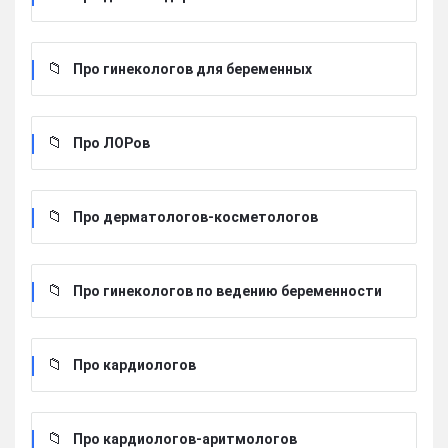
Про гинекологов для беременных
Про ЛОРов
Про дерматологов-косметологов
Про гинекологов по ведению беременности
Про кардиологов
Про кардиологов-аритмологов