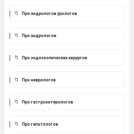
Про андрологов урологов
Про андрологов
Про эндоскопических хирургов
Про неврологов
Про гастроэнтерологов
Про гепатологов