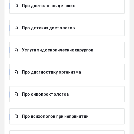
Про диетологов детских
Про детских диетологов
Услуги эндоскопических хирургов
Про диагностику организма
Про онкопроктологов
Про психологов при непринятии