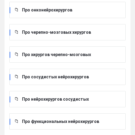
Про онконейрохирургов
Про черепно-мозговых хирургов
Про хирургов черепно-мозговых
Про сосудистых нейрохирургов
Про нейрохирургов сосудистых
Про функциональных нейрохирургов