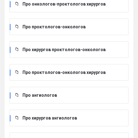
Про онкологов-проктологов хирургов
Про проктологов-онкологов
Про хирургов проктологов-онкологов
Про проктологов-онкологов хирургов
Про ангиологов
Про хирургов ангиологов