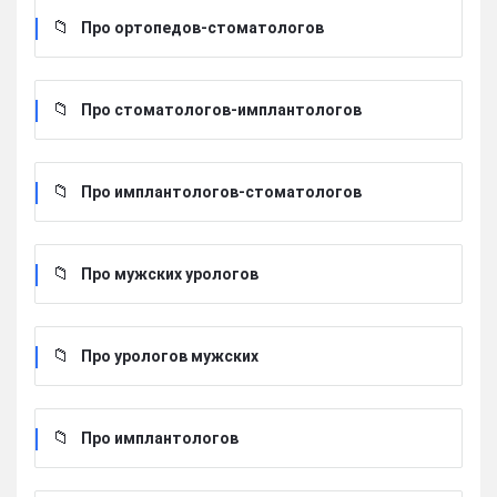
Про ортопедов-стоматологов
Про стоматологов-имплантологов
Про имплантологов-стоматологов
Про мужских урологов
Про урологов мужских
Про имплантологов