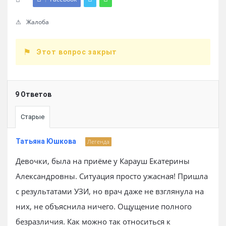
Жалоба
Этот вопрос закрыт
9 Ответов
Старые
Татьяна Юшкова
Легенда
Девочки, была на приёме у Карауш Екатерины
Александровны. Ситуация просто ужасная! Пришла
с результатами УЗИ, но врач даже не взглянула на
них, не объяснила ничего. Ощущение полного
безразличия. Как можно так относиться к