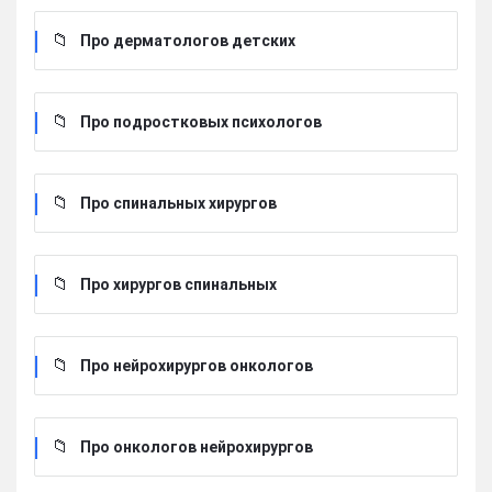
Про дерматологов детских
Про подростковых психологов
Про спинальных хирургов
Про хирургов cпинальных
Про нейрохирургов онкологов
Про онкологов нейрохирургов