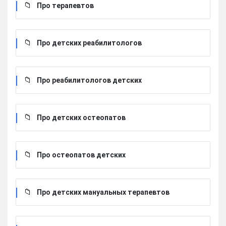
Про терапевтов
Про детских реабилитологов
Про реабилитологов детских
Про детских остеопатов
Про остеопатов детских
Про детских мануальных терапевтов