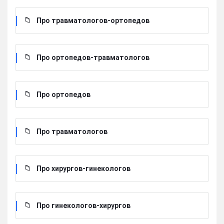
Про травматологов-ортопедов
Про ортопедов-травматологов
Про ортопедов
Про травматологов
Про хирургов-гинекологов
Про гинекологов-хирургов