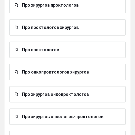
Про хирургов проктологов
Про проктологов хирургов
Про проктологов
Про онкопроктологов хирургов
Про хирургов онкопроктологов
Про хирургов онкологов-проктологов