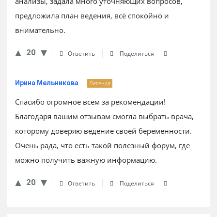
анализы, задала много уточняющих вопросов,
предложила план ведения, всё спокойно и
внимательно.
20
Ответить
Поделиться
Ирина Мельникова
Легенда
Спасибо огромное всем за рекомендации!
Благодаря вашим отзывам смогла выбрать врача,
которому доверяю ведение своей беременности.
Очень рада, что есть такой полезный форум, где
можно получить важную информацию.
20
Ответить
Поделиться