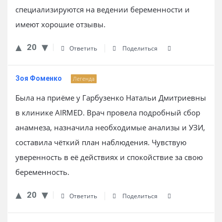
специализируются на ведении беременности и
имеют хорошие отзывы.
20
Ответить
Поделиться
Зоя Фоменко
Легенда
Была на приёме у Гарбузенко Натальи Дмитриевны
в клинике AIRMED. Врач провела подробный сбор
анамнеза, назначила необходимые анализы и УЗИ,
составила чёткий план наблюдения. Чувствую
уверенность в её действиях и спокойствие за свою
беременность.
20
Ответить
Поделиться