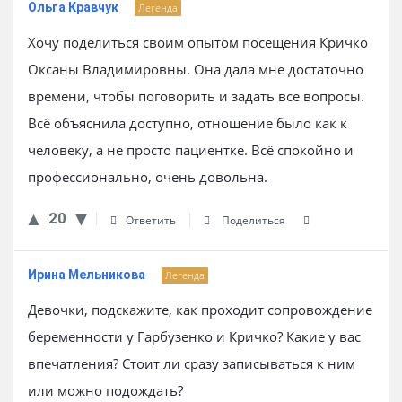
Ольга Кравчук
Легенда
Хочу поделиться своим опытом посещения Кричко
Оксаны Владимировны. Она дала мне достаточно
времени, чтобы поговорить и задать все вопросы.
Всё объяснила доступно, отношение было как к
человеку, а не просто пациентке. Всё спокойно и
профессионально, очень довольна.
20
Ответить
Поделиться
Ирина Мельникова
Легенда
Девочки, подскажите, как проходит сопровождение
беременности у Гарбузенко и Кричко? Какие у вас
впечатления? Стоит ли сразу записываться к ним
или можно подождать?