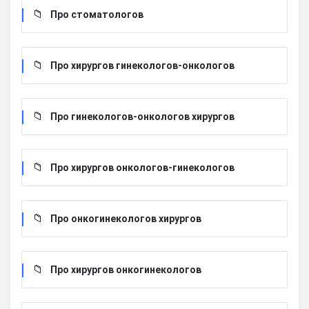
Про стоматологов
Про хирургов гинекологов-онкологов
Про гинекологов-онкологов хирургов
Про хирургов онкологов-гинекологов
Про онкогинекологов хирургов
Про хирургов онкогинекологов