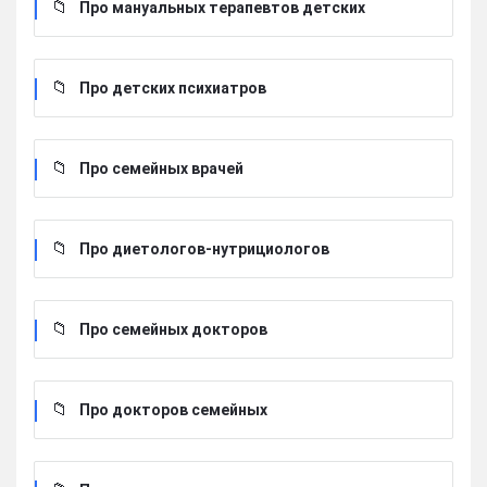
Про мануальных терапевтов детских
Про детских психиатров
Про семейных врачей
Про диетологов-нутрициологов
Про семейных докторов
Про докторов семейных