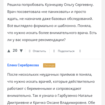
Решила попробовать Кузнецову Ольгу Сергеевну.
Врач посоветовала «не паниковать» и просто
ждать, не назначив даже базовых обследований.
Всё выглядело формально и шаблонно. Поняла,
что нужно искать более внимательного врача. Есть
ли у вас хорошие рекомендации?
20
Ответить
Поделиться
Елена Серебрякова
Легенда
После нескольких неудачных приёмов я поняла,
что нужно искать врачей, которые действительно
работают с беременными и сопровождают
внимательно. Так я узнала о Гарбузенко Наталье
Дмитриевне и Кричко Оксане Владимировне. Обе