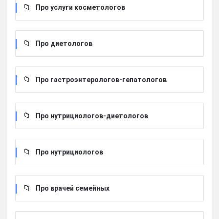
Про услуги косметологов
Про диетологов
Про гастроэнтерологов-гепатологов
Про нутрициологов-диетологов
Про нутрициологов
Про врачей семейных