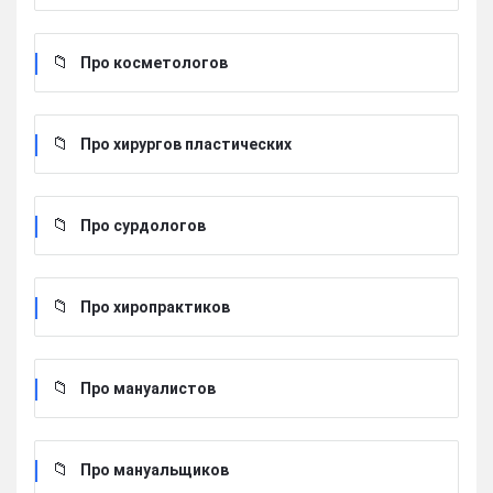
Про косметологов
Про хирургов пластических
Про сурдологов
Про хиропрактиков
Про мануалистов
Про мануальщиков