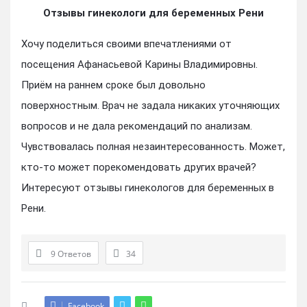
Отзывы гинекологи для беременных Рени
Хочу поделиться своими впечатлениями от
посещения Афанасьевой Карины Владимировны.
Приём на раннем сроке был довольно
поверхностным. Врач не задала никаких уточняющих
вопросов и не дала рекомендаций по анализам.
Чувствовалась полная незаинтересованность. Может,
кто-то может порекомендовать других врачей?
Интересуют отзывы гинекологов для беременных в
Рени.
9 Ответов
34
Facebook