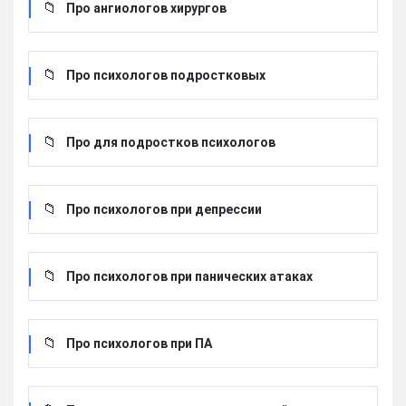
Про ангиологов хирургов
Про психологов подростковых
Про для подростков психологов
Про психологов при депрессии
Про психологов при панических атаках
Про психологов при ПА