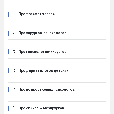
Про травматологов
Про хирургов-гинекологов
Про гинекологов-хирургов
Про дерматологов детских
Про подростковых психологов
Про спинальных хирургов