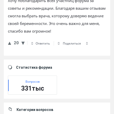
Хочу поблагодарить всех участниц форума за
советы и рекомендации. Благодаря вашим отзывам
смогла выбрать врача, которому доверяю ведение
своей беременности. Это очень важно для меня,
спасибо вам огромное!
20
Ответить
Поделиться
Sidebar
Статистика форума
Вопросов
331тыс
Категории вопросов