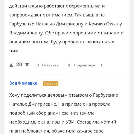
действительно работают с беременными и
сопровождают с вниманием. Так вышла на
Гарбузенко Наталью Дмитриевну и Кричко Оксану
Владимировну. Обе врачи с хорошими отзывами и
большим опытом. Буду пробовать записаться к
ним.
20
Ответить
Поделиться
Зоя Фоменко
Легенда
Хочу поделиться деловым отзывом о Гарбузенко
Наталье Дмитриевне. На приёме она провела
подробный сбор анамнеза, назначила
необходимые анализы и УЗИ. Составила чёткий
план наблюдения, объяснила каждое своё