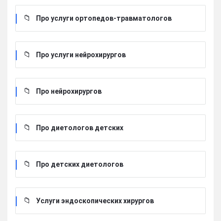
Про услуги ортопедов-травматологов
Про услуги нейрохирургов
Про нейрохирургов
Про диетологов детских
Про детских диетологов
Услуги эндоскопических хирургов