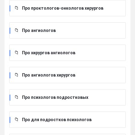
Про проктологов-онкологов хирургов
Про ангиологов
Про хирургов ангиологов
Про ангиологов хирургов
Про психологов подростковых
Про для подростков психологов