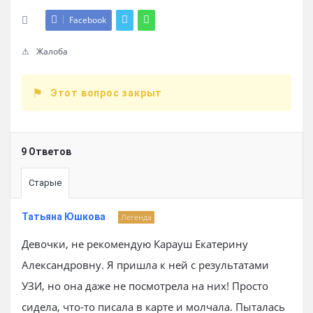
Facebook
Жалоба
Этот вопрос закрыт
9 Ответов
Старые
Татьяна Юшкова
Легенда
Девочки, не рекомендую Карауш Екатерину
Александровну. Я пришла к ней с результатами
УЗИ, но она даже не посмотрела на них! Просто
сидела, что-то писала в карте и молчала. Пыталась