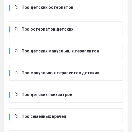
Про детских остеопатов
Про остеопатов детских
Про детских мануальных терапевтов
Про мануальных терапевтов детских
Про детских психиатров
Про семейных врачей