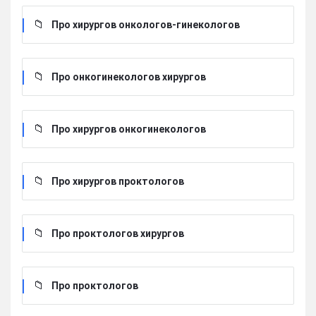
Про хирургов онкологов-гинекологов
Про онкогинекологов хирургов
Про хирургов онкогинекологов
Про хирургов проктологов
Про проктологов хирургов
Про проктологов