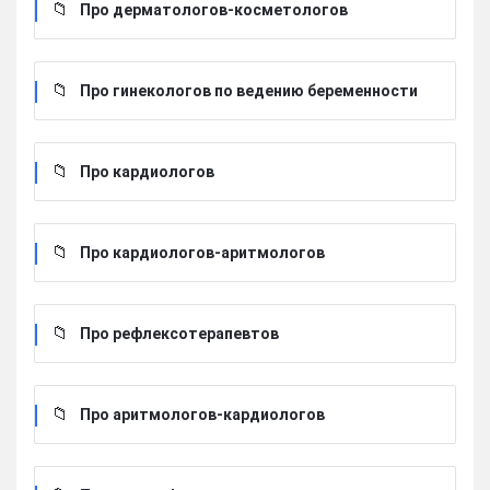
Про дерматологов-косметологов
Про гинекологов по ведению беременности
Про кардиологов
Про кардиологов-аритмологов
Про рефлексотерапевтов
Про аритмологов-кардиологов