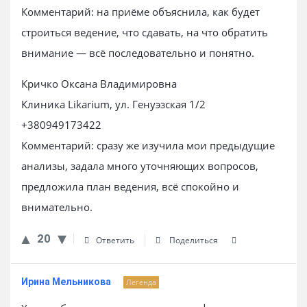
Комментарий: на приёме объяснила, как будет
строиться ведение, что сдавать, на что обратить
внимание — всё последовательно и понятно.
Кричко Оксана Владимировна
Клиника Likarium, ул. Генуэзская 1/2
+380949173422
Комментарий: сразу же изучила мои предыдущие
анализы, задала много уточняющих вопросов,
предложила план ведения, всё спокойно и
внимательно.
20
Ответить
Поделиться
Ирина Мельникова
Легенда