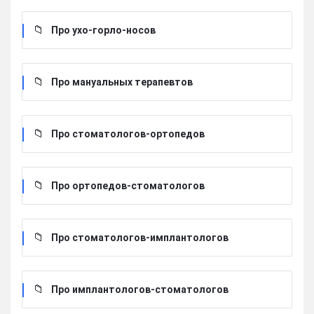
Про ухо-горло-носов
Про мануальных терапевтов
Про стоматологов-ортопедов
Про ортопедов-стоматологов
Про стоматологов-имплантологов
Про имплантологов-стоматологов