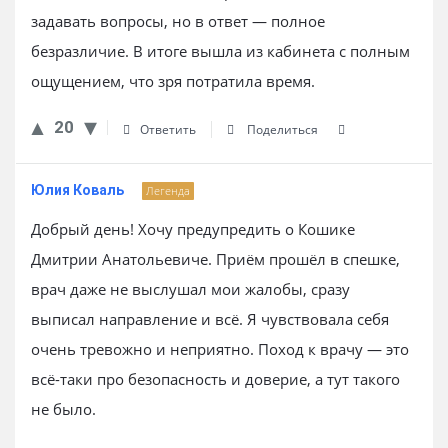
задавать вопросы, но в ответ — полное
безразличие. В итоге вышла из кабинета с полным
ощущением, что зря потратила время.
20
Ответить
Поделиться
Юлия Коваль
Легенда
Добрый день! Хочу предупредить о Кошике
Дмитрии Анатольевиче. Приём прошёл в спешке,
врач даже не выслушал мои жалобы, сразу
выписал направление и всё. Я чувствовала себя
очень тревожно и неприятно. Поход к врачу — это
всё-таки про безопасность и доверие, а тут такого
не было.