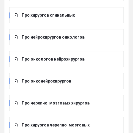
Про хирургов cпинальных
Про нейрохирургов онкологов
Про онкологов нейрохирургов
Про онконейрохирургов
Про черепно-мозговых хирургов
Про хирургов черепно-мозговых