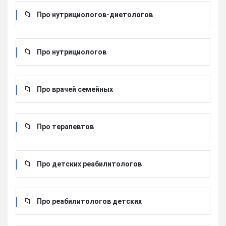
Про нутрициологов-диетологов
Про нутрициологов
Про врачей семейных
Про терапевтов
Про детских реабилитологов
Про реабилитологов детских