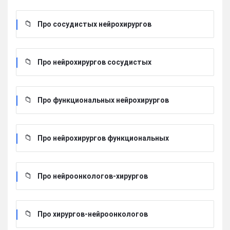
Про сосудистых нейрохирургов
Про нейрохирургов сосудистых
Про функциональных нейрохирургов
Про нейрохирургов функциональных
Про нейроонкологов-хирургов
Про хирургов-нейроонкологов