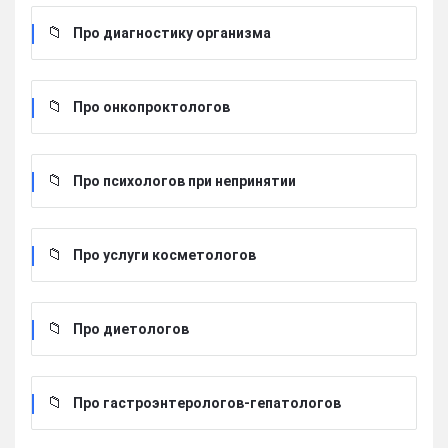
Про диагностику организма
Про онкопроктологов
Про психологов при непринятии
Про услуги косметологов
Про диетологов
Про гастроэнтерологов-гепатологов