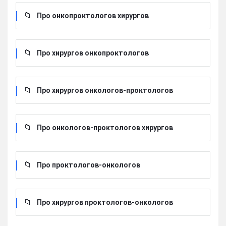
Про онкопроктологов хирургов
Про хирургов онкопроктологов
Про хирургов онкологов-проктологов
Про онкологов-проктологов хирургов
Про проктологов-онкологов
Про хирургов проктологов-онкологов