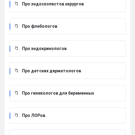
Про эндоскопистов хирургов
Про флебологов
Про эндокринологов
Про детских дерматологов
Про гинекологов для беременных
Про ЛОРов