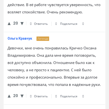
действие. В её работе чувствуется уверенность, что
вселяет спокойствие. Очень рекомендую.
20
Ответить
Поделиться
Ольга Кравчук
Легенда
Девочки, мне очень понравилась Кричко Оксана
Владимировна. Она дала мне время поговорить,
всё доступно объяснила. Отношение было как к
человеку, а не просто к пациентке. С ней было
спокойно и профессионально. Впервые за долгое
время почувствовала, что попала в надёжные руки.
20
Ответить
Поделиться