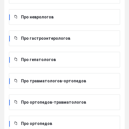
Про неврологов
Про гастроэнтерологов
Про гепатологов
Про травматологов-ортопедов
Про ортопедов-травматологов
Про ортопедов