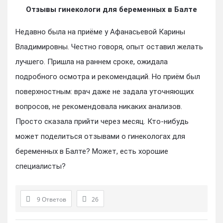
Отзывы гинекологи для беременных в Балте
Недавно была на приёме у Афанасьевой Карины
Владимировны. Честно говоря, опыт оставил желать
лучшего. Пришла на раннем сроке, ожидала
подробного осмотра и рекомендаций. Но приём был
поверхностным: врач даже не задала уточняющих
вопросов, не рекомендовала никаких анализов.
Просто сказала прийти через месяц. Кто-нибудь
может поделиться отзывами о гинекологах для
беременных в Балте? Может, есть хорошие
специалисты?
9 Ответов
26