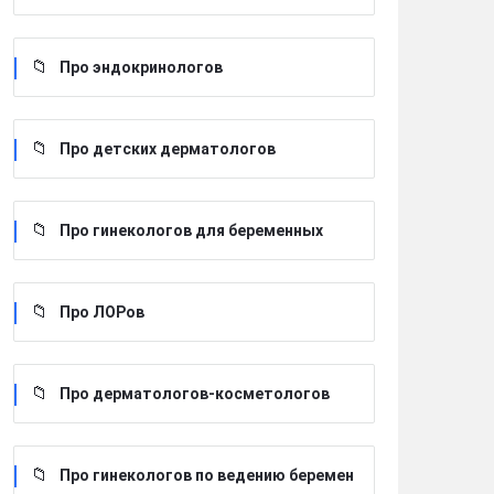
Про эндокринологов
Про детских дерматологов
Про гинекологов для беременных
Про ЛОРов
Про дерматологов-косметологов
Про гинекологов по ведению беремен