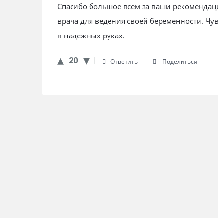
Спасибо большое всем за ваши рекомендаци
врача для ведения своей беременности. Чув
в надёжных руках.
20
Ответить
Поделиться