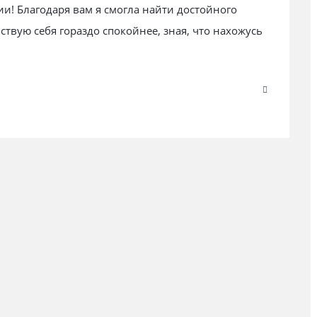
и! Благодаря вам я смогла найти достойного
ствую себя гораздо спокойнее, зная, что нахожусь