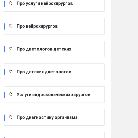
Про услуги нейрохирургов
Про нейрохирургов
Про диетологов детских
Про детских диетологов
Услуги эндоскопических хирургов
Про диагностику организма