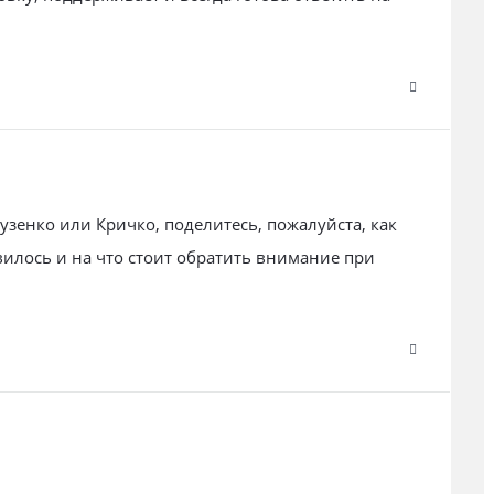
узенко или Кричко, поделитесь, пожалуйста, как
вилось и на что стоит обратить внимание при