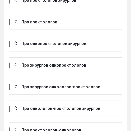
Про проктологов хирургов
Про проктологов
Про онкопроктологов хирургов
Про хирургов онкопроктологов
Про хирургов онкологов-проктологов
Про онкологов-проктологов хирургов
Про проктологов-онкологов