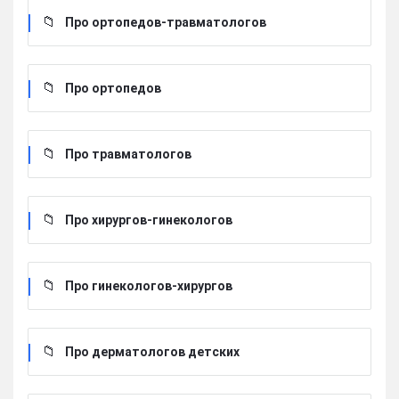
Про ортопедов-травматологов
Про ортопедов
Про травматологов
Про хирургов-гинекологов
Про гинекологов-хирургов
Про дерматологов детских