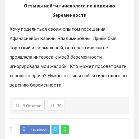
Отзывы найти гинеколога по ведению
беременности
Хочу поделиться своим опытом посещения
Афанасьевой Карины Владимировны. Приём был
короткий и формальный, она практически не
проявляла интереса к моей беременности,
игнорировала мои жалобы. Кто может посоветовать
хорошего врача? Нужны отзывы найти гинеколога по
ведению беременности.
9 Ответов
30
Facebook