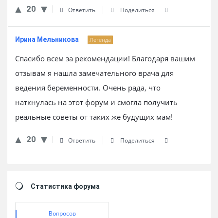
20
Ответить
Поделиться
Ирина Мельникова
Легенда
Спасибо всем за рекомендации! Благодаря вашим
отзывам я нашла замечательного врача для
ведения беременности. Очень рада, что
наткнулась на этот форум и смогла получить
реальные советы от таких же будущих мам!
20
Ответить
Поделиться
Sidebar
Статистика форума
Вопросов