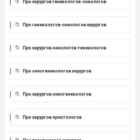
Про хирургов гинекологов-онкологов
Про гинекологов-онкологов хирургов
Про хирургов онкологов-гинекологов
Про онкогинекологов хирургов
Про хирургов онкогинекологов
Про хирургов проктологов