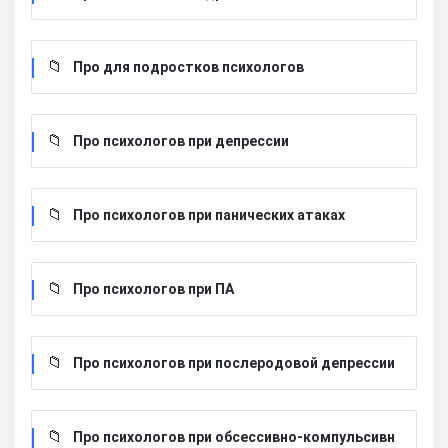
Про для подростков психологов
Про психологов при депрессии
Про психологов при панических атаках
Про психологов при ПА
Про психологов при послеродовой депрессии
Про психологов при обсессивно-компульсивн