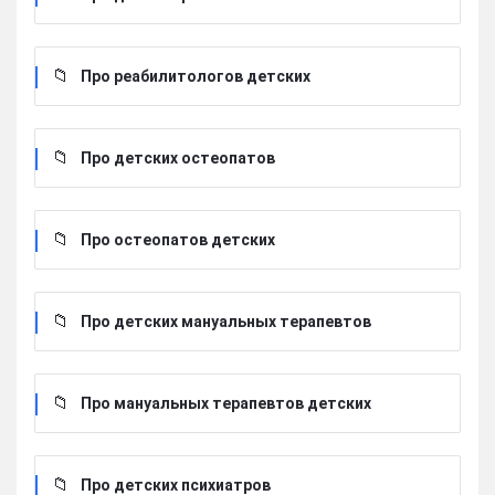
Про реабилитологов детских
Про детских остеопатов
Про остеопатов детских
Про детских мануальных терапевтов
Про мануальных терапевтов детских
Про детских психиатров