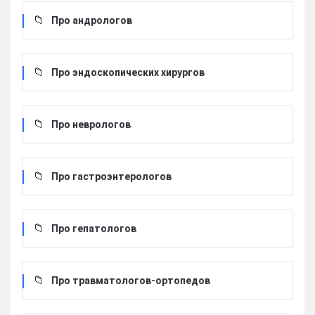
Про андрологов
Про эндоскопических хирургов
Про неврологов
Про гастроэнтерологов
Про гепатологов
Про травматологов-ортопедов