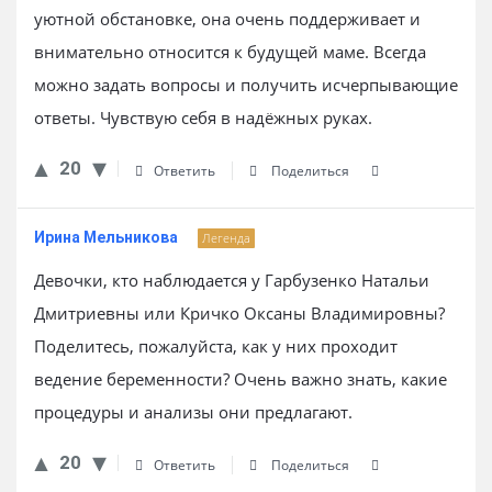
уютной обстановке, она очень поддерживает и
внимательно относится к будущей маме. Всегда
можно задать вопросы и получить исчерпывающие
ответы. Чувствую себя в надёжных руках.
20
Ответить
Поделиться
Ирина Мельникова
Легенда
Девочки, кто наблюдается у Гарбузенко Натальи
Дмитриевны или Кричко Оксаны Владимировны?
Поделитесь, пожалуйста, как у них проходит
ведение беременности? Очень важно знать, какие
процедуры и анализы они предлагают.
20
Ответить
Поделиться