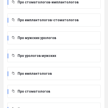
Про стоматологов-имплантологов
Про имплантологов-стоматологов
Про мужских урологов
Про урологов мужских
Про имплантологов
Про стоматологов