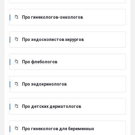
Про гинекологов-онкологов
Про эндоскопистов хирургов
Про флебологов
Про эндокринологов
Про детских дерматологов
Про гинекологов для беременных