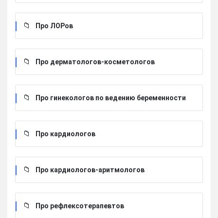
Про ЛОРов
Про дерматологов-косметологов
Про гинекологов по ведению беременности
Про кардиологов
Про кардиологов-аритмологов
Про рефлексотерапевтов