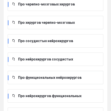
Про черепно-мозговых хирургов
Про хирургов черепно-мозговых
Про сосудистых нейрохирургов
Про нейрохирургов сосудистых
Про функциональных нейрохирургов
Про нейрохирургов функциональных