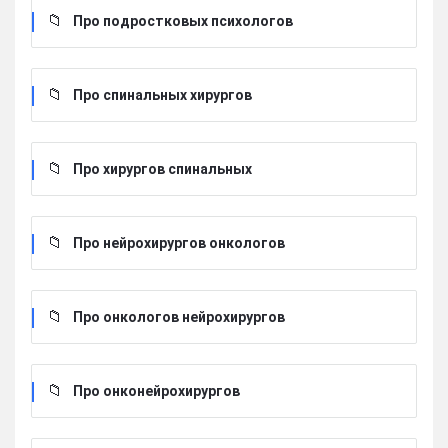
Про подростковых психологов
Про спинальных хирургов
Про хирургов cпинальных
Про нейрохирургов онкологов
Про онкологов нейрохирургов
Про онконейрохирургов