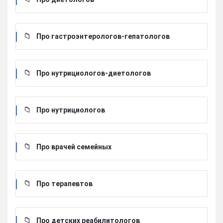
Про гастроэнтерологов-гепатологов
Про нутрициологов-диетологов
Про нутрициологов
Про врачей семейных
Про терапевтов
Про детских реабилитологов