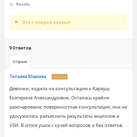
Жалоба
Этот вопрос закрыт
9 Ответов
Старые
Татьяна Юшкова
Легенда
Девочки, ходила на консультацию к Карауш
Екатерине Александровне. Осталась крайне
разочарована: поверхностная консультация, она не
удосужилась разъяснить результаты анализов и
УЗИ. В итоге ушла с кучей вопросов и без ответов.