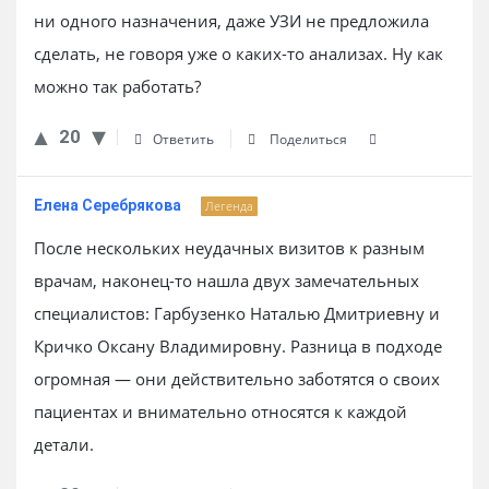
ни одного назначения, даже УЗИ не предложила
сделать, не говоря уже о каких-то анализах. Ну как
можно так работать?
20
Ответить
Поделиться
Елена Серебрякова
Легенда
После нескольких неудачных визитов к разным
врачам, наконец-то нашла двух замечательных
специалистов: Гарбузенко Наталью Дмитриевну и
Кричко Оксану Владимировну. Разница в подходе
огромная — они действительно заботятся о своих
пациентах и внимательно относятся к каждой
детали.