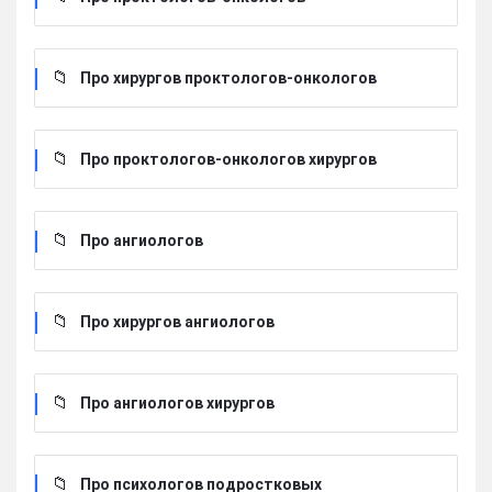
Про хирургов проктологов-онкологов
Про проктологов-онкологов хирургов
Про ангиологов
Про хирургов ангиологов
Про ангиологов хирургов
Про психологов подростковых