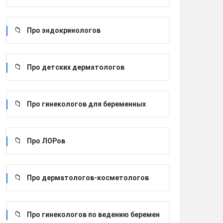
Про эндокринологов
Про детских дерматологов
Про гинекологов для беременных
Про ЛОРов
Про дерматологов-косметологов
Про гинекологов по ведению беремен