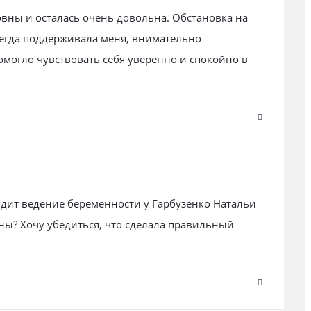
вны и осталась очень довольна. Обстановка на
сегда поддерживала меня, внимательно
омогло чувствовать себя уверенно и спокойно в
одит ведение беременности у Гарбузенко Натальи
? Хочу убедиться, что сделала правильный