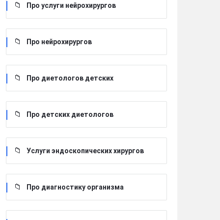
Про услуги нейрохирургов
Про нейрохирургов
Про диетологов детских
Про детских диетологов
Услуги эндоскопических хирургов
Про диагностику организма