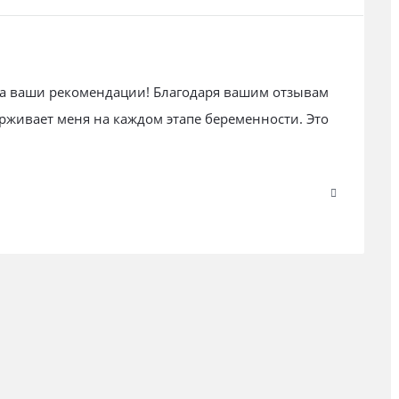
за ваши рекомендации! Благодаря вашим отзывам
рживает меня на каждом этапе беременности. Это