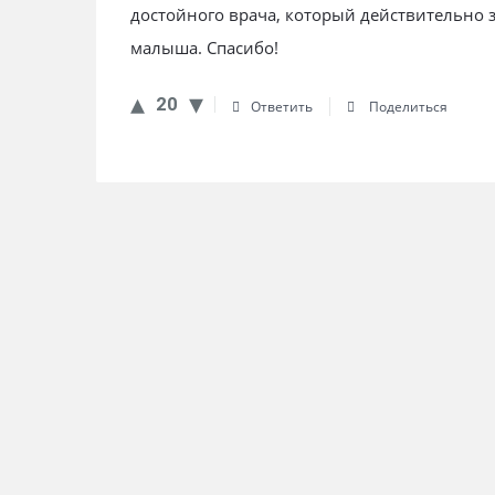
достойного врача, который действительно 
малыша. Спасибо!
20
Ответить
Поделиться