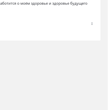
заботится о моём здоровье и здоровье будущего