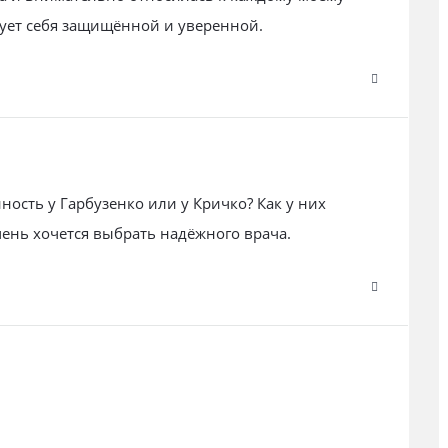
вует себя защищённой и уверенной.
ность у Гарбузенко или у Кричко? Как у них
ень хочется выбрать надёжного врача.