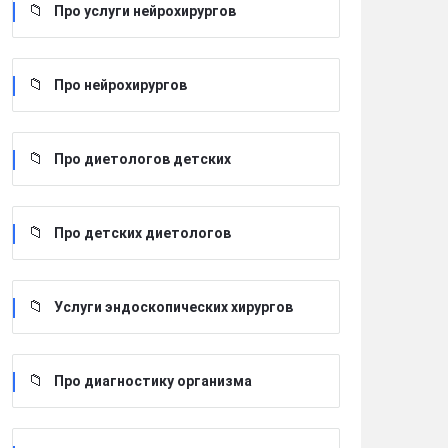
Про услуги нейрохирургов
Про нейрохирургов
Про диетологов детских
Про детских диетологов
Услуги эндоскопических хирургов
Про диагностику организма