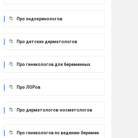
Про эндокринологов
Про детских дерматологов
Про гинекологов для беременных
Про ЛОРов
Про дерматологов-косметологов
Про гинекологов по ведению беремен