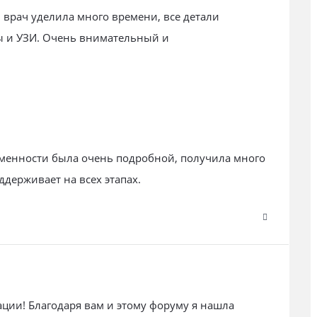
врач уделила много времени, все детали
ы и УЗИ. Очень внимательный и
еменности была очень подробной, получила много
ддерживает на всех этапах.
ации! Благодаря вам и этому форуму я нашла