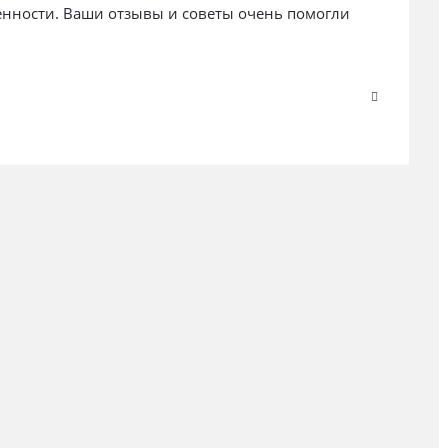
енности. Ваши отзывы и советы очень помогли