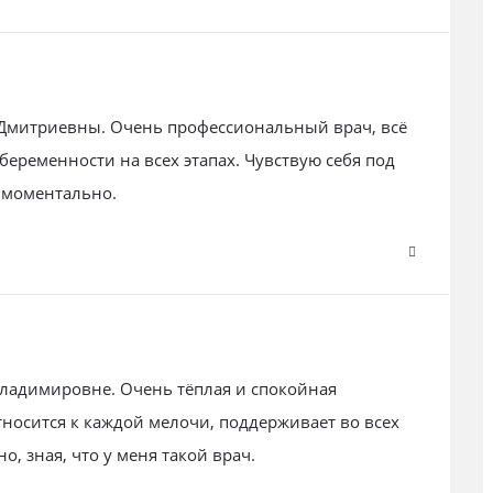
 Дмитриевны. Очень профессиональный врач, всё
беременности на всех этапах. Чувствую себя под
 моментально.
 Владимировне. Очень тёплая и спокойная
тносится к каждой мелочи, поддерживает во всех
о, зная, что у меня такой врач.