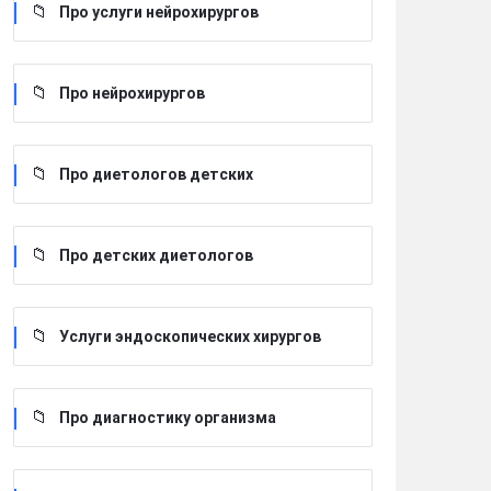
Про услуги нейрохирургов
Про нейрохирургов
Про диетологов детских
Про детских диетологов
Услуги эндоскопических хирургов
Про диагностику организма