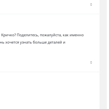
и Кричко? Поделитесь, пожалуйста, как именно
нь хочется узнать больше деталей и