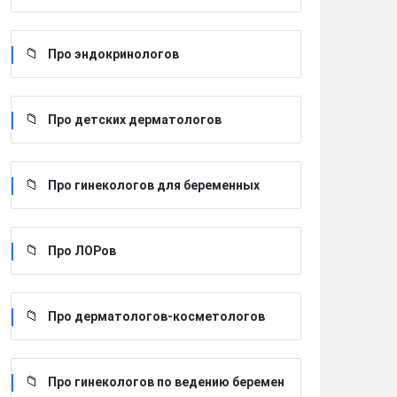
Про эндокринологов
Про детских дерматологов
Про гинекологов для беременных
Про ЛОРов
Про дерматологов-косметологов
Про гинекологов по ведению беремен