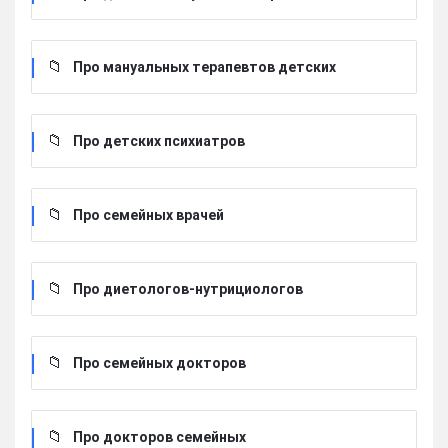
Про мануальных терапевтов детских
Про детских психиатров
Про семейных врачей
Про диетологов-нутрициологов
Про семейных докторов
Про докторов семейных