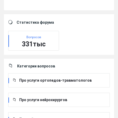
Sidebar
Статистика форума
Вопросов
331тыс
Категории вопросов
Про услуги ортопедов-травматологов
Про услуги нейрохирургов