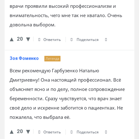
врачи проявили высокий профессионализм и
внимательность, чего мне так не хватало. Очень
довольна выбором.
20
Ответить
Поделиться
Зоя Фоменко
Легенда
Всем рекомендую Гарбузенко Наталью
Дмитриевну! Она настоящий профессионал. Всё
объясняет ясно и по делу, полное сопровождение
беременности. Сразу чувствуется, что врач знает
своё дело и искренне заботится о пациентках. Не
пожалела, что выбрала её.
20
Ответить
Поделиться