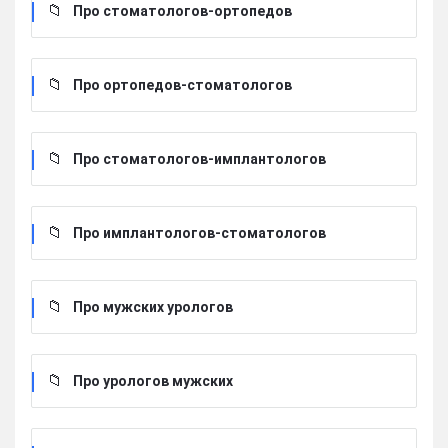
Про стоматологов-ортопедов
Про ортопедов-стоматологов
Про стоматологов-имплантологов
Про имплантологов-стоматологов
Про мужских урологов
Про урологов мужских