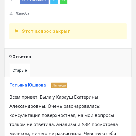
Жалоба
Этот вопрос закрыт
9 Ответов
Старые
Татьяна Юшкова
Легенда
Всем привет! Была у Карауш Екатерины
Александровны. Очень разочаровалась:
консультация поверхностная, на мои вопросы
толком не ответила. Анализы и УЗИ посмотрела
мельком, ничего не разъяснила. Чувствую себя