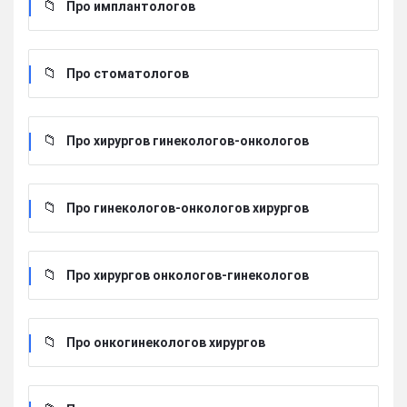
Про имплантологов
Про стоматологов
Про хирургов гинекологов-онкологов
Про гинекологов-онкологов хирургов
Про хирургов онкологов-гинекологов
Про онкогинекологов хирургов