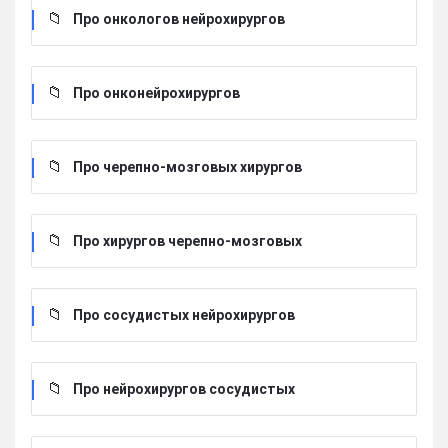
Про онкологов нейрохирургов
Про онконейрохирургов
Про черепно-мозговых хирургов
Про хирургов черепно-мозговых
Про сосудистых нейрохирургов
Про нейрохирургов сосудистых