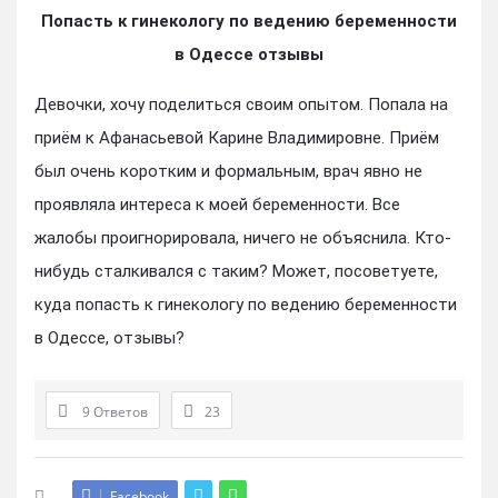
Попасть к гинекологу по ведению беременности
в Одессе отзывы
Девочки, хочу поделиться своим опытом. Попала на
приём к Афанасьевой Карине Владимировне. Приём
был очень коротким и формальным, врач явно не
проявляла интереса к моей беременности. Все
жалобы проигнорировала, ничего не объяснила. Кто-
нибудь сталкивался с таким? Может, посоветуете,
куда попасть к гинекологу по ведению беременности
в Одессе, отзывы?
9 Ответов
23
Facebook