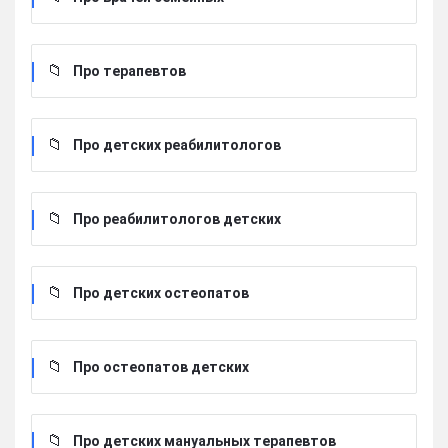
Про терапевтов
Про детских реабилитологов
Про реабилитологов детских
Про детских остеопатов
Про остеопатов детских
Про детских мануальных терапевтов