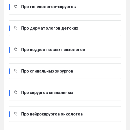
Про гинекологов-хирургов
Про дерматологов детских
Про подростковых психологов
Про спинальных хирургов
Про хирургов cпинальных
Про нейрохирургов онкологов