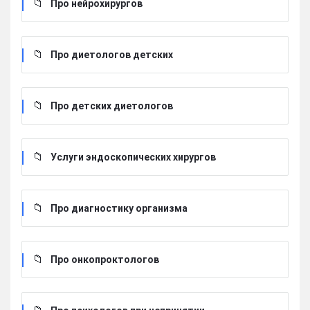
Про нейрохирургов
Про диетологов детских
Про детских диетологов
Услуги эндоскопических хирургов
Про диагностику организма
Про онкопроктологов