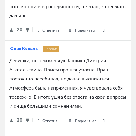
потерянной и в растерянности, не знаю, что делать
дальше.
20
Ответить
Поделиться
Юлия Коваль
Легенда
Девушки, не рекомендую Кошика Дмитрия
Анатольевича. Приём прошёл ужасно. Врач
постоянно перебивал, не давал высказаться.
Атмосфера была напряжённая, я чувствовала себя
тревожно. В итоге ушла без ответа на свои вопросы
и с ещё большими сомнениями.
20
Ответить
Поделиться