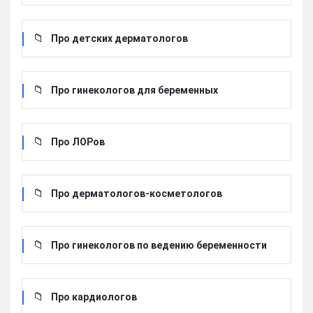
Про детских дерматологов
Про гинекологов для беременных
Про ЛОРов
Про дерматологов-косметологов
Про гинекологов по ведению беременности
Про кардиологов