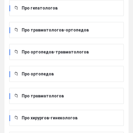
Про гепатологов
Про травматологов-ортопедов
Про ортопедов-травматологов
Про ортопедов
Про травматологов
Про хирургов-гинекологов