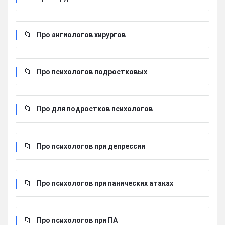
Про ангиологов хирургов
Про психологов подростковых
Про для подростков психологов
Про психологов при депрессии
Про психологов при панических атаках
Про психологов при ПА