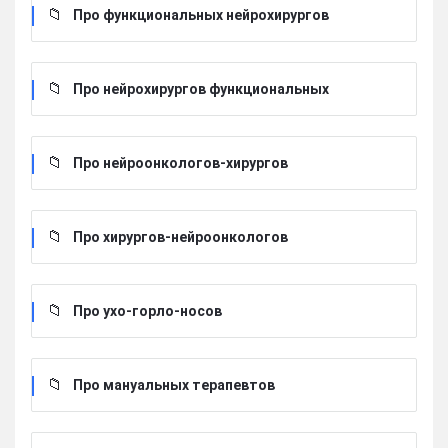
Про функциональных нейрохирургов
Про нейрохирургов функциональных
Про нейроонкологов-хирургов
Про хирургов-нейроонкологов
Про ухо-горло-носов
Про мануальных терапевтов