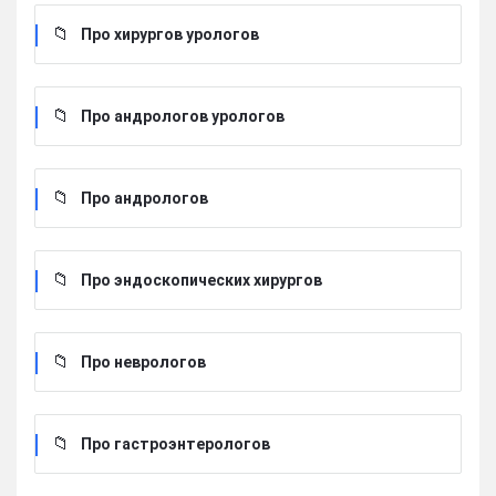
Про хирургов урологов
Про андрологов урологов
Про андрологов
Про эндоскопических хирургов
Про неврологов
Про гастроэнтерологов