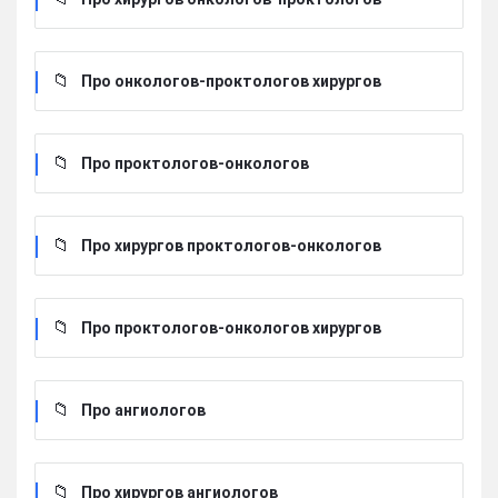
Про онкологов-проктологов хирургов
Про проктологов-онкологов
Про хирургов проктологов-онкологов
Про проктологов-онкологов хирургов
Про ангиологов
Про хирургов ангиологов