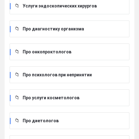
Услуги эндоскопических хирургов
Про диагностику организма
Про онкопроктологов
Про психологов при непринятии
Про услуги косметологов
Про диетологов