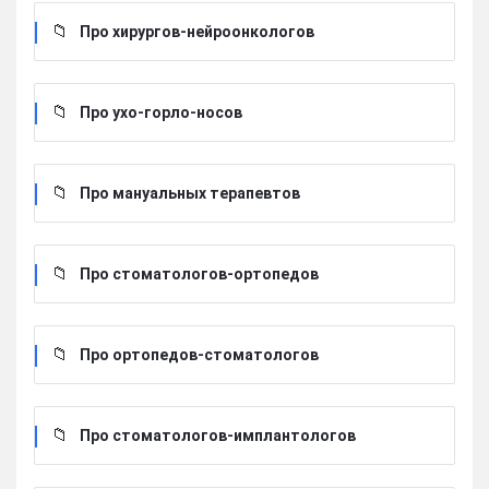
Про хирургов-нейроонкологов
Про ухо-горло-носов
Про мануальных терапевтов
Про стоматологов-ортопедов
Про ортопедов-стоматологов
Про стоматологов-имплантологов