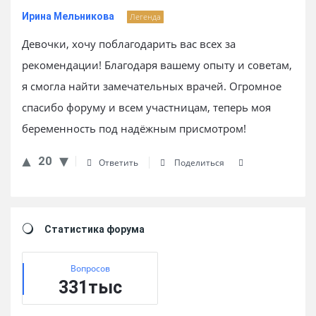
Ирина Мельникова
Легенда
Девочки, хочу поблагодарить вас всех за
рекомендации! Благодаря вашему опыту и советам,
я смогла найти замечательных врачей. Огромное
спасибо форуму и всем участницам, теперь моя
беременность под надёжным присмотром!
20
Ответить
Поделиться
Sidebar
Статистика форума
Вопросов
331тыс