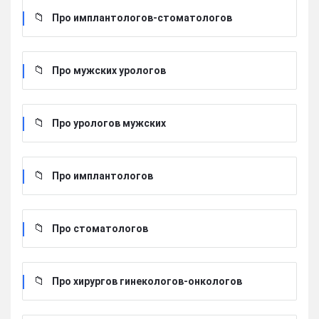
Про имплантологов-стоматологов
Про мужских урологов
Про урологов мужских
Про имплантологов
Про стоматологов
Про хирургов гинекологов-онкологов