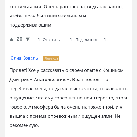
консультации. Очень расстроена, ведь так важно,
чтобы врач был внимательным и
поддерживающим.
20
Ответить
Поделиться
Юлия Коваль
Легенда
Привет! Хочу рассказать о своём опыте с Кошиком
Дмитрием Анатольевичем. Врач постоянно
перебивал меня, не давал высказаться, создавалось
ощущение, что ему совершенно неинтересно, что я
говорю. Атмосфера была очень напряжённой, и я
вышла с приёма с тревожными ощущениями. Не
рекомендую.