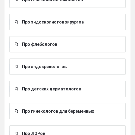
Про эндоскопистов хирургов
Про флебологов
Про эндокринологов
Про детских дерматологов
Про гинекологов для беременных
Про ЛОРов