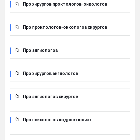
Про хирургов проктологов-онкологов
Про проктологов-онкологов хирургов
Про ангиологов
Про хирургов ангиологов
Про ангиологов хирургов
Про психологов подростковых