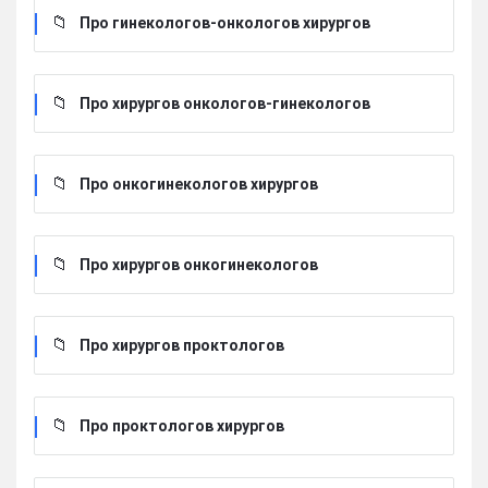
Про гинекологов-онкологов хирургов
Про хирургов онкологов-гинекологов
Про онкогинекологов хирургов
Про хирургов онкогинекологов
Про хирургов проктологов
Про проктологов хирургов