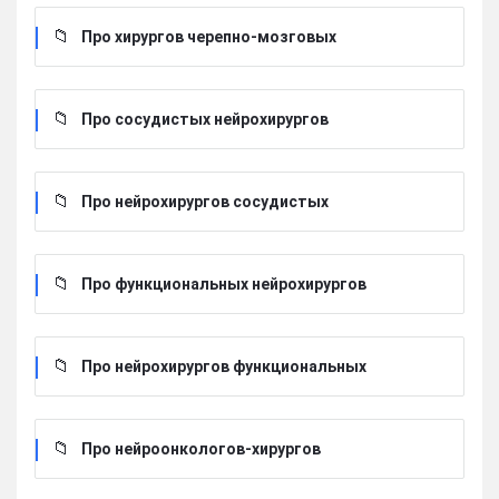
Про хирургов черепно-мозговых
Про сосудистых нейрохирургов
Про нейрохирургов сосудистых
Про функциональных нейрохирургов
Про нейрохирургов функциональных
Про нейроонкологов-хирургов