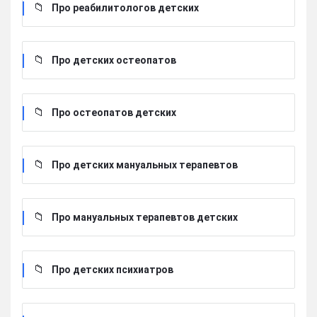
Про реабилитологов детских
Про детских остеопатов
Про остеопатов детских
Про детских мануальных терапевтов
Про мануальных терапевтов детских
Про детских психиатров