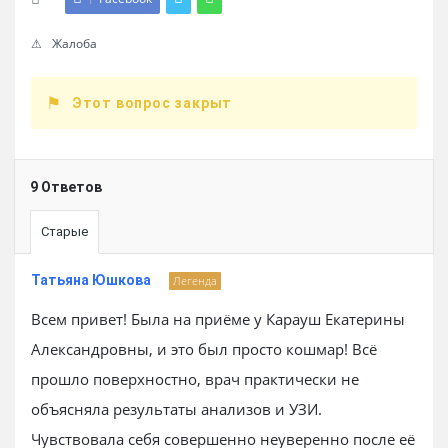
Жалоба
Этот вопрос закрыт
9 Ответов
Старые
Татьяна Юшкова
Легенда
Всем привет! Была на приёме у Карауш Екатерины
Александровны, и это был просто кошмар! Всё
прошло поверхностно, врач практически не
объясняла результаты анализов и УЗИ.
Чувствовала себя совершенно неуверенно после её