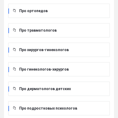
Про ортопедов
Про травматологов
Про хирургов-гинекологов
Про гинекологов-хирургов
Про дерматологов детских
Про подростковых психологов