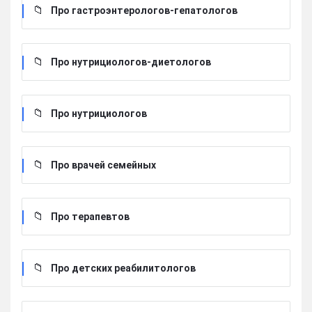
Про гастроэнтерологов-гепатологов
Про нутрициологов-диетологов
Про нутрициологов
Про врачей семейных
Про терапевтов
Про детских реабилитологов