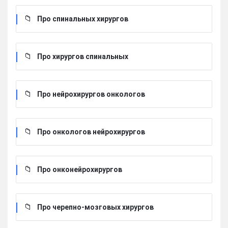
Про спинальных хирургов
Про хирургов cпинальных
Про нейрохирургов онкологов
Про онкологов нейрохирургов
Про онконейрохирургов
Про черепно-мозговых хирургов