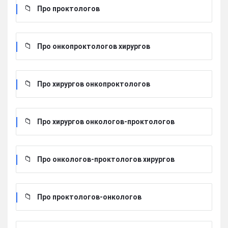
Про проктологов
Про онкопроктологов хирургов
Про хирургов онкопроктологов
Про хирургов онкологов-проктологов
Про онкологов-проктологов хирургов
Про проктологов-онкологов