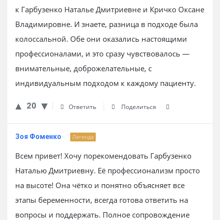
к Гарбузенко Наталье Дмитриевне и Кричко Оксане
Владимировне. И знаете, разница в подходе была
колоссальной. Обе они оказались настоящими
профессионалами, и это сразу чувствовалось —
внимательные, доброжелательные, с
индивидуальным подходом к каждому пациенту.
20
Ответить
Поделиться
Зоя Фоменко
Легенда
Всем привет! Хочу порекомендовать Гарбузенко
Наталью Дмитриевну. Её профессионализм просто
на высоте! Она чётко и понятно объясняет все
этапы беременности, всегда готова ответить на
вопросы и поддержать. Полное сопровождение