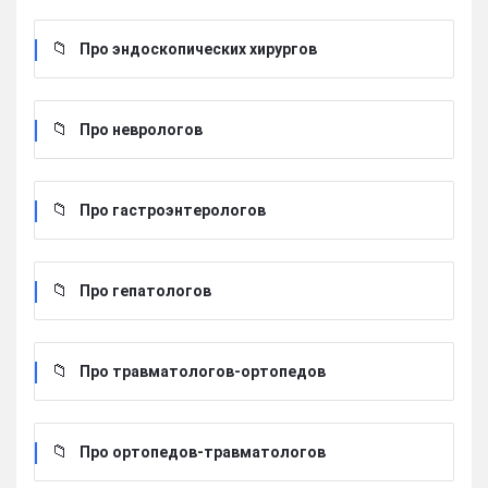
Про эндоскопических хирургов
Про неврологов
Про гастроэнтерологов
Про гепатологов
Про травматологов-ортопедов
Про ортопедов-травматологов