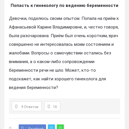
Попасть к гинекологу по ведению беременности
Девочки, поделюсь своим опытом. Попала на приём к
Афанасьевой Карине Владимировне, и, честно говоря,
была разочарована. Приём был очень коротким, врач
совершенно не интересовалась моим состоянием и
жалобами. Вопросы о самочувствии остались без
внимания, а о каком-либо сопровождении
беременности речи не шло. Может, кто-то
подскажет, как найти хорошего гинеколога для
ведения беременности?
9 Ответов
16
Facebook