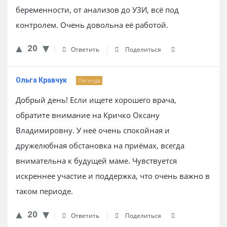
беременности, от анализов до УЗИ, всё под
контролем. Очень довольна её работой.
20
Ответить
Поделиться
Ольга Кравчук
Легенда
Добрый день! Если ищете хорошего врача,
обратите внимание на Кричко Оксану
Владимировну. У неё очень спокойная и
дружелюбная обстановка на приёмах, всегда
внимательна к будущей маме. Чувствуется
искреннее участие и поддержка, что очень важно в
таком периоде.
20
Ответить
Поделиться