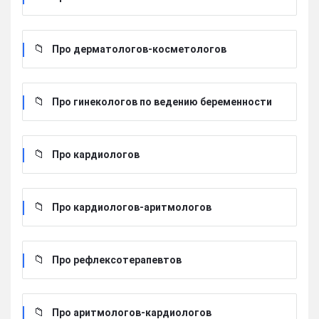
Про дерматологов-косметологов
Про гинекологов по ведению беременности
Про кардиологов
Про кардиологов-аритмологов
Про рефлексотерапевтов
Про аритмологов-кардиологов