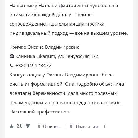
На приёме у Натальи Дмитриевны чувствовала
внимание к каждой детали. Полное
сопровождение, тщательная диагностика,
индивидуальный подход — всё на высшем уровне.
Кричко Оксана Владимировна
🏥 Клиника Likarium, ул. Генуэзская 1/2
📞 +380949173422
Консультация у Оксаны Владимировны была
очень информативной. Она подробно объяснила
все этапы беременности, дала много полезных
рекомендаций и постоянно поддерживала связь.
Настоящий профессионал.
20
Ответить
Поделиться