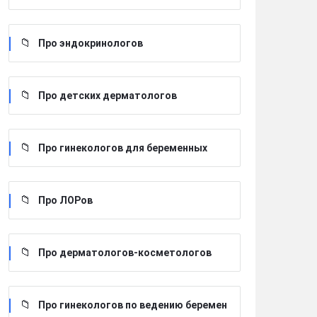
Про эндокринологов
Про детских дерматологов
Про гинекологов для беременных
Про ЛОРов
Про дерматологов-косметологов
Про гинекологов по ведению беремен