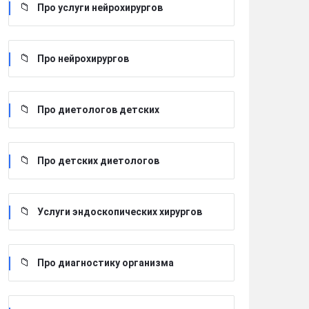
Про услуги нейрохирургов
Про нейрохирургов
Про диетологов детских
Про детских диетологов
Услуги эндоскопических хирургов
Про диагностику организма