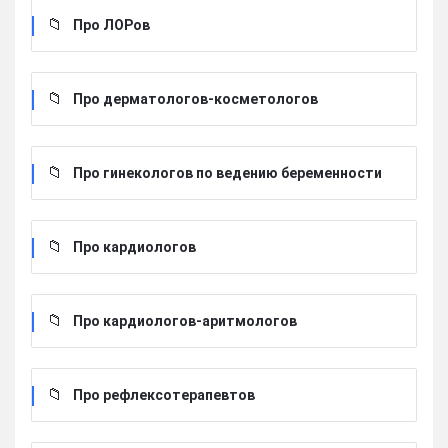
Про ЛОРов
Про дерматологов-косметологов
Про гинекологов по ведению беременности
Про кардиологов
Про кардиологов-аритмологов
Про рефлексотерапевтов