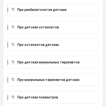
Про реабилитологов детских
Про детских остеопатов
Про остеопатов детских
Про детских мануальных терапевтов
Про мануальных терапевтов детских
Про детских психиатров