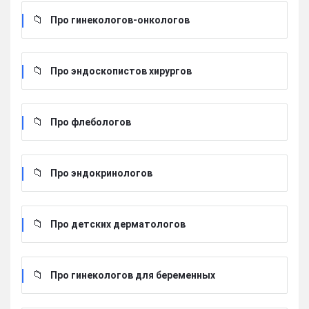
Про гинекологов-онкологов
Про эндоскопистов хирургов
Про флебологов
Про эндокринологов
Про детских дерматологов
Про гинекологов для беременных