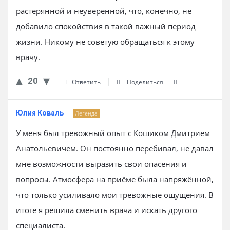
растерянной и неуверенной, что, конечно, не
добавило спокойствия в такой важный период
жизни. Никому не советую обращаться к этому
врачу.
20
Ответить
Поделиться
Юлия Коваль
Легенда
У меня был тревожный опыт с Кошиком Дмитрием
Анатольевичем. Он постоянно перебивал, не давал
мне возможности выразить свои опасения и
вопросы. Атмосфера на приёме была напряжённой,
что только усиливало мои тревожные ощущения. В
итоге я решила сменить врача и искать другого
специалиста.