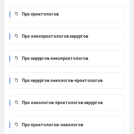
Про проктологов
Про онкопроктологов хирургов
Про хирургов онкопроктологов
Про хирургов онкологов-проктологов
Про онкологов-проктологов хирургов
Про проктологов-онкологов