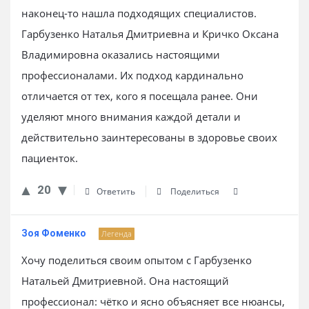
наконец-то нашла подходящих специалистов.
Гарбузенко Наталья Дмитриевна и Кричко Оксана
Владимировна оказались настоящими
профессионалами. Их подход кардинально
отличается от тех, кого я посещала ранее. Они
уделяют много внимания каждой детали и
действительно заинтересованы в здоровье своих
пациенток.
20
Ответить
Поделиться
Зоя Фоменко
Легенда
Хочу поделиться своим опытом с Гарбузенко
Натальей Дмитриевной. Она настоящий
профессионал: чётко и ясно объясняет все нюансы,