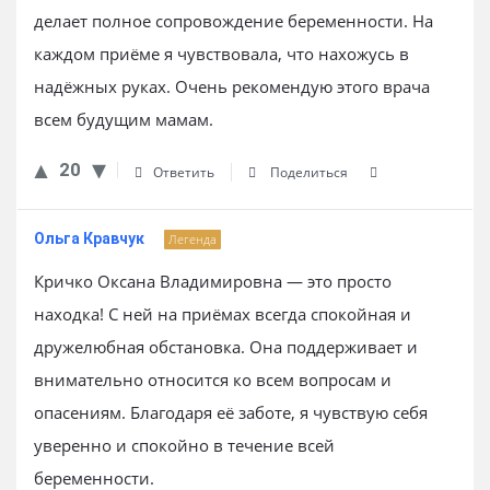
делает полное сопровождение беременности. На
каждом приёме я чувствовала, что нахожусь в
надёжных руках. Очень рекомендую этого врача
всем будущим мамам.
20
Ответить
Поделиться
Ольга Кравчук
Легенда
Кричко Оксана Владимировна — это просто
находка! С ней на приёмах всегда спокойная и
дружелюбная обстановка. Она поддерживает и
внимательно относится ко всем вопросам и
опасениям. Благодаря её заботе, я чувствую себя
уверенно и спокойно в течение всей
беременности.