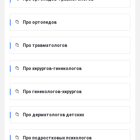
Про ортопедов
Про травматологов
Про хирургов-гинекологов
Про гинекологов-хирургов
Про дерматологов детских
Про подростковых психологов