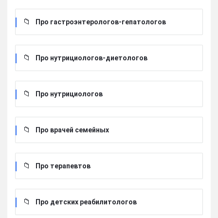
Про гастроэнтерологов-гепатологов
Про нутрициологов-диетологов
Про нутрициологов
Про врачей семейных
Про терапевтов
Про детских реабилитологов