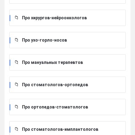
Про хирургов-нейроонкологов
Про ухо-горло-носов
Про мануальных терапевтов
Про стоматологов-ортопедов
Про ортопедов-стоматологов
Про стоматологов-имплантологов