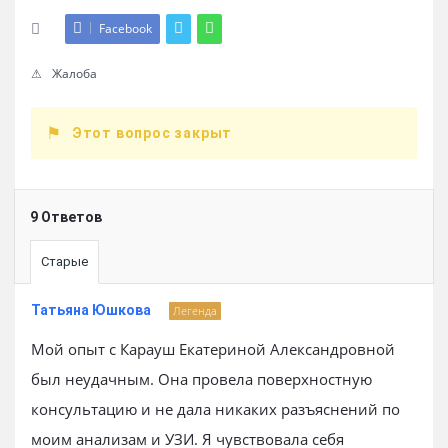
Facebook
Жалоба
Этот вопрос закрыт
9 Ответов
Старые
Татьяна Юшкова
Легенда
Мой опыт с Карауш Екатериной Александровной
был неудачным. Она провела поверхностную
консультацию и не дала никаких разъяснений по
моим анализам и УЗИ. Я чувствовала себя