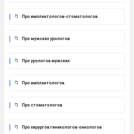
Про имплантологов-стоматологов
Про мужских урологов
Про урологов мужских
Про имплантологов
Про стоматологов
Про хирургов гинекологов-онкологов