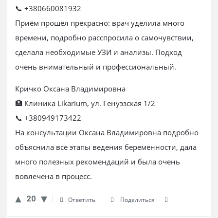
📞 +380660081932
Приём прошёл прекрасно: врач уделила много
времени, подробно расспросила о самочувствии,
сделала необходимые УЗИ и анализы. Подход
очень внимательный и профессиональный.
Кричко Оксана Владимировна
🏥 Клиника Likarium, ул. Генуэзская 1/2
📞 +380949173422
На консультации Оксана Владимировна подробно
объяснила все этапы ведения беременности, дала
много полезных рекомендаций и была очень
вовлечена в процесс.
20
Ответить
Поделиться