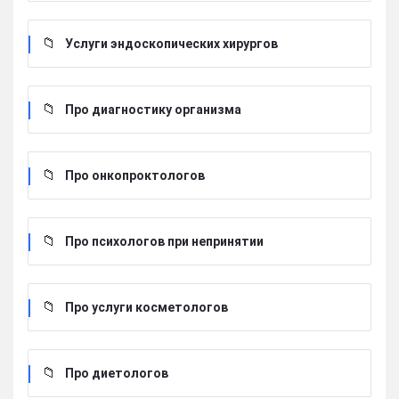
Услуги эндоскопических хирургов
Про диагностику организма
Про онкопроктологов
Про психологов при непринятии
Про услуги косметологов
Про диетологов