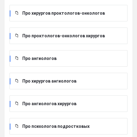
Про хирургов проктологов-онкологов
Про проктологов-онкологов хирургов
Про ангиологов
Про хирургов ангиологов
Про ангиологов хирургов
Про психологов подростковых