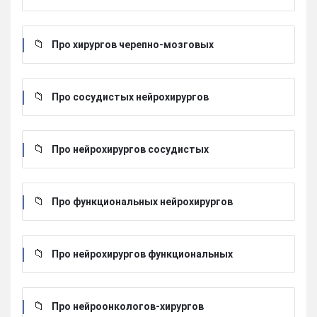
Про хирургов черепно-мозговых
Про сосудистых нейрохирургов
Про нейрохирургов сосудистых
Про функциональных нейрохирургов
Про нейрохирургов функциональных
Про нейроонкологов-хирургов