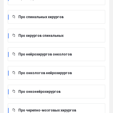
Про спинальных хирургов
Про хирургов cпинальных
Про нейрохирургов онкологов
Про онкологов нейрохирургов
Про онконейрохирургов
Про черепно-мозговых хирургов