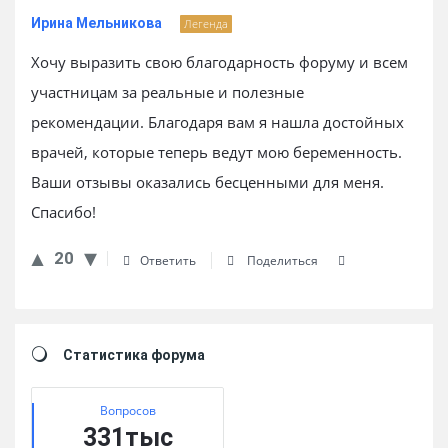
Ирина Мельникова
Легенда
Хочу выразить свою благодарность форуму и всем
участницам за реальные и полезные
рекомендации. Благодаря вам я нашла достойных
врачей, которые теперь ведут мою беременность.
Ваши отзывы оказались бесценными для меня.
Спасибо!
20
Ответить
Поделиться
Sidebar
Статистика форума
Вопросов
331тыс