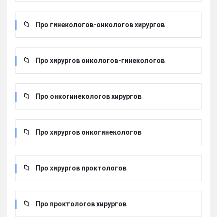
Про гинекологов-онкологов хирургов
Про хирургов онкологов-гинекологов
Про онкогинекологов хирургов
Про хирургов онкогинекологов
Про хирургов проктологов
Про проктологов хирургов