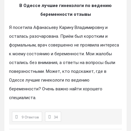
В Одессе лучшие гинекологи по ведению
беременности отзывы
Я посетила Афанасьеву Карину Владимировну и
осталась разочарована. Приём был коротким и
формальным, врач совершенно не проявила интереса
к моему состоянию и беременности. Мои жалобы
остались без внимания, а ответы на вопросы были
поверхностными. Может, кто подскажет, где в
Одессе лучшие гинекологи по ведению
беременности? Очень важно найти хорошего
специалиста.
9 Ответов
34