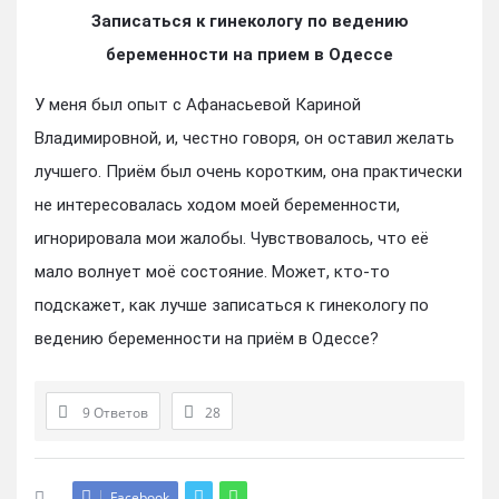
Записаться к гинекологу по ведению
беременности на прием в Одессе
У меня был опыт с Афанасьевой Кариной
Владимировной, и, честно говоря, он оставил желать
лучшего. Приём был очень коротким, она практически
не интересовалась ходом моей беременности,
игнорировала мои жалобы. Чувствовалось, что её
мало волнует моё состояние. Может, кто-то
подскажет, как лучше записаться к гинекологу по
ведению беременности на приём в Одессе?
9 Ответов
28
Facebook