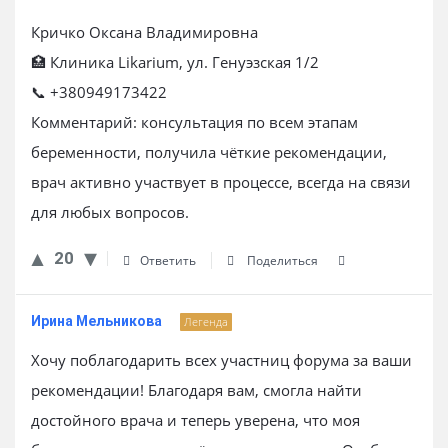
Кричко Оксана Владимировна
🏥 Клиника Likarium, ул. Генуэзская 1/2
📞 +380949173422
Комментарий: консультация по всем этапам
беременности, получила чёткие рекомендации,
врач активно участвует в процессе, всегда на связи
для любых вопросов.
20
Ответить
Поделиться
Ирина Мельникова
Легенда
Хочу поблагодарить всех участниц форума за ваши
рекомендации! Благодаря вам, смогла найти
достойного врача и теперь уверена, что моя