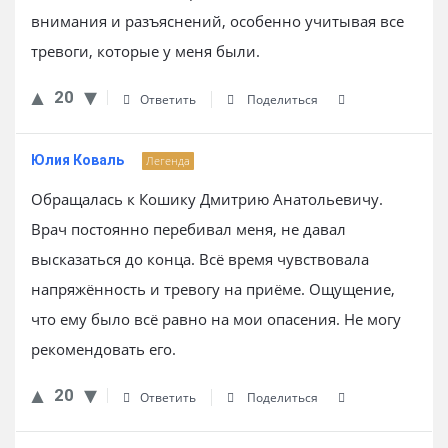
внимания и разъяснений, особенно учитывая все
тревоги, которые у меня были.
20
Ответить
Поделиться
Юлия Коваль
Легенда
Обращалась к Кошику Дмитрию Анатольевичу.
Врач постоянно перебивал меня, не давал
высказаться до конца. Всё время чувствовала
напряжённость и тревогу на приёме. Ощущение,
что ему было всё равно на мои опасения. Не могу
рекомендовать его.
20
Ответить
Поделиться