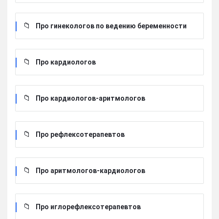
Про гинекологов по ведению беременности
Про кардиологов
Про кардиологов-аритмологов
Про рефлексотерапевтов
Про аритмологов-кардиологов
Про иглорефлексотерапевтов