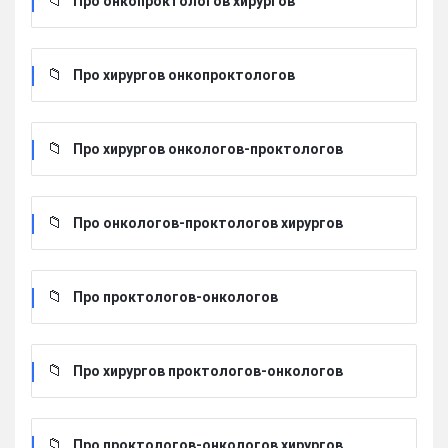
Про онкопроктологов хирургов
Про хирургов онкопроктологов
Про хирургов онкологов-проктологов
Про онкологов-проктологов хирургов
Про проктологов-онкологов
Про хирургов проктологов-онкологов
Про проктологов-онкологов хирургов