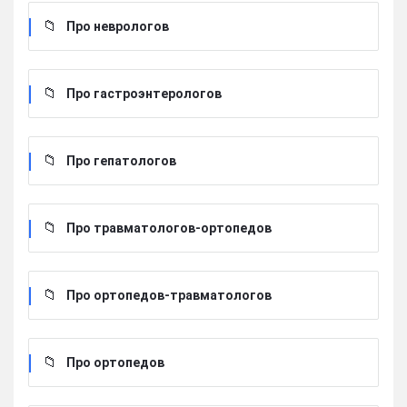
Про неврологов
Про гастроэнтерологов
Про гепатологов
Про травматологов-ортопедов
Про ортопедов-травматологов
Про ортопедов