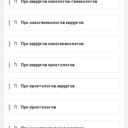
Про хирургов онкологов-гинекологов
Про онкогинекологов хирургов
Про хирургов онкогинекологов
Про хирургов проктологов
Про проктологов хирургов
Про проктологов