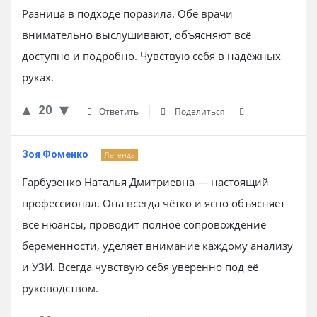
Разница в подходе поразила. Обе врачи
внимательно выслушивают, объясняют всё
доступно и подробно. Чувствую себя в надёжных
руках.
20
Ответить
Поделиться
Зоя Фоменко
Легенда
Гарбузенко Наталья Дмитриевна — настоящий
профессионал. Она всегда чётко и ясно объясняет
все нюансы, проводит полное сопровождение
беременности, уделяет внимание каждому анализу
и УЗИ. Всегда чувствую себя уверенно под её
руководством.