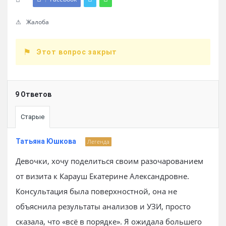
Жалоба
Этот вопрос закрыт
9 Ответов
Старые
Татьяна Юшкова
Легенда
Девочки, хочу поделиться своим разочарованием
от визита к Карауш Екатерине Александровне.
Консультация была поверхностной, она не
объяснила результаты анализов и УЗИ, просто
сказала, что «всё в порядке». Я ожидала большего