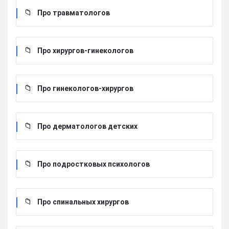
Про травматологов
Про хирургов-гинекологов
Про гинекологов-хирургов
Про дерматологов детских
Про подростковых психологов
Про спинальных хирургов