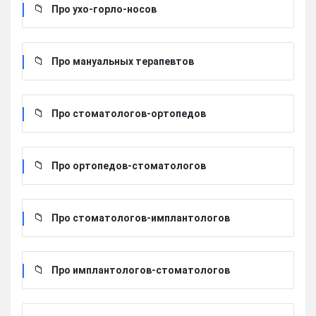
Про ухо-горло-носов
Про мануальных терапевтов
Про стоматологов-ортопедов
Про ортопедов-стоматологов
Про стоматологов-имплантологов
Про имплантологов-стоматологов