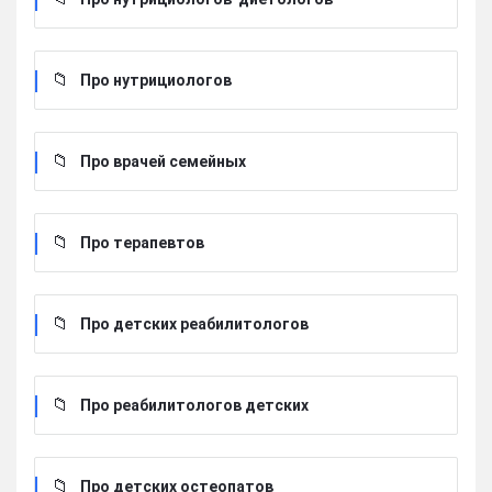
Про нутрициологов
Про врачей семейных
Про терапевтов
Про детских реабилитологов
Про реабилитологов детских
Про детских остеопатов