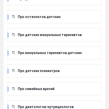
Про остеопатов детских
Про детских мануальных терапевтов
Про мануальных терапевтов детских
Про детских психиатров
Про семейных врачей
Про диетологов-нутрициологов