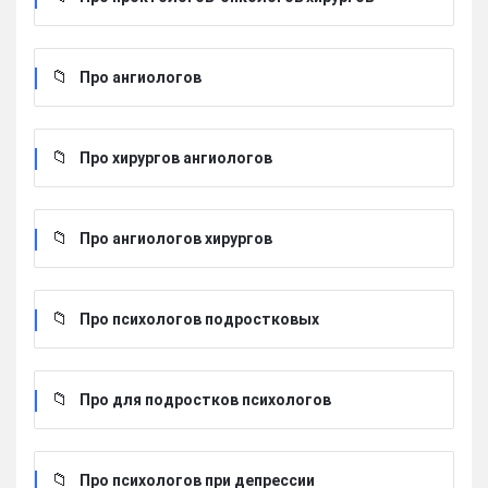
Про ангиологов
Про хирургов ангиологов
Про ангиологов хирургов
Про психологов подростковых
Про для подростков психологов
Про психологов при депрессии