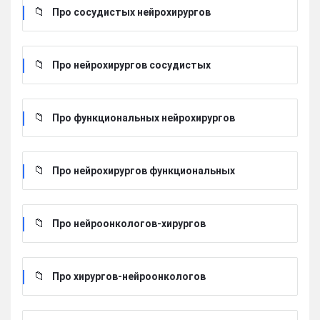
Про сосудистых нейрохирургов
Про нейрохирургов сосудистых
Про функциональных нейрохирургов
Про нейрохирургов функциональных
Про нейроонкологов-хирургов
Про хирургов-нейроонкологов