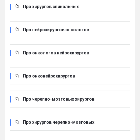
Про хирургов cпинальных
Про нейрохирургов онкологов
Про онкологов нейрохирургов
Про онконейрохирургов
Про черепно-мозговых хирургов
Про хирургов черепно-мозговых