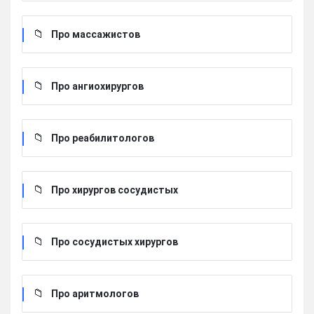
Про массажистов
Про ангиохирургов
Про реабилитологов
Про хирургов сосудистых
Про сосудистых хирургов
Про аритмологов