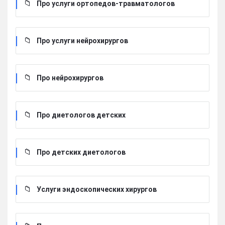
Про услуги ортопедов-травматологов
Про услуги нейрохирургов
Про нейрохирургов
Про диетологов детских
Про детских диетологов
Услуги эндоскопических хирургов