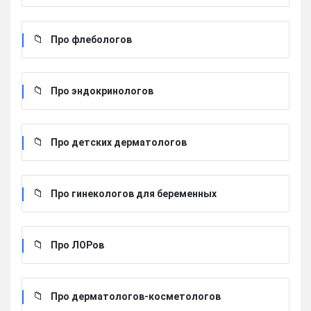
Про флебологов
Про эндокринологов
Про детских дерматологов
Про гинекологов для беременных
Про ЛОРов
Про дерматологов-косметологов