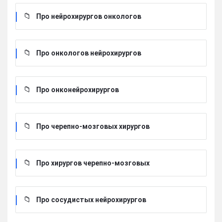
Про нейрохирургов онкологов
Про онкологов нейрохирургов
Про онконейрохирургов
Про черепно-мозговых хирургов
Про хирургов черепно-мозговых
Про сосудистых нейрохирургов