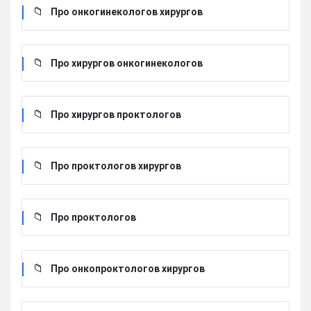
Про онкогинекологов хирургов
Про хирургов онкогинекологов
Про хирургов проктологов
Про проктологов хирургов
Про проктологов
Про онкопроктологов хирургов