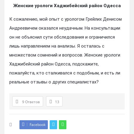
Женские урологи Хаджибейский район Одесса
К сожалению, мой опыт с урологом Грейлих Денисом
Андреевичем оказался неудачным. На консультации
он не объяснил сути обследования и ограничился
лишь направлением на анализы. Я осталась с
множеством сомнений и вопросов. Женские урологи
Хаджибейский район Одесса, подскажите,
пожалуйста, кто сталкивался с подобным, и есть ли
реальные отзывы о других специалистах?
9 Ответов
13
Facebook