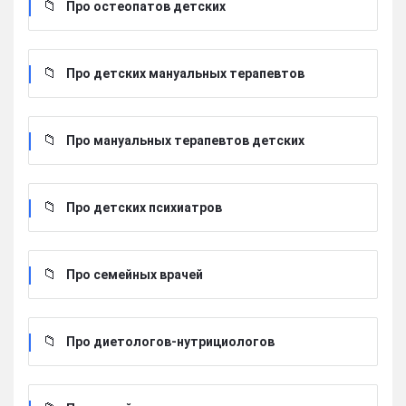
Про остеопатов детских
Про детских мануальных терапевтов
Про мануальных терапевтов детских
Про детских психиатров
Про семейных врачей
Про диетологов-нутрициологов