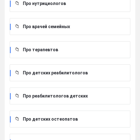
Про нутрициологов
Про врачей семейных
Про терапевтов
Про детских реабилитологов
Про реабилитологов детских
Про детских остеопатов