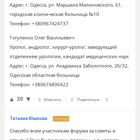
Адрес: г. Одесса, ул. Маршала Малиновского, 61,
городская клиническая больница №10
Телефон: +380967424737
Гогуленко Олег Васильевич
Уролог, андролог, хирург-уролог, заведующий
отделением урологии, кандидат медицинских наук
Адрес: г. Одесса, ул. Академика Заболотного, 26/32,
Одесская областная больница
Телефон: +380674806422
20
Ответить
Поделиться
Татьяна Юшкова
Легенда
Спасибо всем участникам форума за советы и