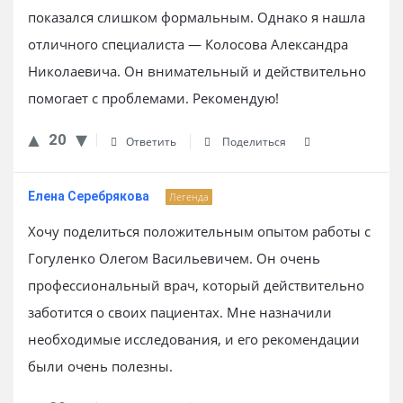
показался слишком формальным. Однако я нашла
отличного специалиста — Колосова Александра
Николаевича. Он внимательный и действительно
помогает с проблемами. Рекомендую!
20
Ответить
Поделиться
Елена Серебрякова
Легенда
Хочу поделиться положительным опытом работы с
Гогуленко Олегом Васильевичем. Он очень
профессиональный врач, который действительно
заботится о своих пациентах. Мне назначили
необходимые исследования, и его рекомендации
были очень полезны.