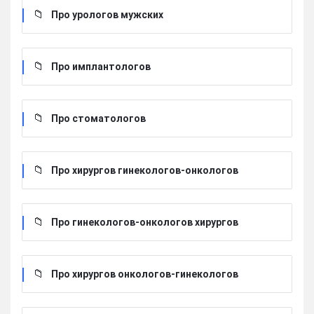
Про урологов мужских
Про имплантологов
Про стоматологов
Про хирургов гинекологов-онкологов
Про гинекологов-онкологов хирургов
Про хирургов онкологов-гинекологов