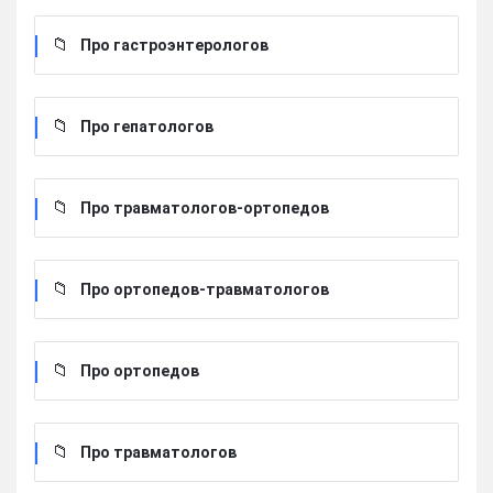
Про гастроэнтерологов
Про гепатологов
Про травматологов-ортопедов
Про ортопедов-травматологов
Про ортопедов
Про травматологов