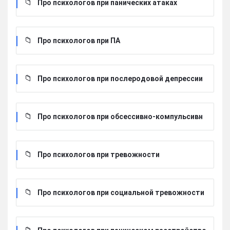
Про психологов при панических атаках
Про психологов при ПА
Про психологов при послеродовой депрессии
Про психологов при обсессивно-компульсивн
ом расстройстве
Про психологов при тревожности
Про психологов при социальной тревожности