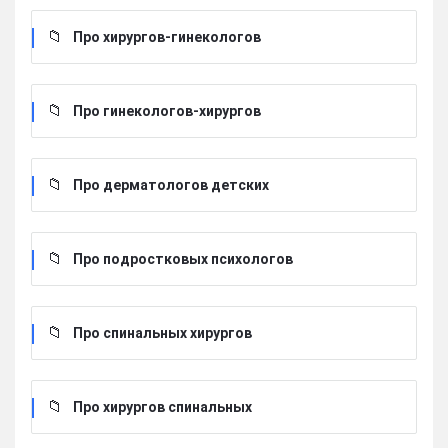
Про хирургов-гинекологов
Про гинекологов-хирургов
Про дерматологов детских
Про подростковых психологов
Про спинальных хирургов
Про хирургов cпинальных