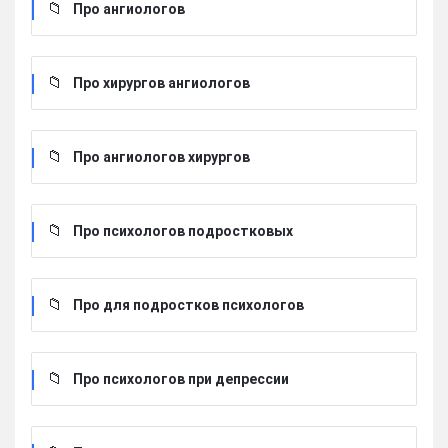
Про ангиологов
Про хирургов ангиологов
Про ангиологов хирургов
Про психологов подростковых
Про для подростков психологов
Про психологов при депрессии