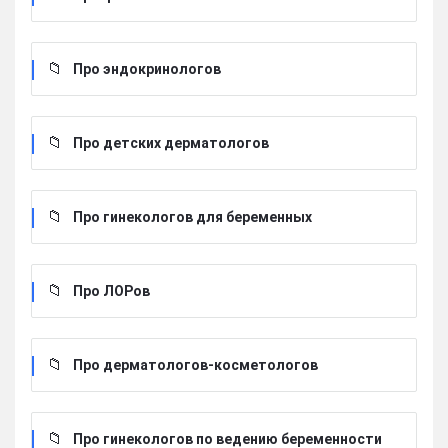
Про эндокринологов
Про детских дерматологов
Про гинекологов для беременных
Про ЛОРов
Про дерматологов-косметологов
Про гинекологов по ведению беременности