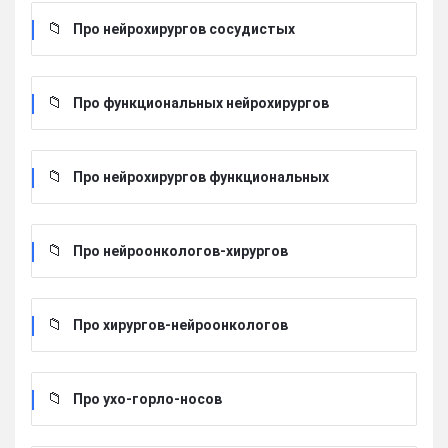
Про нейрохирургов сосудистых
Про функциональных нейрохирургов
Про нейрохирургов функциональных
Про нейроонкологов-хирургов
Про хирургов-нейроонкологов
Про ухо-горло-носов