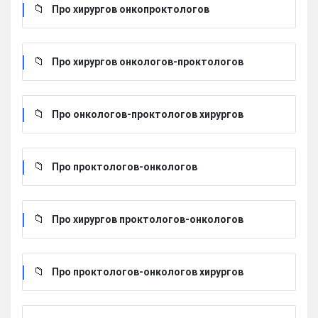
Про хирургов онкопроктологов
Про хирургов онкологов-проктологов
Про онкологов-проктологов хирургов
Про проктологов-онкологов
Про хирургов проктологов-онкологов
Про проктологов-онкологов хирургов