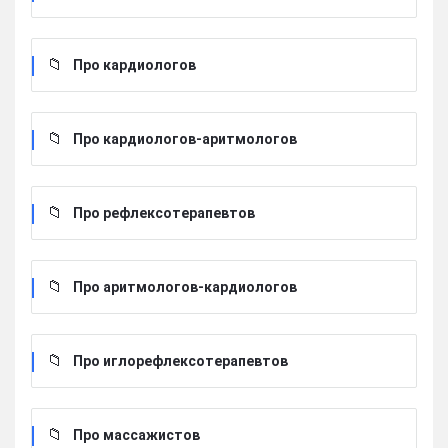
Про кардиологов
Про кардиологов-аритмологов
Про рефлексотерапевтов
Про аритмологов-кардиологов
Про иглорефлексотерапевтов
Про массажистов