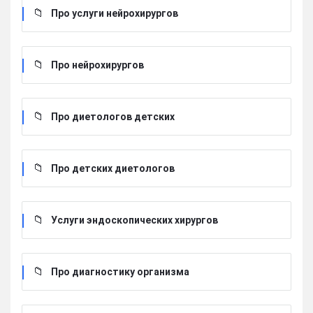
Про услуги нейрохирургов
Про нейрохирургов
Про диетологов детских
Про детских диетологов
Услуги эндоскопических хирургов
Про диагностику организма