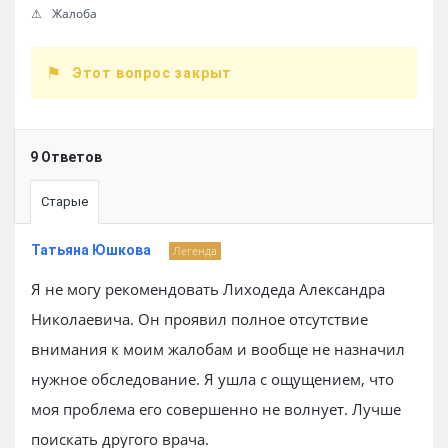
Жалоба
Этот вопрос закрыт
9 Ответов
Старые
Татьяна Юшкова
Легенда
Я не могу рекомендовать Лиходеда Александра
Николаевича. Он проявил полное отсутствие
внимания к моим жалобам и вообще не назначил
нужное обследование. Я ушла с ощущением, что
моя проблема его совершенно не волнует. Лучше
поискать другого врача.