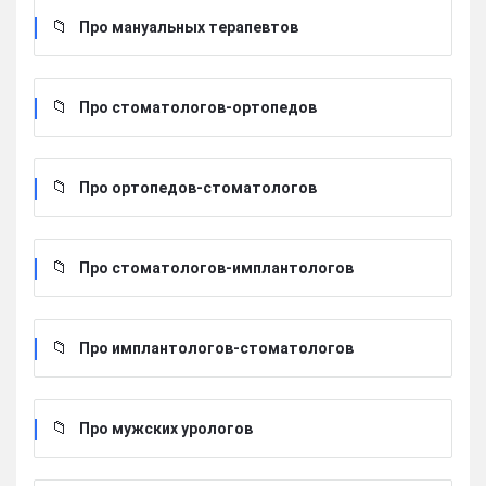
Про мануальных терапевтов
Про стоматологов-ортопедов
Про ортопедов-стоматологов
Про стоматологов-имплантологов
Про имплантологов-стоматологов
Про мужских урологов