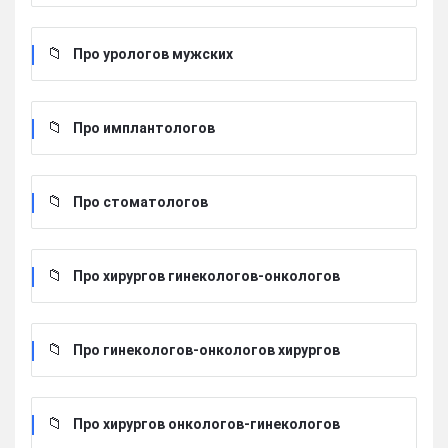
Про урологов мужских
Про имплантологов
Про стоматологов
Про хирургов гинекологов-онкологов
Про гинекологов-онкологов хирургов
Про хирургов онкологов-гинекологов