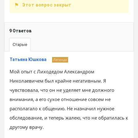
Этот вопрос закрыт
9 Ответов
Старые
Татьяна Юшкова
Легенда
Мой опыт с Лиходедом Александром
Николаевичем был крайне негативным. Я
чувствовала, что он не уделяет мне должного
внимания, а его сухое отношение совсем не
располагало к общению. Не назначил нужное
обследование, и теперь жалею, что не обратилась к
другому врачу.