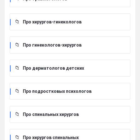
Про хирургов-гинекологов
Про гинекологов-хирургов
Про дерматологов детских
Про подростковых психологов
Про спинальных хирургов
Про хирургов cпинальных