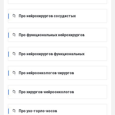
Про нейрохирургов сосудистых
Про функциональных нейрохирургов
Про нейрохирургов функциональных
Про нейроонкологов-хирургов
Про хирургов-нейроонкологов
Про ухо-горло-носов