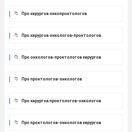
Про хирургов онкопроктологов
Про хирургов онкологов-проктологов
Про онкологов-проктологов хирургов
Про проктологов-онкологов
Про хирургов проктологов-онкологов
Про проктологов-онкологов хирургов