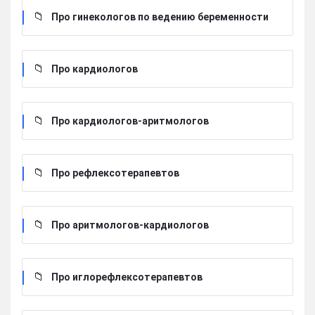
Про гинекологов по ведению беременности
Про кардиологов
Про кардиологов-аритмологов
Про рефлексотерапевтов
Про аритмологов-кардиологов
Про иглорефлексотерапевтов