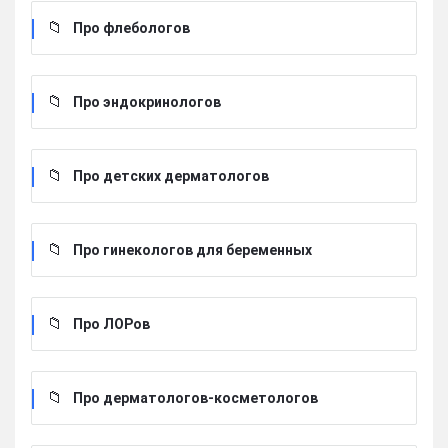
Про флебологов
Про эндокринологов
Про детских дерматологов
Про гинекологов для беременных
Про ЛОРов
Про дерматологов-косметологов