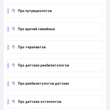
Про нутрициологов
Про врачей семейных
Про терапевтов
Про детских реабилитологов
Про реабилитологов детских
Про детских остеопатов