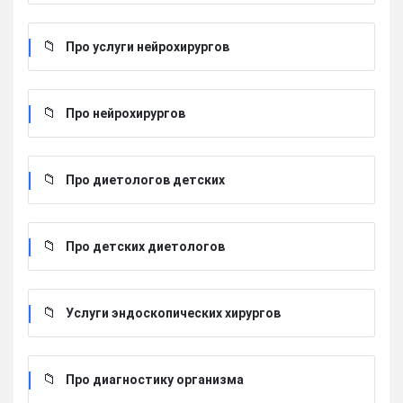
Про услуги нейрохирургов
Про нейрохирургов
Про диетологов детских
Про детских диетологов
Услуги эндоскопических хирургов
Про диагностику организма