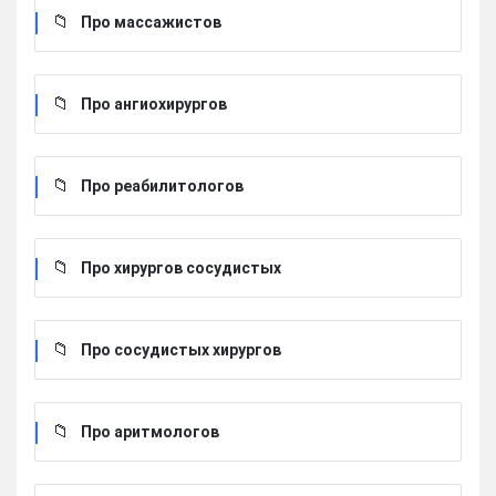
Про массажистов
Про ангиохирургов
Про реабилитологов
Про хирургов сосудистых
Про сосудистых хирургов
Про аритмологов