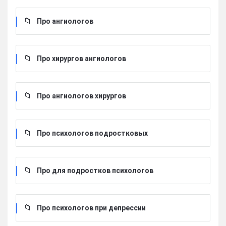
Про ангиологов
Про хирургов ангиологов
Про ангиологов хирургов
Про психологов подростковых
Про для подростков психологов
Про психологов при депрессии