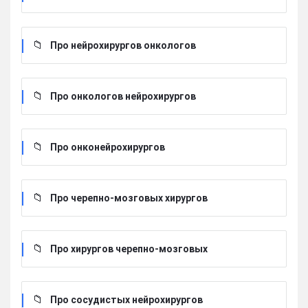
Про нейрохирургов онкологов
Про онкологов нейрохирургов
Про онконейрохирургов
Про черепно-мозговых хирургов
Про хирургов черепно-мозговых
Про сосудистых нейрохирургов