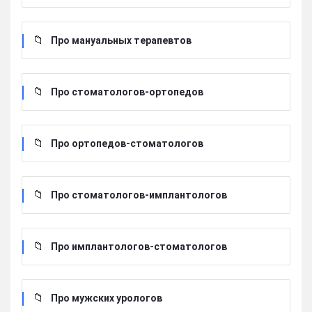
Про мануальных терапевтов
Про стоматологов-ортопедов
Про ортопедов-стоматологов
Про стоматологов-имплантологов
Про имплантологов-стоматологов
Про мужских урологов