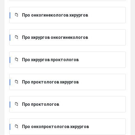
Про онкогинекологов хирургов
Про хирургов онкогинекологов
Про хирургов проктологов
Про проктологов хирургов
Про проктологов
Про онкопроктологов хирургов