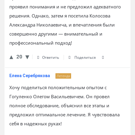
проявил понимания и не предложил адекватного
решения. Однако, затем я посетила Колосова
Александра Николаевича, и впечатления были
совершенно другими — внимательный и
профессиональный подход!
20
Ответить
Поделиться
Елена Серебрякова
Легенда
Хочу поделиться положительным опытом с
Гогуленко Олегом Васильевичем. Он провел
полное обследование, объяснил все этапы и
предложил оптимальное лечение. Я чувствовала
себя в надежных руках!