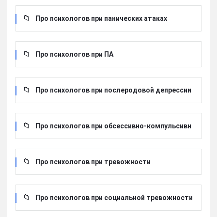
Про психологов при панических атаках
Про психологов при ПА
Про психологов при послеродовой депрессии
Про психологов при обсессивно-компульсивн
ом расстройстве
Про психологов при тревожности
Про психологов при социальной тревожности