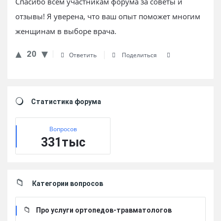
Спасибо всем участникам форума за советы и
отзывы! Я уверена, что ваш опыт поможет многим
женщинам в выборе врача.
20
Ответить
Поделиться
Sidebar
Статистика форума
Вопросов
331тыс
Категории вопросов
Про услуги ортопедов-травматологов