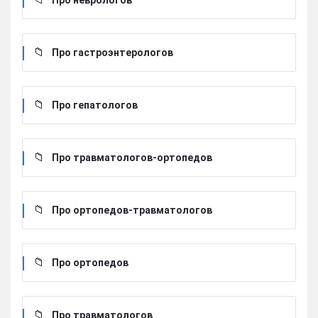
Про неврологов
Про гастроэнтерологов
Про гепатологов
Про травматологов-ортопедов
Про ортопедов-травматологов
Про ортопедов
Про травматологов