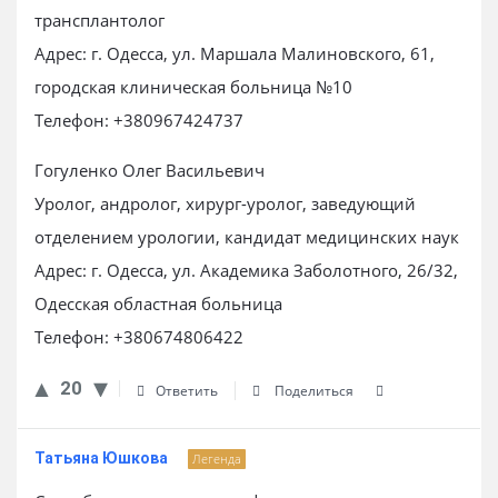
трансплантолог
Адрес: г. Одесса, ул. Маршала Малиновского, 61,
городская клиническая больница №10
Телефон: +380967424737
Гогуленко Олег Васильевич
Уролог, андролог, хирург-уролог, заведующий
отделением урологии, кандидат медицинских наук
Адрес: г. Одесса, ул. Академика Заболотного, 26/32,
Одесская областная больница
Телефон: +380674806422
20
Ответить
Поделиться
Татьяна Юшкова
Легенда