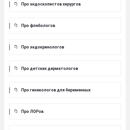
Про эндоскопистов хирургов
Про флебологов
Про эндокринологов
Про детских дерматологов
Про гинекологов для беременных
Про ЛОРов