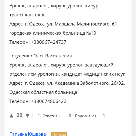
Уролог, андролог, хирург-уролог, хирург-
трансплантолог
Адрес: г. Одесса, ул. Маршала Малиновского, 61,
городская клиническая больница №10
Телефон: +380967424737
Гогуленко Олег Васильевич
Уролог, андролог, хирург-уролог, заведующий
отделением урологии, кандидат медицинских наук
Адрес: г. Одесса, ул. Академика Заболотного, 26/32,
Одесская областная больница
Телефон: +380674806422
20
Ответить
Поделиться
Татьяна Юшкова
Легенда