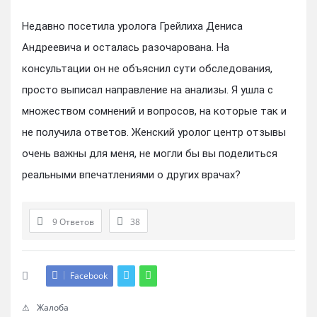
Недавно посетила уролога Грейлиха Дениса
Андреевича и осталась разочарована. На
консультации он не объяснил сути обследования,
просто выписал направление на анализы. Я ушла с
множеством сомнений и вопросов, на которые так и
не получила ответов. Женский уролог центр отзывы
очень важны для меня, не могли бы вы поделиться
реальными впечатлениями о других врачах?
9 Ответов
38
Facebook
Жалоба