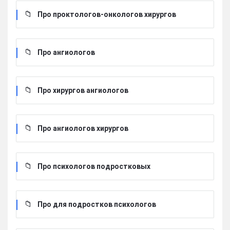
Про проктологов-онкологов хирургов
Про ангиологов
Про хирургов ангиологов
Про ангиологов хирургов
Про психологов подростковых
Про для подростков психологов