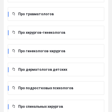
Про травматологов
Про хирургов-гинекологов
Про гинекологов-хирургов
Про дерматологов детских
Про подростковых психологов
Про спинальных хирургов