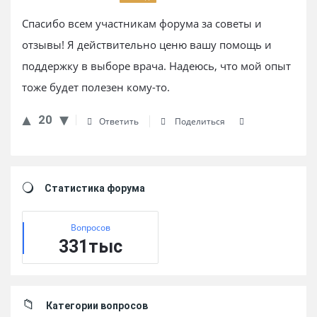
Спасибо всем участникам форума за советы и
отзывы! Я действительно ценю вашу помощь и
поддержку в выборе врача. Надеюсь, что мой опыт
тоже будет полезен кому-то.
20
Ответить
Поделиться
Sidebar
Статистика форума
Вопросов
331тыс
Категории вопросов