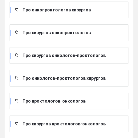
Про онкопроктологов хирургов
Про хирургов онкопроктологов
Про хирургов онкологов-проктологов
Про онкологов-проктологов хирургов
Про проктологов-онкологов
Про хирургов проктологов-онкологов