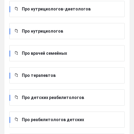
Про нутрициологов-диетологов
Про нутрициологов
Про врачей семейных
Про терапевтов
Про детских реабилитологов
Про реабилитологов детских