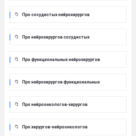
Про сосудистых нейрохирургов
Про нейрохирургов сосудистых
Про функциональных нейрохирургов
Про нейрохирургов функциональных
Про нейроонкологов-хирургов
Про хирургов-нейроонкологов