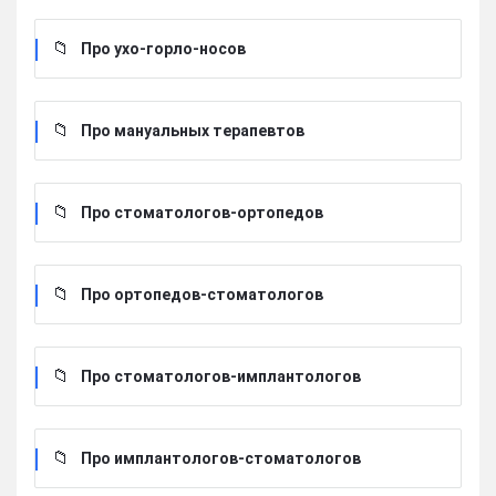
Про ухо-горло-носов
Про мануальных терапевтов
Про стоматологов-ортопедов
Про ортопедов-стоматологов
Про стоматологов-имплантологов
Про имплантологов-стоматологов