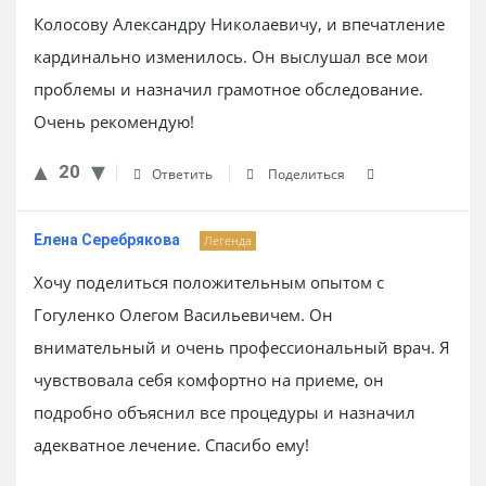
Колосову Александру Николаевичу, и впечатление
кардинально изменилось. Он выслушал все мои
проблемы и назначил грамотное обследование.
Очень рекомендую!
20
Ответить
Поделиться
Елена Серебрякова
Легенда
Хочу поделиться положительным опытом с
Гогуленко Олегом Васильевичем. Он
внимательный и очень профессиональный врач. Я
чувствовала себя комфортно на приеме, он
подробно объяснил все процедуры и назначил
адекватное лечение. Спасибо ему!