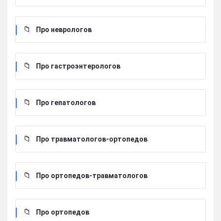
Про неврологов
Про гастроэнтерологов
Про гепатологов
Про травматологов-ортопедов
Про ортопедов-травматологов
Про ортопедов