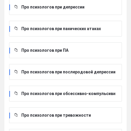
Про психологов при депрессии
Про психологов при панических атаках
Про психологов при ПА
Про психологов при послеродовой депрессии
Про психологов при обсессивно-компульсивн
ом расстройстве
Про психологов при тревожности