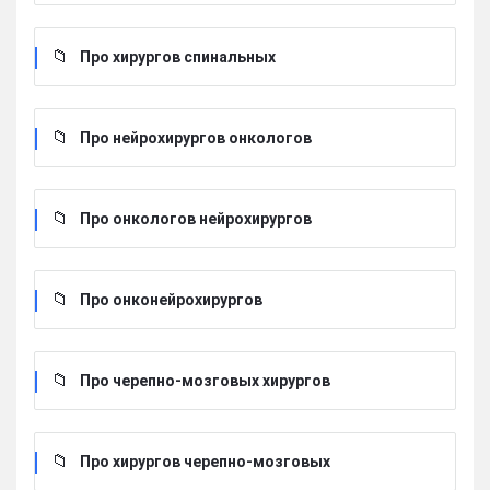
Про хирургов cпинальных
Про нейрохирургов онкологов
Про онкологов нейрохирургов
Про онконейрохирургов
Про черепно-мозговых хирургов
Про хирургов черепно-мозговых