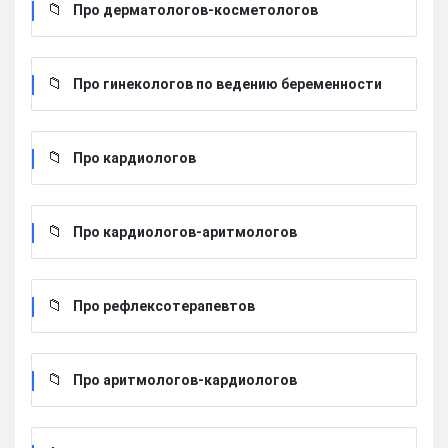
Про дерматологов-косметологов
Про гинекологов по ведению беременности
Про кардиологов
Про кардиологов-аритмологов
Про рефлексотерапевтов
Про аритмологов-кардиологов