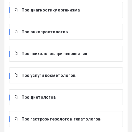
Про диагностику организма
Про онкопроктологов
Про психологов при непринятии
Про услуги косметологов
Про диетологов
Про гастроэнтерологов-гепатологов