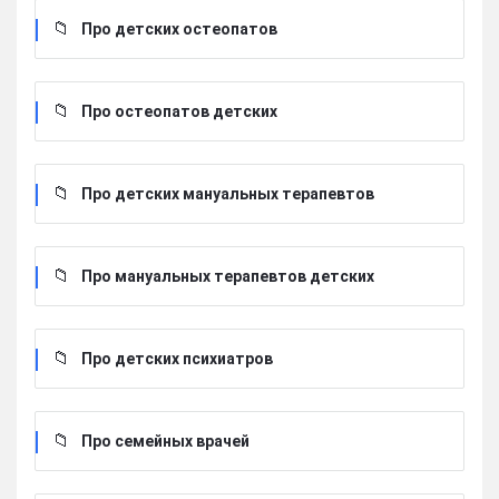
Про детских остеопатов
Про остеопатов детских
Про детских мануальных терапевтов
Про мануальных терапевтов детских
Про детских психиатров
Про семейных врачей