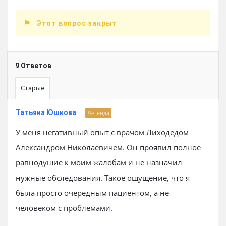
Этот вопрос закрыт
9 Ответов
Старые
Татьяна Юшкова
Легенда
У меня негативный опыт с врачом Лиходедом
Александром Николаевичем. Он проявил полное
равнодушие к моим жалобам и не назначил
нужные обследования. Такое ощущение, что я
была просто очередным пациентом, а не
человеком с проблемами.