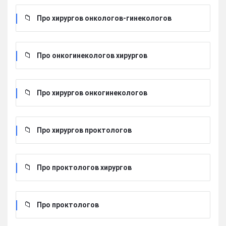
Про хирургов онкологов-гинекологов
Про онкогинекологов хирургов
Про хирургов онкогинекологов
Про хирургов проктологов
Про проктологов хирургов
Про проктологов