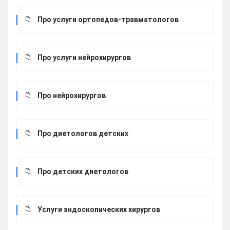
Про услуги ортопедов-травматологов
Про услуги нейрохирургов
Про нейрохирургов
Про диетологов детских
Про детских диетологов
Услуги эндоскопических хирургов