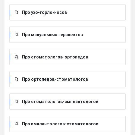
Про ухо-горло-носов
Про мануальных терапевтов
Про стоматологов-ортопедов
Про ортопедов-стоматологов
Про стоматологов-имплантологов
Про имплантологов-стоматологов