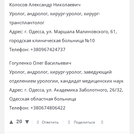
Колосов Александр Николаевич
Уролог, андролог, хирург-уролог, хирург-
трансплантолог
Адрес: г. Одесса, ул. Маршала Малиновского, 61,
городская клиническая больница №10
Телефон: +380967424737
Гогуленко Олег Васильевич
Уролог, андролог, хирург-уролог, заведующий
отделением урологии, кандидат медицинских наук
Адрес: г. Одесса, ул. Академика Заболотного, 26/32,
Одесская областная больница
Телефон: +380674806422
20
Ответить
Поделиться