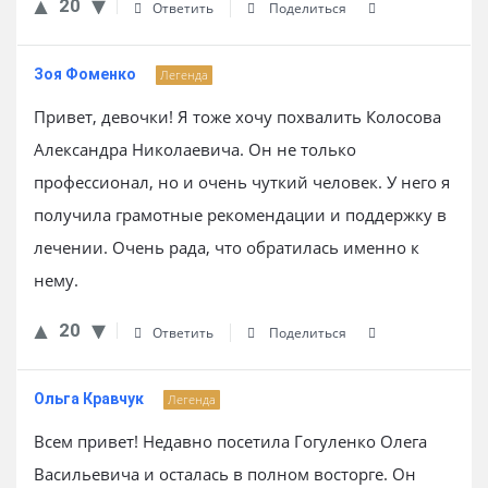
20
Ответить
Поделиться
Зоя Фоменко
Легенда
Привет, девочки! Я тоже хочу похвалить Колосова
Александра Николаевича. Он не только
профессионал, но и очень чуткий человек. У него я
получила грамотные рекомендации и поддержку в
лечении. Очень рада, что обратилась именно к
нему.
20
Ответить
Поделиться
Ольга Кравчук
Легенда
Всем привет! Недавно посетила Гогуленко Олега
Васильевича и осталась в полном восторге. Он