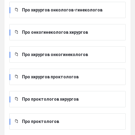
Про хирургов онкологов-гинекологов
Про онкогинекологов хирургов
Про хирургов онкогинекологов
Про хирургов проктологов
Про проктологов хирургов
Про проктологов