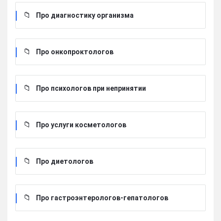
Про диагностику организма
Про онкопроктологов
Про психологов при непринятии
Про услуги косметологов
Про диетологов
Про гастроэнтерологов-гепатологов