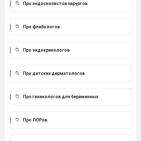
Про эндоскопистов хирургов
Про флебологов
Про эндокринологов
Про детских дерматологов
Про гинекологов для беременных
Про ЛОРов