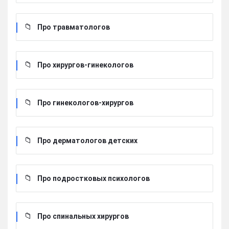
Про травматологов
Про хирургов-гинекологов
Про гинекологов-хирургов
Про дерматологов детских
Про подростковых психологов
Про спинальных хирургов