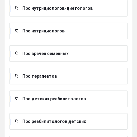
Про нутрициологов-диетологов
Про нутрициологов
Про врачей семейных
Про терапевтов
Про детских реабилитологов
Про реабилитологов детских