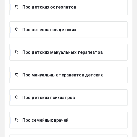
Про детских остеопатов
Про остеопатов детских
Про детских мануальных терапевтов
Про мануальных терапевтов детских
Про детских психиатров
Про семейных врачей