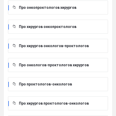
Про онкопроктологов хирургов
Про хирургов онкопроктологов
Про хирургов онкологов-проктологов
Про онкологов-проктологов хирургов
Про проктологов-онкологов
Про хирургов проктологов-онкологов