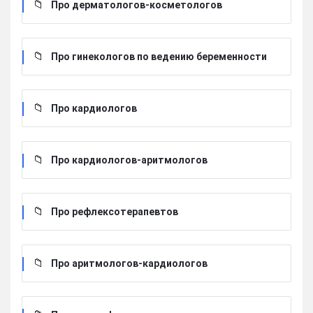
Про дерматологов-косметологов
Про гинекологов по ведению беременности
Про кардиологов
Про кардиологов-аритмологов
Про рефлексотерапевтов
Про аритмологов-кардиологов