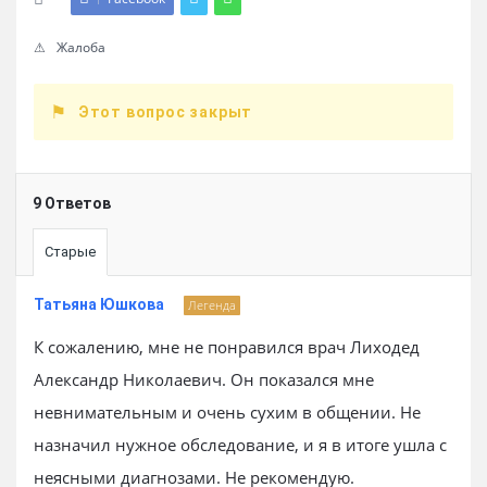
Жалоба
Этот вопрос закрыт
9 Ответов
Старые
Татьяна Юшкова
Легенда
К сожалению, мне не понравился врач Лиходед
Александр Николаевич. Он показался мне
невнимательным и очень сухим в общении. Не
назначил нужное обследование, и я в итоге ушла с
неясными диагнозами. Не рекомендую.