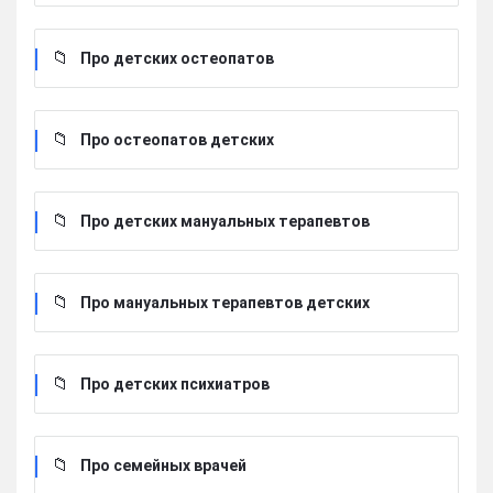
Про детских остеопатов
Про остеопатов детских
Про детских мануальных терапевтов
Про мануальных терапевтов детских
Про детских психиатров
Про семейных врачей