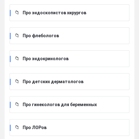
Про эндоскопистов хирургов
Про флебологов
Про эндокринологов
Про детских дерматологов
Про гинекологов для беременных
Про ЛОРов