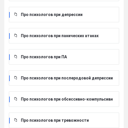
Про психологов при депрессии
Про психологов при панических атаках
Про психологов при ПА
Про психологов при послеродовой депрессии
Про психологов при обсессивно-компульсивн
ом расстройстве
Про психологов при тревожности