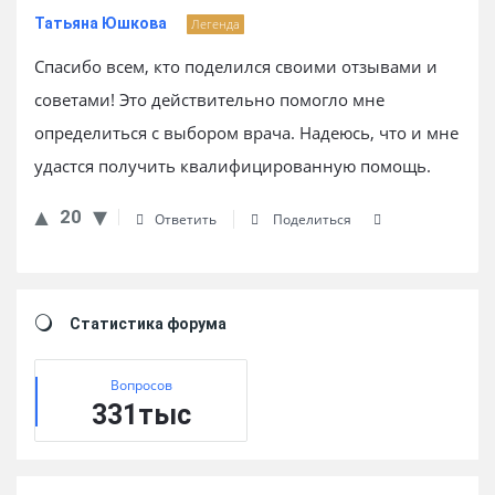
Татьяна Юшкова
Легенда
Спасибо всем, кто поделился своими отзывами и
советами! Это действительно помогло мне
определиться с выбором врача. Надеюсь, что и мне
удастся получить квалифицированную помощь.
20
Ответить
Поделиться
Sidebar
Статистика форума
Вопросов
331тыс