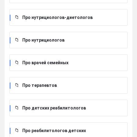
Про нутрициологов-диетологов
Про нутрициологов
Про врачей семейных
Про терапевтов
Про детских реабилитологов
Про реабилитологов детских