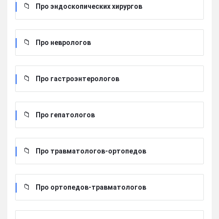
Про эндоскопических хирургов
Про неврологов
Про гастроэнтерологов
Про гепатологов
Про травматологов-ортопедов
Про ортопедов-травматологов