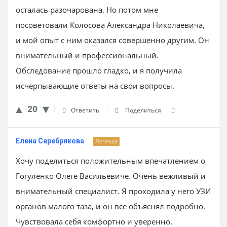
осталась разочарована. Но потом мне
посоветовали Колосова Александра Николаевича,
и мой опыт с ним оказался совершенно другим. Он
внимательный и профессиональный.
Обследование прошло гладко, и я получила
исчерпывающие ответы на свои вопросы.
20
Ответить
Поделиться
Елена Серебрякова
Легенда
Хочу поделиться положительным впечатлением о
Гогуленко Олеге Васильевиче. Очень вежливый и
внимательный специалист. Я проходила у него УЗИ
органов малого таза, и он все объяснял подробно.
Чувствовала себя комфортно и уверенно.