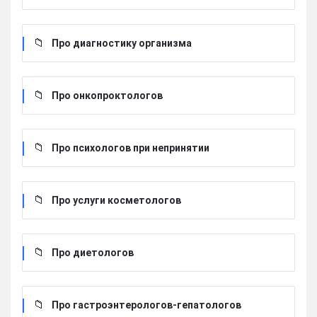
Про диагностику организма
Про онкопроктологов
Про психологов при непринятии
Про услуги косметологов
Про диетологов
Про гастроэнтерологов-гепатологов