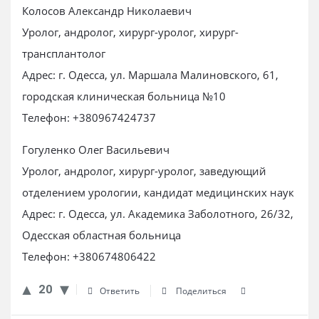
Колосов Александр Николаевич
Уролог, андролог, хирург-уролог, хирург-
трансплантолог
Адрес: г. Одесса, ул. Маршала Малиновского, 61,
городская клиническая больница №10
Телефон: +380967424737
Гогуленко Олег Васильевич
Уролог, андролог, хирург-уролог, заведующий
отделением урологии, кандидат медицинских наук
Адрес: г. Одесса, ул. Академика Заболотного, 26/32,
Одесская областная больница
Телефон: +380674806422
20
Ответить
Поделиться