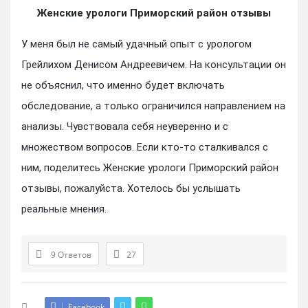
Женские урологи Приморский район отзывы
У меня был не самый удачный опыт с урологом
Грейлихом Денисом Андреевичем. На консультации он
не объяснил, что именно будет включать
обследование, а только ограничился направлением на
анализы. Чувствовала себя неуверенно и с
множеством вопросов. Если кто-то сталкивался с
ним, поделитесь Женские урологи Приморский район
отзывы, пожалуйста. Хотелось бы услышать
реальные мнения.
9 Ответов
27
Facebook