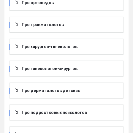
Про ортопедов
Про травматологов
Про хирургов-гинекологов
Про гинекологов-хирургов
Про дерматологов детских
Про подростковых психологов