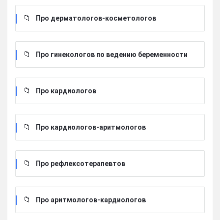
Про дерматологов-косметологов
Про гинекологов по ведению беременности
Про кардиологов
Про кардиологов-аритмологов
Про рефлексотерапевтов
Про аритмологов-кардиологов