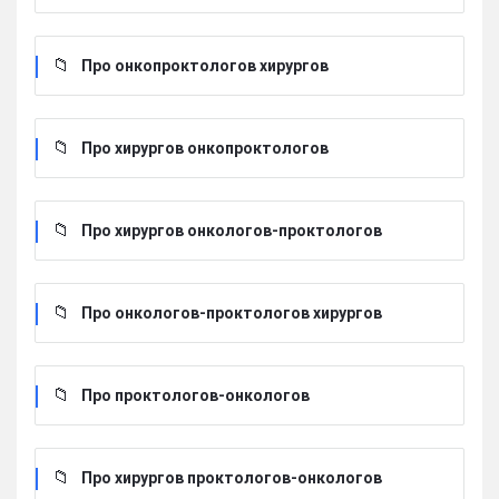
Про онкопроктологов хирургов
Про хирургов онкопроктологов
Про хирургов онкологов-проктологов
Про онкологов-проктологов хирургов
Про проктологов-онкологов
Про хирургов проктологов-онкологов