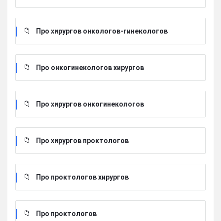
Про хирургов онкологов-гинекологов
Про онкогинекологов хирургов
Про хирургов онкогинекологов
Про хирургов проктологов
Про проктологов хирургов
Про проктологов