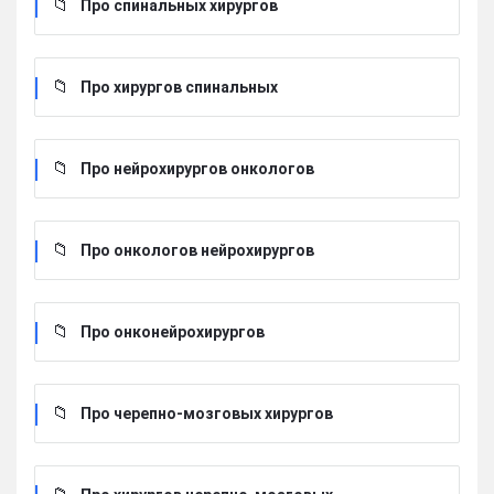
Про спинальных хирургов
Про хирургов cпинальных
Про нейрохирургов онкологов
Про онкологов нейрохирургов
Про онконейрохирургов
Про черепно-мозговых хирургов