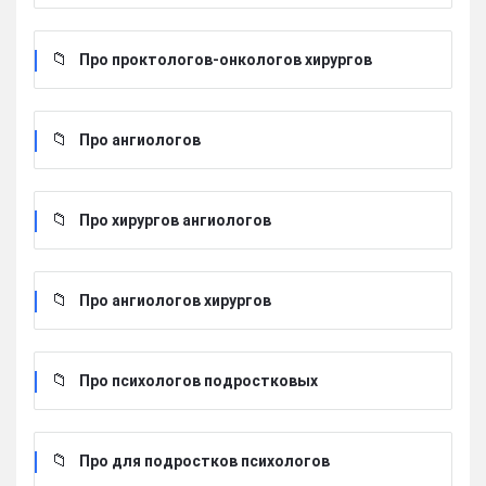
Про проктологов-онкологов хирургов
Про ангиологов
Про хирургов ангиологов
Про ангиологов хирургов
Про психологов подростковых
Про для подростков психологов