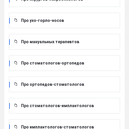
Про ухо-горло-носов
Про мануальных терапевтов
Про стоматологов-ортопедов
Про ортопедов-стоматологов
Про стоматологов-имплантологов
Про имплантологов-стоматологов