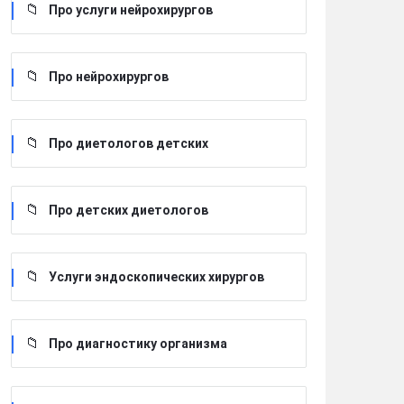
Про услуги нейрохирургов
Про нейрохирургов
Про диетологов детских
Про детских диетологов
Услуги эндоскопических хирургов
Про диагностику организма