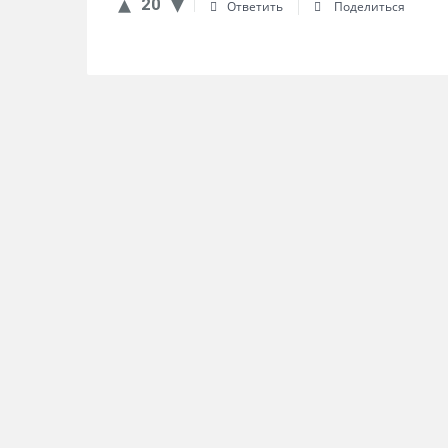
20
Ответить
Поделиться