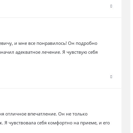
вичу, и мне все понравилось! Он подробно
начил адекватное лечение. Я чувствую себя
ня отличное впечатление. Он не только
. Я чувствовала себя комфортно на приеме, и его