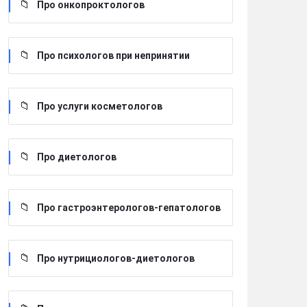
Про онкопроктологов
Про психологов при непринятии
Про услуги косметологов
Про диетологов
Про гастроэнтерологов-гепатологов
Про нутрициологов-диетологов