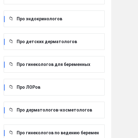
Про эндокринологов
Про детских дерматологов
Про гинекологов для беременных
Про ЛОРов
Про дерматологов-косметологов
Про гинекологов по ведению беремен