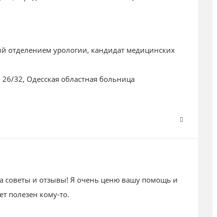
щий отделением урологии, кандидат медицинских
о, 26/32, Одесская областная больница
а советы и отзывы! Я очень ценю вашу помощь и
ет полезен кому-то.