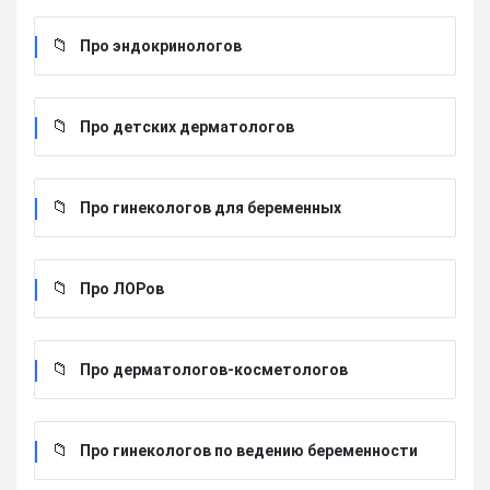
Про эндокринологов
Про детских дерматологов
Про гинекологов для беременных
Про ЛОРов
Про дерматологов-косметологов
Про гинекологов по ведению беременности