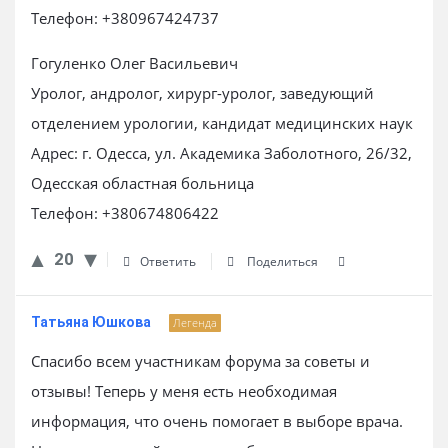
Телефон: +380967424737
Гогуленко Олег Васильевич
Уролог, андролог, хирург-уролог, заведующий
отделением урологии, кандидат медицинских наук
Адрес: г. Одесса, ул. Академика Заболотного, 26/32,
Одесская областная больница
Телефон: +380674806422
20
Ответить
Поделиться
Татьяна Юшкова
Легенда
Спасибо всем участникам форума за советы и
отзывы! Теперь у меня есть необходимая
информация, что очень помогает в выборе врача.