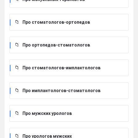
Про стоматологов-ортопедов
Про ортопедов-стоматологов
Про стоматологов-имплантологов
Про имплантологов-стоматологов
Про мужских урологов
Про урологов мужских