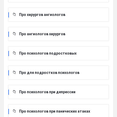
Про хирургов ангиологов
Про ангиологов хирургов
Про психологов подростковых
Про для подростков психологов
Про психологов при депрессии
Про психологов при панических атаках