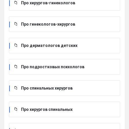
Про хирургов-гинекологов
Про гинекологов-хирургов
Про дерматологов детских
Про подростковых психологов
Про спинальных хирургов
Про хирургов cпинальных