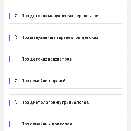
Про детских мануальных терапевтов
Про мануальных терапевтов детских
Про детских психиатров
Про семейных врачей
Про диетологов-нутрициологов
Про семейных докторов