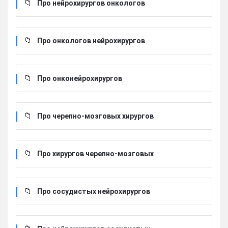
Про нейрохирургов онкологов
Про онкологов нейрохирургов
Про онконейрохирургов
Про черепно-мозговых хирургов
Про хирургов черепно-мозговых
Про сосудистых нейрохирургов