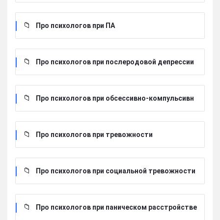
Про психологов при ПА
Про психологов при послеродовой депрессии
Про психологов при обсессивно-компульсивн
ом расстройстве
Про психологов при тревожности
Про психологов при социальной тревожности
Про психологов при паническом расстройстве