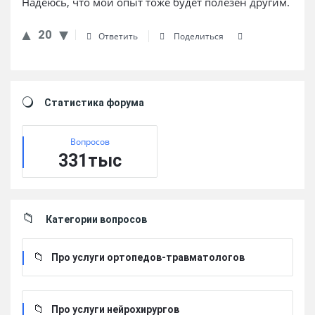
Надеюсь, что мой опыт тоже будет полезен другим.
20
Ответить
Поделиться
Sidebar
Статистика форума
Вопросов
331тыс
Категории вопросов
Про услуги ортопедов-травматологов
Про услуги нейрохирургов