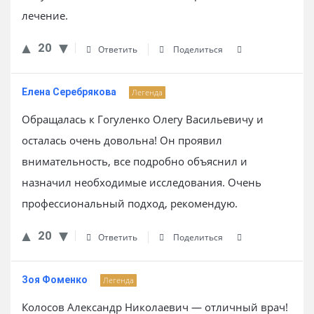
лечение.
20
Ответить
Поделиться
Елена Серебрякова
Легенда
Обращалась к Гогуленко Олегу Васильевичу и
осталась очень довольна! Он проявил
внимательность, все подробно объяснил и
назначил необходимые исследования. Очень
профессиональный подход, рекомендую.
20
Ответить
Поделиться
Зоя Фоменко
Легенда
Колосов Александр Николаевич — отличный врач!