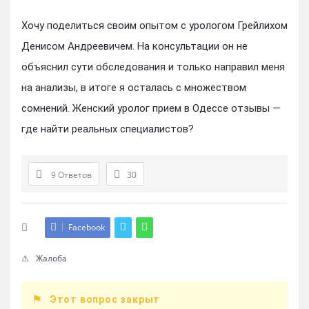
Хочу поделиться своим опытом с урологом Грейлихом
Денисом Андреевичем. На консультации он не
объяснил сути обследования и только направил меня
на анализы, в итоге я осталась с множеством
сомнений. Женский уролог прием в Одессе отзывы —
где найти реальных специалистов?
9 Ответов
30
Facebook
Жалоба
Этот вопрос закрыт