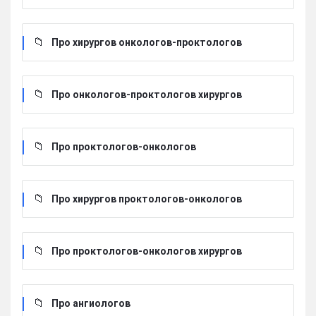
Про хирургов онкологов-проктологов
Про онкологов-проктологов хирургов
Про проктологов-онкологов
Про хирургов проктологов-онкологов
Про проктологов-онкологов хирургов
Про ангиологов