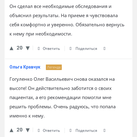
Он сделал все необходимые обследования и
объяснил результаты. На приеме я чувствовала
себя комфортно и уверенно. Обязательно вернусь
к нему при необходимости.
20
Ответить
Поделиться
Ольга Кравчук
Легенда
Гогуленко Олег Васильевич снова оказался на
высоте! Он действительно заботится о своих
пациентах, а его рекомендации помогли мне
решить проблемы. Очень радуюсь, что попала
именно к нему.
20
Ответить
Поделиться