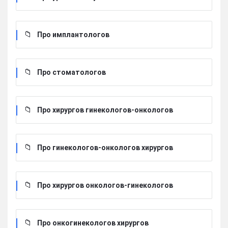
Про имплантологов
Про стоматологов
Про хирургов гинекологов-онкологов
Про гинекологов-онкологов хирургов
Про хирургов онкологов-гинекологов
Про онкогинекологов хирургов