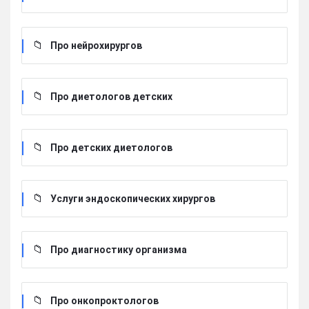
Про нейрохирургов
Про диетологов детских
Про детских диетологов
Услуги эндоскопических хирургов
Про диагностику организма
Про онкопроктологов