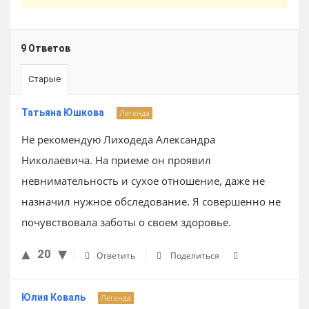
9 Ответов
Старые
Татьяна Юшкова
Легенда
Не рекомендую Лиходеда Александра
Николаевича. На приеме он проявил
невнимательность и сухое отношение, даже не
назначил нужное обследование. Я совершенно не
почувствовала заботы о своем здоровье.
20
Ответить
Поделиться
Юлия Коваль
Легенда