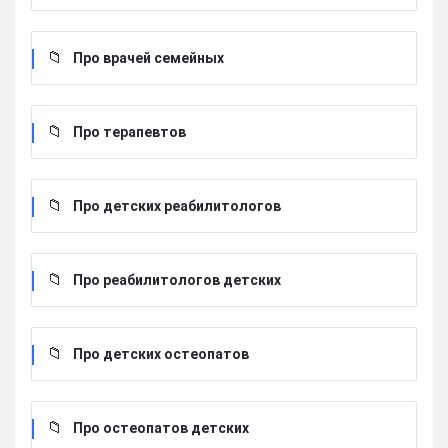
Про врачей семейных
Про терапевтов
Про детских реабилитологов
Про реабилитологов детских
Про детских остеопатов
Про остеопатов детских