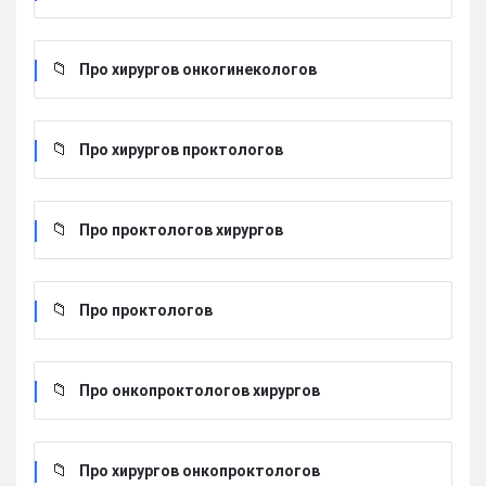
Про хирургов онкогинекологов
Про хирургов проктологов
Про проктологов хирургов
Про проктологов
Про онкопроктологов хирургов
Про хирургов онкопроктологов