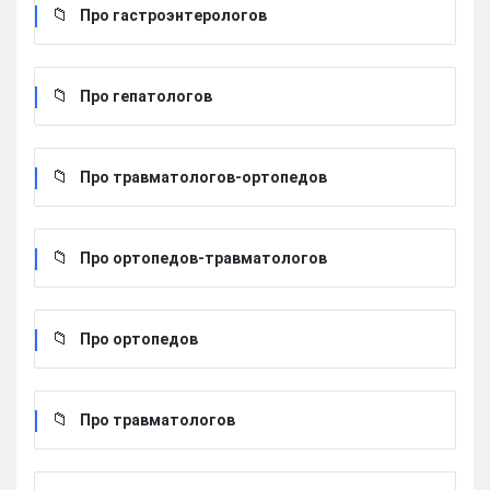
Про гастроэнтерологов
Про гепатологов
Про травматологов-ортопедов
Про ортопедов-травматологов
Про ортопедов
Про травматологов