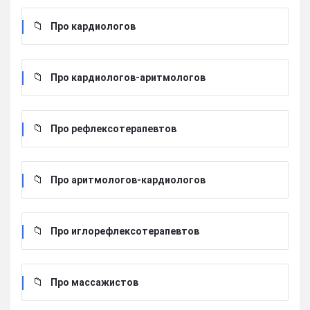
Про кардиологов
Про кардиологов-аритмологов
Про рефлексотерапевтов
Про аритмологов-кардиологов
Про иглорефлексотерапевтов
Про массажистов